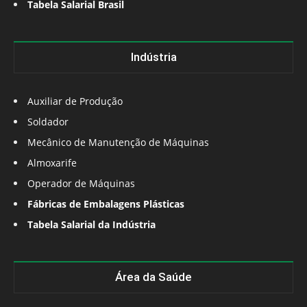
Tabela Salarial Brasil
Indústria
Auxiliar de Produção
Soldador
Mecânico de Manutenção de Máquinas
Almoxarife
Operador de Máquinas
Fábricas de Embalagens Plásticas
Tabela Salarial da Indústria
Área da Saúde