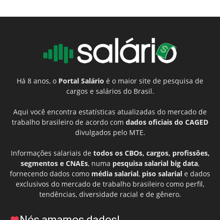
Há 8 anos, o
Portal Salário
é o maior site de pesquisa de
cargos e salários do Brasil.
Aqui você encontra estatísticas atualizadas do mercado de
trabalho brasileiro de acordo com
dados oficiais do CAGED
divulgados pelo MTE.
Informações salariais de
todos os CBOs, cargos, profissões,
segmentos e CNAEs
, numa
pesquisa salarial big data
,
fornecendo dados como
média salarial
,
piso salarial
e dados
exclusivos do mercado de trabalho brasileiro como perfil,
tendências, diversidade racial e de gênero.
Nós amamos dados!