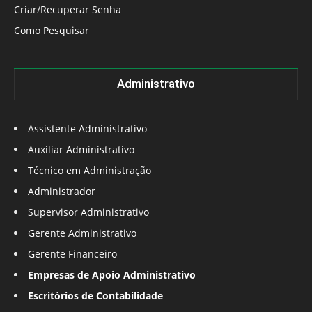
Criar/Recuperar Senha
Como Pesquisar
Administrativo
Assistente Administrativo
Auxiliar Administrativo
Técnico em Administração
Administrador
Supervisor Administrativo
Gerente Administrativo
Gerente Financeiro
Empresas de Apoio Administrativo
Escritórios de Contabilidade