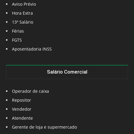
Aviso Prévio
Hora Extra
13º Salário
Férias
FGTS
Aposentadoria INSS
Salário Comercial
Operador de caixa
Repositor
Vendedor
Atendente
Gerente de loja e supermercado