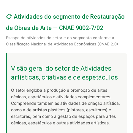
📋 Atividades do segmento de Restauração
de Obras de Arte — CNAE 9002-7/02
Escopo de atividades do setor e do segmento conforme a
Classificação Nacional de Atividades Econômicas (CNAE 2.0)
Visão geral do setor de Atividades
artísticas, criativas e de espetáculos
O setor engloba a produção e promoção de artes
cênicas, espetáculos e atividades complementares.
Compreende também as atividades de criação artística,
como a de artistas plásticos (pintores, escultores) e
escritores, bem como a gestão de espaços para artes
cênicas, espetáculos e outras atividades artísticas.