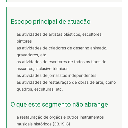
Escopo principal de atuação
as atividades de artistas plásticos, escultores,
pintores
as atividades de criadores de desenho animado,
gravadores, etc.
as atividades de escritores de todos os tipos de
assuntos, inclusive técnicos
as atividades de jornalistas independentes
as atividades de restauração de obras de arte, como
quadros, esculturas, etc.
O que este segmento não abrange
a restauração de órgãos e outros instrumentos
musicais históricos (33.19-8)