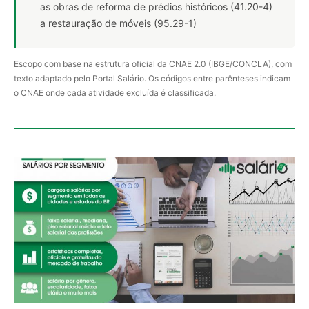
as obras de reforma de prédios históricos (41.20-4)
a restauração de móveis (95.29-1)
Escopo com base na estrutura oficial da CNAE 2.0 (IBGE/CONCLA), com
texto adaptado pelo Portal Salário. Os códigos entre parênteses indicam
o CNAE onde cada atividade excluída é classificada.