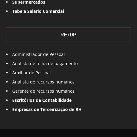
Supermercados
Tabela Salário Comercial
RH/DP
Administrador de Pessoal
Analista de folha de pagamento
Auxiliar de Pessoal
Analista de recursos humanos
Gerente de recursos humanos
Escritórios de Contabilidade
Empresas de Terceirização de RH