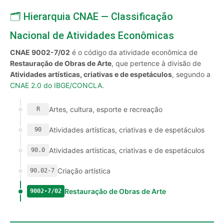
🗂️ Hierarquia CNAE — Classificação
Nacional de Atividades Econômicas
CNAE 9002-7/02
é o código da atividade econômica de
Restauração de Obras de Arte
, que pertence à divisão de
Atividades artísticas, criativas e de espetáculos
, segundo a
CNAE 2.0 do IBGE/CONCLA
.
Artes, cultura, esporte e recreação
R
Atividades artísticas, criativas e de espetáculos
90
Atividades artísticas, criativas e de espetáculos
90.0
Criação artística
90.02-7
Restauração de Obras de Arte
9002-7/02