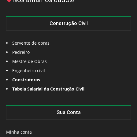
Construção Civil
Servente de obras
Pedreiro
Mestre de Obras
Engenheiro civil
Construtoras
Tabela Salarial da Construção Civil
Sua Conta
Minha conta