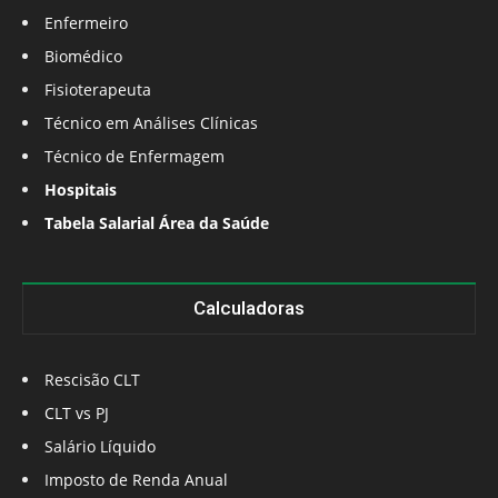
Enfermeiro
Biomédico
Fisioterapeuta
Técnico em Análises Clínicas
Técnico de Enfermagem
Hospitais
Tabela Salarial Área da Saúde
Calculadoras
Rescisão CLT
CLT vs PJ
Salário Líquido
Imposto de Renda Anual