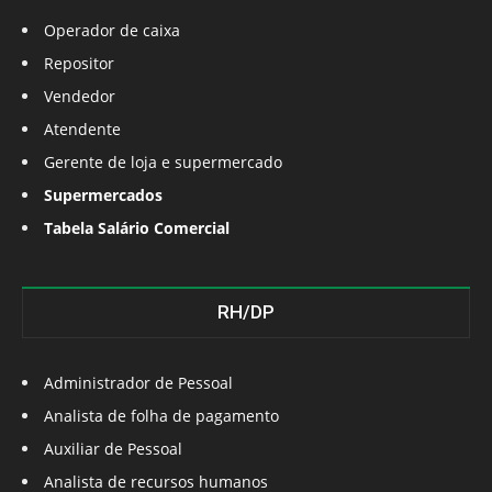
Operador de caixa
Repositor
Vendedor
Atendente
Gerente de loja e supermercado
Supermercados
Tabela Salário Comercial
RH/DP
Administrador de Pessoal
Analista de folha de pagamento
Auxiliar de Pessoal
Analista de recursos humanos