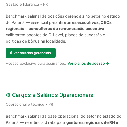
Gestão e liderança • PR
Benchmark salarial de posições gerenciais no setor no estado
do Paraná — essencial para
diretores executivos, CEOs
regionais
e
consultores de remuneração executiva
calibrarem pacotes de C-Level, planos de sucessão e
políticas de bônus na localidade.
🔒
Ver salários gerenciais
Acesso exclusivo para assinantes.
Ver planos de acesso →
⚙️ Cargos e Salários Operacionais
Operacional e técnico • PR
Benchmark salarial da base operacional do setor no estado do
Paraná — referência direta para
gestores regionais de RH e