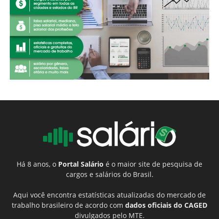
Há 8 anos, o
Portal Salário
é o maior site de pesquisa de
cargos e salários do Brasil.
Aqui você encontra estatísticas atualizadas do mercado de
trabalho brasileiro de acordo com
dados oficiais do CAGED
divulgados pelo MTE.