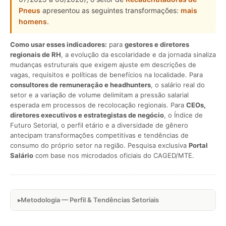
Pneus
apresentou as seguintes transformações:
mais
homens
.
Como usar esses indicadores:
para
gestores e diretores
regionais de RH
, a evolução da escolaridade e da jornada sinaliza
mudanças estruturais que exigem ajuste em descrições de
vagas, requisitos e políticas de benefícios na localidade. Para
consultores de remuneração e headhunters
, o salário real do
setor e a variação de volume delimitam a pressão salarial
esperada em processos de recolocação regionais. Para
CEOs,
diretores executivos e estrategistas de negócio
, o Índice de
Futuro Setorial, o perfil etário e a diversidade de gênero
antecipam transformações competitivas e tendências de
consumo do próprio setor na região. Pesquisa exclusiva
Portal
Salário
com base nos microdados oficiais do CAGED/MTE.
Metodologia — Perfil & Tendências Setoriais