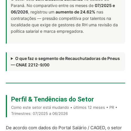
Paraná. No comparativo entre os meses de
07/2025 e
06/2026
, registrou um
aumento de 24.62%
nas
contratações — pressão competitiva por talentos na
localidade que exige de gestores de RH uma revisão da
política salarial e marca empregadora.
O que faz o segmento de Recauchutadoras de Pneus
— CNAE 2212-9/00
Perfil & Tendências do Setor
Como este setor está mudando • últimos 12 meses • PR •
Trimestres: 07/2025 a 06/2026
De acordo com dados do Portal Salário / CAGED, o setor