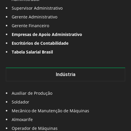
Supervisor Administrativo
Gerente Administrativo
Gerente Financeiro
Empresas de Apoio Administrativo
Escritórios de Contabilidade
Tabela Salarial Brasil
Indústria
Auxiliar de Produção
Soldador
Mecânico de Manutenção de Máquinas
Almoxarife
Operador de Máquinas