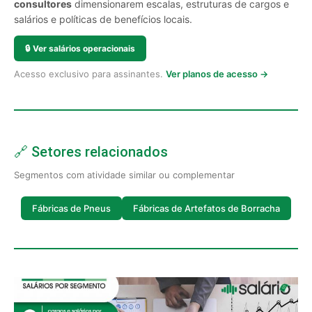
consultores
dimensionarem escalas, estruturas de cargos e
salários e políticas de benefícios locais.
🔒
Ver salários operacionais
Acesso exclusivo para assinantes.
Ver planos de acesso →
🔗 Setores relacionados
Segmentos com atividade similar ou complementar
Fábricas de Pneus
Fábricas de Artefatos de Borracha