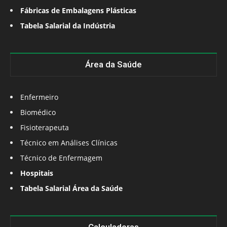
Fábricas de Embalagens Plásticas
Tabela Salarial da Indústria
Área da Saúde
Enfermeiro
Biomédico
Fisioterapeuta
Técnico em Análises Clínicas
Técnico de Enfermagem
Hospitais
Tabela Salarial Área da Saúde