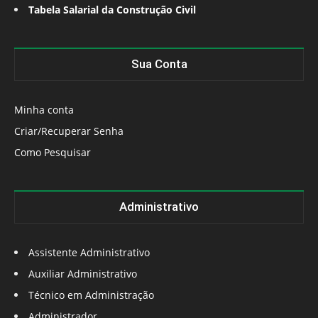
Tabela Salarial da Construção Civil
Sua Conta
Minha conta
Criar/Recuperar Senha
Como Pesquisar
Administrativo
Assistente Administrativo
Auxiliar Administrativo
Técnico em Administração
Administrador