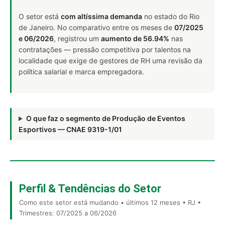
O setor está
com altíssima demanda
no estado do Rio
de Janeiro. No comparativo entre os meses de
07/2025
e 06/2026
, registrou um
aumento de 56.94%
nas
contratações — pressão competitiva por talentos na
localidade que exige de gestores de RH uma revisão da
política salarial e marca empregadora.
O que faz o segmento de Produção de Eventos
Esportivos — CNAE 9319-1/01
Perfil & Tendências do Setor
Como este setor está mudando • últimos 12 meses • RJ •
Trimestres: 07/2025 a 06/2026