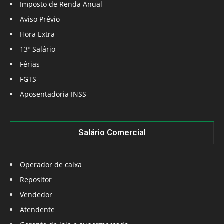
Imposto de Renda Anual
Aviso Prévio
Hora Extra
13º Salário
Férias
FGTS
Aposentadoria INSS
Salário Comercial
Operador de caixa
Repositor
Vendedor
Atendente