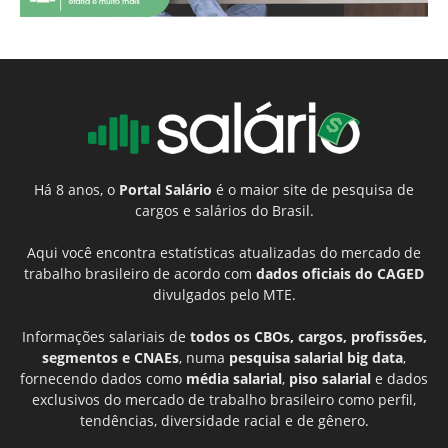
Há 8 anos, o
Portal Salário
é o maior site de pesquisa de
cargos e salários do Brasil.
Aqui você encontra estatísticas atualizadas do mercado de
trabalho brasileiro de acordo com
dados oficiais do CAGED
divulgados pelo MTE.
Informações salariais de
todos os CBOs, cargos, profissões,
segmentos e CNAEs
, numa
pesquisa salarial big data
,
fornecendo dados como
média salarial
,
piso salarial
e dados
exclusivos do mercado de trabalho brasileiro como perfil,
tendências, diversidade racial e de gênero.