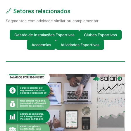
🔗 Setores relacionados
Segmentos com atividade similar ou complementar
Gestão de Instalações Esportivas
Clubes Esportivos
Academias
Atividades Esportivas