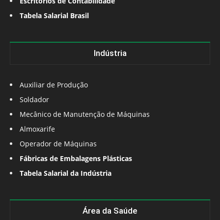
Escritórios de Contabilidade
Tabela Salarial Brasil
Indústria
Auxiliar de Produção
Soldador
Mecânico de Manutenção de Máquinas
Almoxarife
Operador de Máquinas
Fábricas de Embalagens Plásticas
Tabela Salarial da Indústria
Área da Saúde