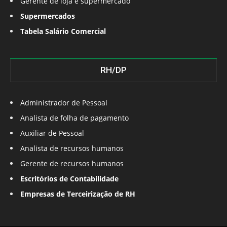
Gerente de loja e supermercado
Supermercados
Tabela Salário Comercial
RH/DP
Administrador de Pessoal
Analista de folha de pagamento
Auxiliar de Pessoal
Analista de recursos humanos
Gerente de recursos humanos
Escritórios de Contabilidade
Empresas de Terceirização de RH