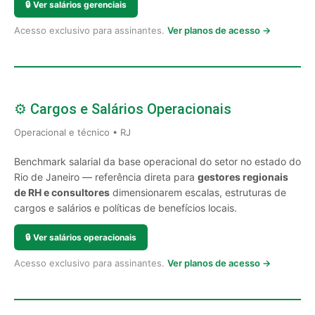
🔒
Ver salários gerenciais
Acesso exclusivo para assinantes.
Ver planos de acesso →
⚙️ Cargos e Salários Operacionais
Operacional e técnico • RJ
Benchmark salarial da base operacional do setor no estado do
Rio de Janeiro — referência direta para
gestores regionais
de RH e consultores
dimensionarem escalas, estruturas de
cargos e salários e políticas de benefícios locais.
🔒
Ver salários operacionais
Acesso exclusivo para assinantes.
Ver planos de acesso →