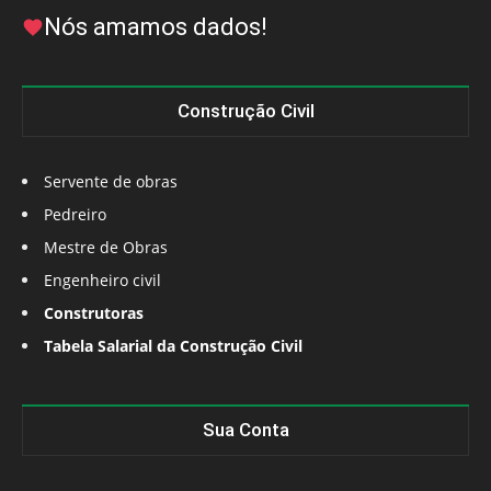
Nós amamos dados!
Construção Civil
Servente de obras
Pedreiro
Mestre de Obras
Engenheiro civil
Construtoras
Tabela Salarial da Construção Civil
Sua Conta