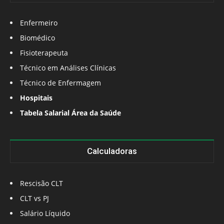
Enfermeiro
Biomédico
Fisioterapeuta
Técnico em Análises Clínicas
Técnico de Enfermagem
Hospitais
Tabela Salarial Área da Saúde
Calculadoras
Rescisão CLT
CLT vs PJ
Salário Líquido