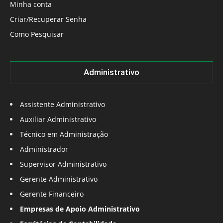
Minha conta
Criar/Recuperar Senha
Como Pesquisar
Administrativo
Assistente Administrativo
Auxiliar Administrativo
Técnico em Administração
Administrador
Supervisor Administrativo
Gerente Administrativo
Gerente Financeiro
Empresas de Apoio Administrativo