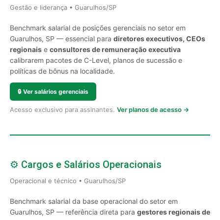
Gestão e liderança • Guarulhos/SP
Benchmark salarial de posições gerenciais no setor em
Guarulhos, SP — essencial para
diretores executivos, CEOs
regionais
e
consultores de remuneração executiva
calibrarem pacotes de C-Level, planos de sucessão e
políticas de bônus na localidade.
🔒
Ver salários gerenciais
Acesso exclusivo para assinantes.
Ver planos de acesso →
⚙️ Cargos e Salários Operacionais
Operacional e técnico • Guarulhos/SP
Benchmark salarial da base operacional do setor em
Guarulhos, SP — referência direta para
gestores regionais de