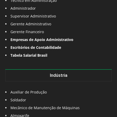
Técnico em Administração
Administrador
Supervisor Administrativo
Gerente Administrativo
Gerente Financeiro
Empresas de Apoio Administrativo
Escritórios de Contabilidade
Tabela Salarial Brasil
Indústria
Auxiliar de Produção
Soldador
Mecânico de Manutenção de Máquinas
Almoxarife