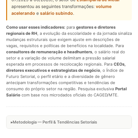
apresentou as seguintes transformações:
volume
acelerando
e
salário subindo
.
Como usar esses indicadores:
para
gestores e diretores
regionais de RH
, a evolução da escolaridade e da jornada sinaliza
mudanças estruturais que exigem ajuste em descrições de
vagas, requisitos e políticas de benefícios na localidade. Para
consultores de remuneração e headhunters
, o salário real do
setor e a variação de volume delimitam a pressão salarial
esperada em processos de recolocação regionais. Para
CEOs,
diretores executivos e estrategistas de negócio
, o Índice de
Futuro Setorial, o perfil etário e a diversidade de gênero
antecipam transformações competitivas e tendências de
consumo do próprio setor na região. Pesquisa exclusiva
Portal
Salário
com base nos microdados oficiais do CAGED/MTE.
Metodologia — Perfil & Tendências Setoriais