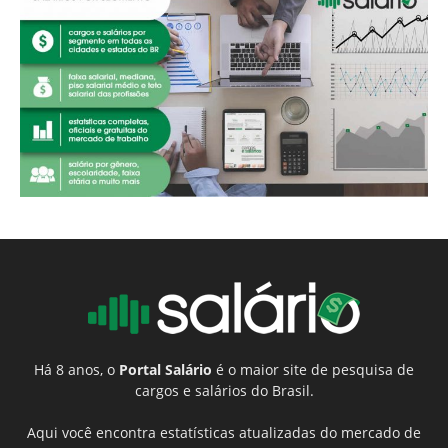
Há 8 anos, o
Portal Salário
é o maior site de pesquisa de
cargos e salários do Brasil.
Aqui você encontra estatísticas atualizadas do mercado de