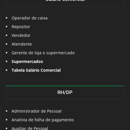
Operador de caixa
Repositor
Vendedor
Atendente
Gerente de loja e supermercado
Supermercados
Tabela Salário Comercial
RH/DP
Administrador de Pessoal
Analista de folha de pagamento
Auxiliar de Pessoal