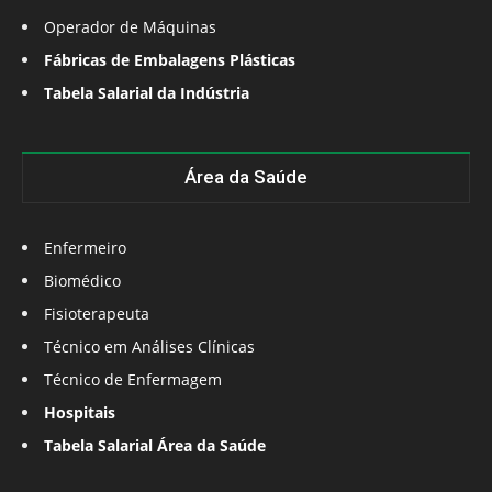
Operador de Máquinas
Fábricas de Embalagens Plásticas
Tabela Salarial da Indústria
Área da Saúde
Enfermeiro
Biomédico
Fisioterapeuta
Técnico em Análises Clínicas
Técnico de Enfermagem
Hospitais
Tabela Salarial Área da Saúde