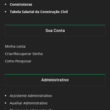
Construtoras
Tabela Salarial da Construção Civil
Sua Conta
Minha conta
Criar/Recuperar Senha
Como Pesquisar
Administrativo
Assistente Administrativo
Auxiliar Administrativo