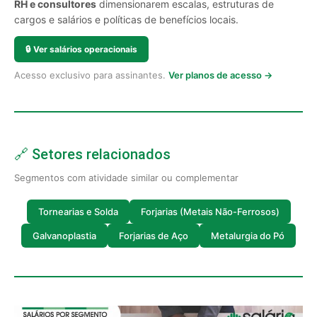
RH e consultores
dimensionarem escalas, estruturas de
cargos e salários e políticas de benefícios locais.
🔒
Ver salários operacionais
Acesso exclusivo para assinantes.
Ver planos de acesso →
🔗 Setores relacionados
Segmentos com atividade similar ou complementar
Tornearias e Solda
Forjarias (Metais Não-Ferrosos)
Galvanoplastia
Forjarias de Aço
Metalurgia do Pó