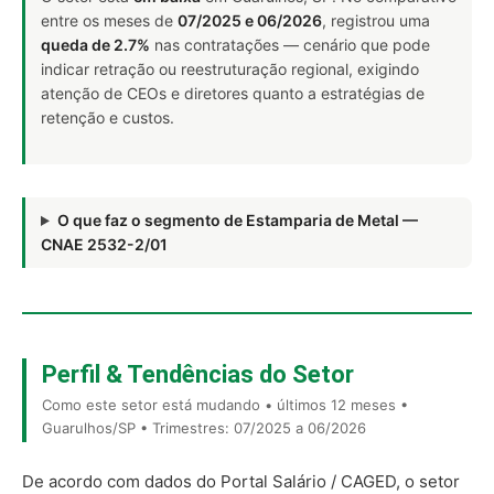
entre os meses de
07/2025 e 06/2026
, registrou uma
queda de 2.7%
nas contratações — cenário que pode
indicar retração ou reestruturação regional, exigindo
atenção de CEOs e diretores quanto a estratégias de
retenção e custos.
O que faz o segmento de Estamparia de Metal —
CNAE 2532-2/01
Perfil & Tendências do Setor
Como este setor está mudando • últimos 12 meses •
Guarulhos/SP • Trimestres: 07/2025 a 06/2026
De acordo com dados do Portal Salário / CAGED, o setor