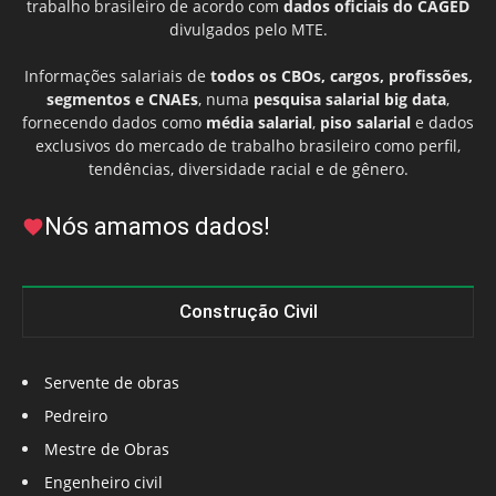
trabalho brasileiro de acordo com
dados oficiais do CAGED
divulgados pelo MTE.
Informações salariais de
todos os CBOs, cargos, profissões,
segmentos e CNAEs
, numa
pesquisa salarial big data
,
fornecendo dados como
média salarial
,
piso salarial
e dados
exclusivos do mercado de trabalho brasileiro como perfil,
tendências, diversidade racial e de gênero.
Nós amamos dados!
Construção Civil
Servente de obras
Pedreiro
Mestre de Obras
Engenheiro civil