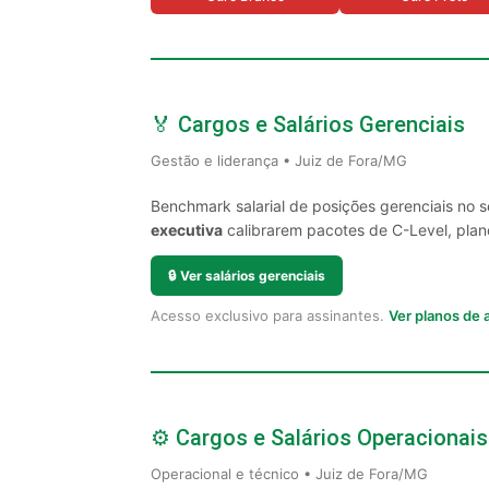
🏅 Cargos e Salários Gerenciais
Gestão e liderança • Juiz de Fora/MG
Benchmark salarial de posições gerenciais no 
executiva
calibrarem pacotes de C-Level, plano
🔒
Ver salários gerenciais
Acesso exclusivo para assinantes.
Ver planos de
⚙️ Cargos e Salários Operacionais
Operacional e técnico • Juiz de Fora/MG