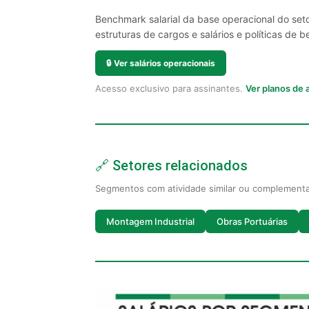
Benchmark salarial da base operacional do set
estruturas de cargos e salários e políticas de be
🔒
Ver salários operacionais
Acesso exclusivo para assinantes.
Ver planos de
🔗 Setores relacionados
Segmentos com atividade similar ou complement
Montagem Industrial
Obras Portuárias