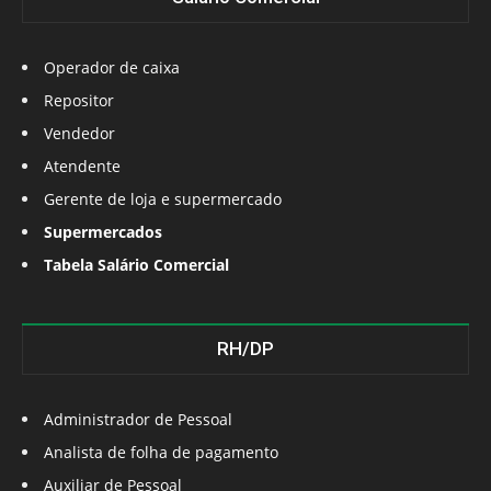
Operador de caixa
Repositor
Vendedor
Atendente
Gerente de loja e supermercado
Supermercados
Tabela Salário Comercial
RH/DP
Administrador de Pessoal
Analista de folha de pagamento
Auxiliar de Pessoal