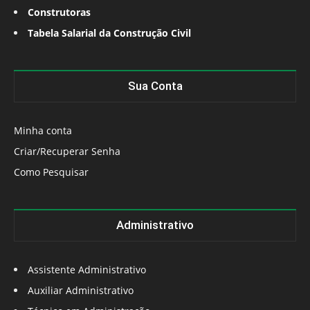
Construtoras
Tabela Salarial da Construção Civil
Sua Conta
Minha conta
Criar/Recuperar Senha
Como Pesquisar
Administrativo
Assistente Administrativo
Auxiliar Administrativo