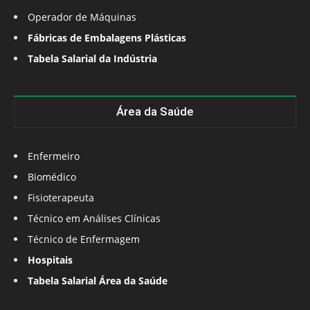
Operador de Máquinas
Fábricas de Embalagens Plásticas
Tabela Salarial da Indústria
Área da Saúde
Enfermeiro
Biomédico
Fisioterapeuta
Técnico em Análises Clínicas
Técnico de Enfermagem
Hospitais
Tabela Salarial Área da Saúde