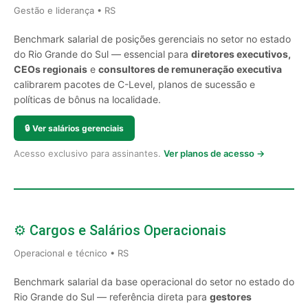
Gestão e liderança • RS
Benchmark salarial de posições gerenciais no setor no estado
do Rio Grande do Sul — essencial para
diretores executivos,
CEOs regionais
e
consultores de remuneração executiva
calibrarem pacotes de C-Level, planos de sucessão e
políticas de bônus na localidade.
🔒
Ver salários gerenciais
Acesso exclusivo para assinantes.
Ver planos de acesso →
⚙️ Cargos e Salários Operacionais
Operacional e técnico • RS
Benchmark salarial da base operacional do setor no estado do
Rio Grande do Sul — referência direta para
gestores