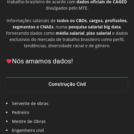
trabalho brasileiro de acordo com
dados oficiais do CAGED
divulgados pelo MTE.
Informações salariais de
todos os CBOs, cargos, profissões,
segmentos e CNAEs
, numa
pesquisa salarial big data
,
fornecendo dados como
média salarial
,
piso salarial
e dados
exclusivos do mercado de trabalho brasileiro como perfil,
tendências, diversidade racial e de gênero.
Nós amamos dados!
Construção Civil
Servente de obras
Pedreiro
Mestre de Obras
Engenheiro civil