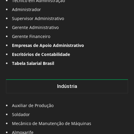
Técnico em Administração
Administrador
Supervisor Administrativo
Gerente Administrativo
Gerente Financeiro
Empresas de Apoio Administrativo
Escritórios de Contabilidade
Tabela Salarial Brasil
Indústria
Auxiliar de Produção
Soldador
Mecânico de Manutenção de Máquinas
Almoxarife