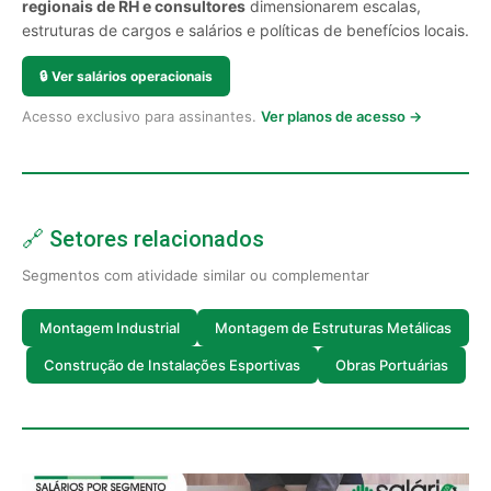
regionais de RH e consultores
dimensionarem escalas,
estruturas de cargos e salários e políticas de benefícios locais.
🔒
Ver salários operacionais
Acesso exclusivo para assinantes.
Ver planos de acesso →
🔗 Setores relacionados
Segmentos com atividade similar ou complementar
Montagem Industrial
Montagem de Estruturas Metálicas
Construção de Instalações Esportivas
Obras Portuárias