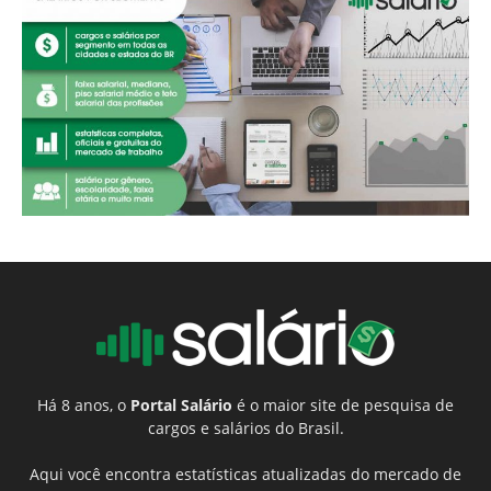
Há 8 anos, o
Portal Salário
é o maior site de pesquisa de
cargos e salários do Brasil.
Aqui você encontra estatísticas atualizadas do mercado de