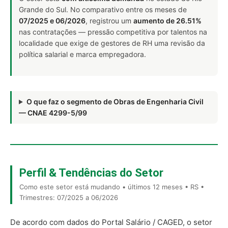
Grande do Sul. No comparativo entre os meses de
07/2025 e 06/2026
, registrou um
aumento de 26.51%
nas contratações — pressão competitiva por talentos na
localidade que exige de gestores de RH uma revisão da
política salarial e marca empregadora.
O que faz o segmento de Obras de Engenharia Civil
— CNAE 4299-5/99
Perfil & Tendências do Setor
Como este setor está mudando • últimos 12 meses • RS •
Trimestres: 07/2025 a 06/2026
De acordo com dados do Portal Salário / CAGED, o setor