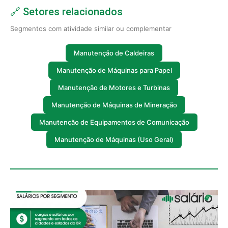
🔗 Setores relacionados
Segmentos com atividade similar ou complementar
Manutenção de Caldeiras
Manutenção de Máquinas para Papel
Manutenção de Motores e Turbinas
Manutenção de Máquinas de Mineração
Manutenção de Equipamentos de Comunicação
Manutenção de Máquinas (Uso Geral)