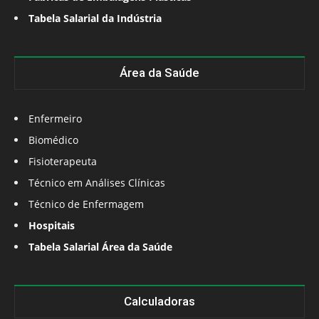
Tabela Salarial da Indústria
Área da Saúde
Enfermeiro
Biomédico
Fisioterapeuta
Técnico em Análises Clínicas
Técnico de Enfermagem
Hospitais
Tabela Salarial Área da Saúde
Calculadoras