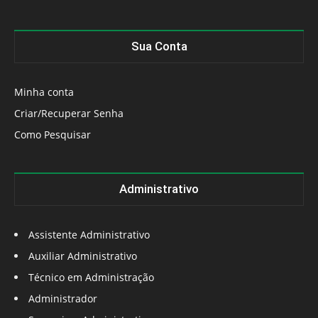
Sua Conta
Minha conta
Criar/Recuperar Senha
Como Pesquisar
Administrativo
Assistente Administrativo
Auxiliar Administrativo
Técnico em Administração
Administrador