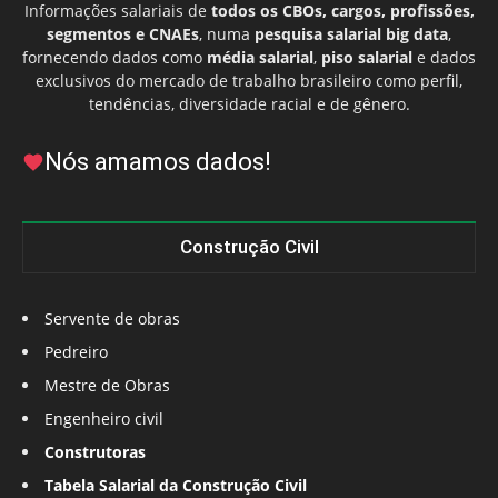
Informações salariais de
todos os CBOs, cargos, profissões,
segmentos e CNAEs
, numa
pesquisa salarial big data
,
fornecendo dados como
média salarial
,
piso salarial
e dados
exclusivos do mercado de trabalho brasileiro como perfil,
tendências, diversidade racial e de gênero.
Nós amamos dados!
Construção Civil
Servente de obras
Pedreiro
Mestre de Obras
Engenheiro civil
Construtoras
Tabela Salarial da Construção Civil