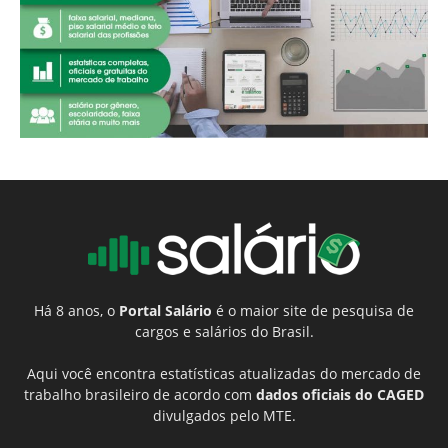
Há 8 anos, o
Portal Salário
é o maior site de pesquisa de
cargos e salários do Brasil.
Aqui você encontra estatísticas atualizadas do mercado de
trabalho brasileiro de acordo com
dados oficiais do CAGED
divulgados pelo MTE.