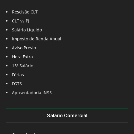
Rescisão CLT
CLT vs PJ
Salário Líquido
Imposto de Renda Anual
Aviso Prévio
Hora Extra
13º Salário
Férias
FGTS
Aposentadoria INSS
Salário Comercial