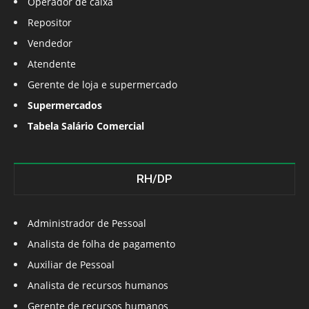
Operador de caixa
Repositor
Vendedor
Atendente
Gerente de loja e supermercado
Supermercados
Tabela Salário Comercial
RH/DP
Administrador de Pessoal
Analista de folha de pagamento
Auxiliar de Pessoal
Analista de recursos humanos
Gerente de recursos humanos