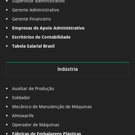
Supervisor Administrativo
Gerente Administrativo
Gerente Financeiro
Empresas de Apoio Administrativo
Escritórios de Contabilidade
Tabela Salarial Brasil
Indústria
Auxiliar de Produção
Soldador
Mecânico de Manutenção de Máquinas
Almoxarife
Operador de Máquinas
Fábricas de Embalagens Plásticas