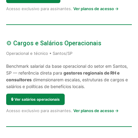
Acesso exclusivo para assinantes.
Ver planos de acesso →
⚙️ Cargos e Salários Operacionais
Operacional e técnico • Santos/SP
Benchmark salarial da base operacional do setor em Santos,
SP — referência direta para
gestores regionais de RH e
consultores
dimensionarem escalas, estruturas de cargos e
salários e políticas de benefícios locais.
🔒
Ver salários operacionais
Acesso exclusivo para assinantes.
Ver planos de acesso →