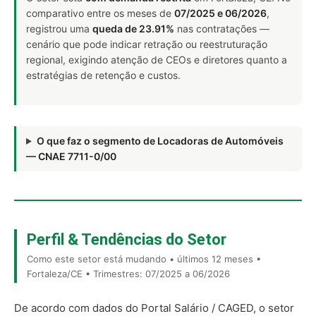
comparativo entre os meses de
07/2025 e 06/2026
,
registrou uma
queda de 23.91%
nas contratações —
cenário que pode indicar retração ou reestruturação
regional, exigindo atenção de CEOs e diretores quanto a
estratégias de retenção e custos.
O que faz o segmento de Locadoras de Automóveis
— CNAE 7711-0/00
Perfil & Tendências do Setor
Como este setor está mudando • últimos 12 meses •
Fortaleza/CE • Trimestres: 07/2025 a 06/2026
De acordo com dados do Portal Salário / CAGED, o setor