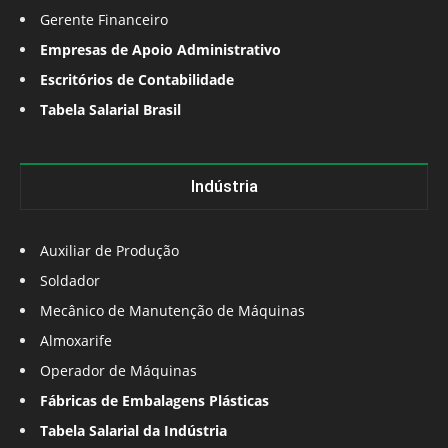
Gerente Financeiro
Empresas de Apoio Administrativo
Escritórios de Contabilidade
Tabela Salarial Brasil
Indústria
Auxiliar de Produção
Soldador
Mecânico de Manutenção de Máquinas
Almoxarife
Operador de Máquinas
Fábricas de Embalagens Plásticas
Tabela Salarial da Indústria