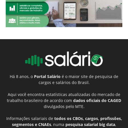
Há 8 anos, o
Portal Salário
é o maior site de pesquisa de
cargos e salários do Brasil.
Aqui você encontra estatísticas atualizadas do mercado de
trabalho brasileiro de acordo com
dados oficiais do CAGED
divulgados pelo MTE.
Informações salariais de
todos os CBOs, cargos, profissões,
segmentos e CNAEs
, numa
pesquisa salarial big data
,