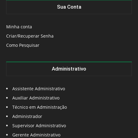
Sua Conta
Minha conta
Criar/Recuperar Senha
Como Pesquisar
Administrativo
Assistente Administrativo
Auxiliar Administrativo
Técnico em Administração
Administrador
Supervisor Administrativo
Gerente Administrativo