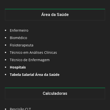
Área da Saúde
Enfermeiro
Biomédico
Fisioterapeuta
Técnico em Análises Clínicas
Técnico de Enfermagem
Hospitais
Tabela Salarial Área da Saúde
Calculadoras
Rescisão CLT