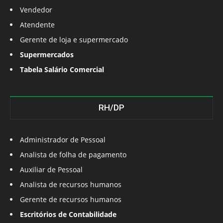
Vendedor
Atendente
Gerente de loja e supermercado
Supermercados
Tabela Salário Comercial
RH/DP
Administrador de Pessoal
Analista de folha de pagamento
Auxiliar de Pessoal
Analista de recursos humanos
Gerente de recursos humanos
Escritórios de Contabilidade