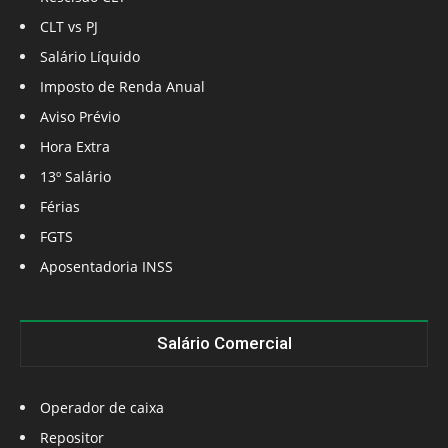
CLT vs PJ
Salário Líquido
Imposto de Renda Anual
Aviso Prévio
Hora Extra
13º Salário
Férias
FGTS
Aposentadoria INSS
Salário Comercial
Operador de caixa
Repositor