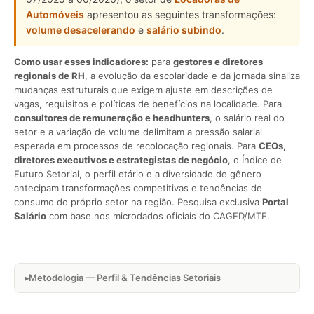
Automóveis
apresentou as seguintes transformações:
volume desacelerando
e
salário subindo
.
Como usar esses indicadores:
para
gestores e diretores
regionais de RH
, a evolução da escolaridade e da jornada sinaliza
mudanças estruturais que exigem ajuste em descrições de
vagas, requisitos e políticas de benefícios na localidade. Para
consultores de remuneração e headhunters
, o salário real do
setor e a variação de volume delimitam a pressão salarial
esperada em processos de recolocação regionais. Para
CEOs,
diretores executivos e estrategistas de negócio
, o Índice de
Futuro Setorial, o perfil etário e a diversidade de gênero
antecipam transformações competitivas e tendências de
consumo do próprio setor na região. Pesquisa exclusiva
Portal
Salário
com base nos microdados oficiais do CAGED/MTE.
Metodologia — Perfil & Tendências Setoriais