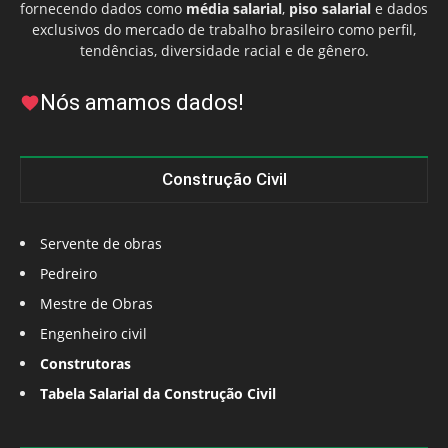
fornecendo dados como
média salarial
,
piso salarial
e dados
exclusivos do mercado de trabalho brasileiro como perfil,
tendências, diversidade racial e de gênero.
Nós amamos dados!
Construção Civil
Servente de obras
Pedreiro
Mestre de Obras
Engenheiro civil
Construtoras
Tabela Salarial da Construção Civil