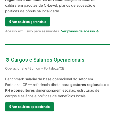
calibrarem pacotes de C-Level, planos de sucessão e
políticas de bônus na localidade.
🔒
Ver salários gerenciais
Acesso exclusivo para assinantes.
Ver planos de acesso →
⚙️ Cargos e Salários Operacionais
Operacional e técnico • Fortaleza/CE
Benchmark salarial da base operacional do setor em
Fortaleza, CE — referência direta para
gestores regionais de
RH e consultores
dimensionarem escalas, estruturas de
cargos e salários e políticas de benefícios locais.
🔒
Ver salários operacionais