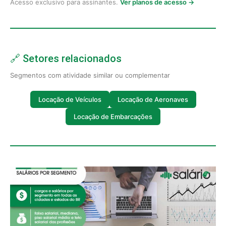
Acesso exclusivo para assinantes.
Ver planos de acesso →
🔗 Setores relacionados
Segmentos com atividade similar ou complementar
Locação de Veículos
Locação de Aeronaves
Locação de Embarcações