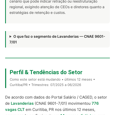
cenário que pode indicar retração ou reestruturação
regional, exigindo atenção de CEOs e diretores quanto a
estratégias de retenção e custos.
O que faz o segmento de Lavanderias — CNAE 9601-
7/01
Perfil & Tendências do Setor
Como este setor está mudando • últimos 12 meses •
Curitiba/PR • Trimestres: 07/2025 a 06/2026
De acordo com dados do Portal Salário / CAGED, o setor
de
Lavanderias
(CNAE 9601-7/01) movimentou
776
vagas CLT
em Curitiba, PR nos últimos 12 meses,