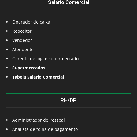
Salário Comercial
Operador de caixa
Repositor
Vendedor
Atendente
Gerente de loja e supermercado
Supermercados
Tabela Salário Comercial
RH/DP
Administrador de Pessoal
Analista de folha de pagamento