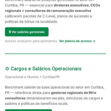
Curitiba, PR — essencial para
diretores executivos, CEOs
regionais
e
consultores de remuneração executiva
calibrarem pacotes de C-Level, planos de sucessão e
políticas de bônus na localidade.
🔒
Ver salários gerenciais
Acesso exclusivo para assinantes.
Ver planos de acesso →
⚙️ Cargos e Salários Operacionais
Operacional e técnico • Curitiba/PR
Benchmark salarial da base operacional do setor em Curitiba,
PR — referência direta para
gestores regionais de RH e
consultores
dimensionarem escalas, estruturas de cargos e
salários e políticas de benefícios locais.