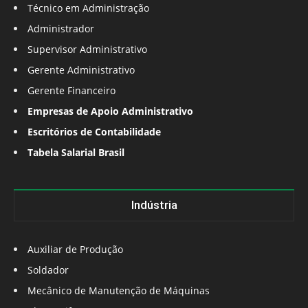
Técnico em Administração
Administrador
Supervisor Administrativo
Gerente Administrativo
Gerente Financeiro
Empresas de Apoio Administrativo
Escritórios de Contabilidade
Tabela Salarial Brasil
Indústria
Auxiliar de Produção
Soldador
Mecânico de Manutenção de Máquinas