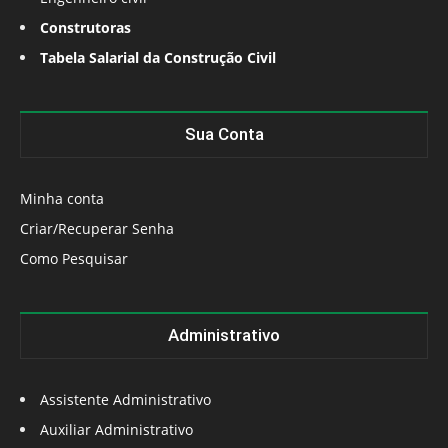
Construtoras
Tabela Salarial da Construção Civil
Sua Conta
Minha conta
Criar/Recuperar Senha
Como Pesquisar
Administrativo
Assistente Administrativo
Auxiliar Administrativo