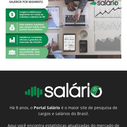
Há 8 anos, o
Portal Salário
é o maior site de pesquisa de
cargos e salários do Brasil.
Aqui você encontra estatísticas atualizadas do mercado de