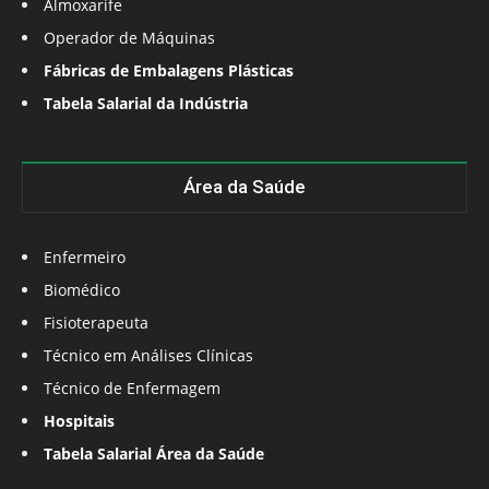
Almoxarife
Operador de Máquinas
Fábricas de Embalagens Plásticas
Tabela Salarial da Indústria
Área da Saúde
Enfermeiro
Biomédico
Fisioterapeuta
Técnico em Análises Clínicas
Técnico de Enfermagem
Hospitais
Tabela Salarial Área da Saúde