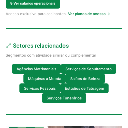
🔒
Ver salários operacionais
Acesso exclusivo para assinantes.
Ver planos de acesso →
🔗 Setores relacionados
Segmentos com atividade similar ou complementar
Agências Matrimoniais
Serviços de Sepultamento
Máquinas a Moeda
Salões de Beleza
Serviços Pessoais
Estúdios de Tatuagem
Serviços Funerários