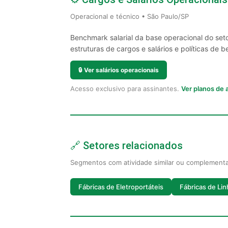
Operacional e técnico • São Paulo/SP
Benchmark salarial da base operacional do set
estruturas de cargos e salários e políticas de be
🔒
Ver salários operacionais
Acesso exclusivo para assinantes.
Ver planos de
🔗 Setores relacionados
Segmentos com atividade similar ou complement
Fábricas de Eletroportáteis
Fábricas de Li