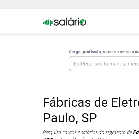
Portal
Salario
Cargo, profissão, setor da emresa 
Fábricas de Ele
Paulo, SP
Pesquisa cargos e salários do segmento de
Fa