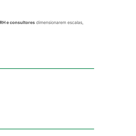
 RH e consultores
dimensionarem escalas,