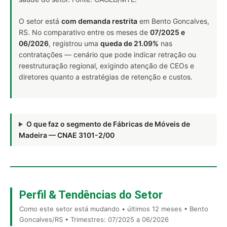
O setor está
com demanda restrita
em Bento Goncalves,
RS. No comparativo entre os meses de
07/2025 e
06/2026
, registrou uma
queda de 21.09%
nas
contratações — cenário que pode indicar retração ou
reestruturação regional, exigindo atenção de CEOs e
diretores quanto a estratégias de retenção e custos.
O que faz o segmento de Fábricas de Móveis de
Madeira — CNAE 3101-2/00
Perfil & Tendências do Setor
Como este setor está mudando • últimos 12 meses • Bento
Goncalves/RS • Trimestres: 07/2025 a 06/2026