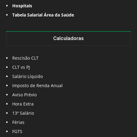
Hospitais
Tabela Salarial Área da Saúde
Calculadoras
Rescisão CLT
CLT vs PJ
Salário Líquido
Imposto de Renda Anual
Aviso Prévio
Hora Extra
13º Salário
Férias
FGTS