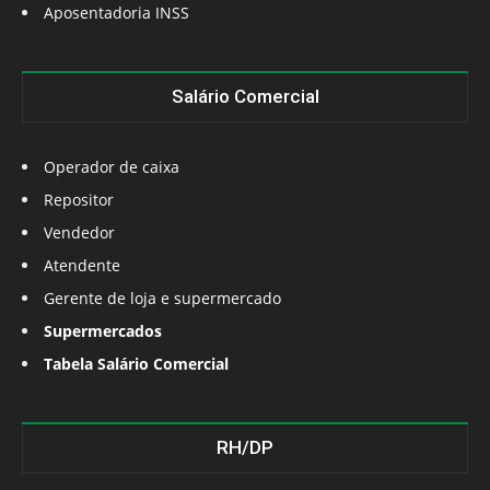
Aposentadoria INSS
Salário Comercial
Operador de caixa
Repositor
Vendedor
Atendente
Gerente de loja e supermercado
Supermercados
Tabela Salário Comercial
RH/DP