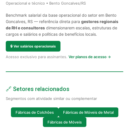
Operacional e técnico • Bento Goncalves/RS
Benchmark salarial da base operacional do setor em Bento
Goncalves, RS — referência direta para
gestores regionais
de RH e consultores
dimensionarem escalas, estruturas de
cargos e salários e políticas de benefícios locais.
🔒
Ver salários operacionais
Acesso exclusivo para assinantes.
Ver planos de acesso →
🔗 Setores relacionados
Segmentos com atividade similar ou complementar
Fábricas de Colchões
Fábricas de Móveis de Metal
Fábricas de Móveis