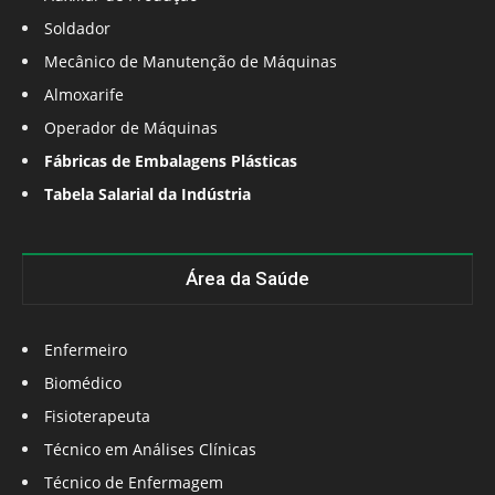
Soldador
Mecânico de Manutenção de Máquinas
Almoxarife
Operador de Máquinas
Fábricas de Embalagens Plásticas
Tabela Salarial da Indústria
Área da Saúde
Enfermeiro
Biomédico
Fisioterapeuta
Técnico em Análises Clínicas
Técnico de Enfermagem