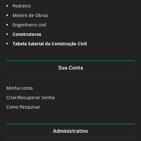
Pedreiro
Mestre de Obras
Engenheiro civil
Construtoras
Tabela Salarial da Construção Civil
Sua Conta
Minha conta
Criar/Recuperar Senha
Como Pesquisar
Administrativo