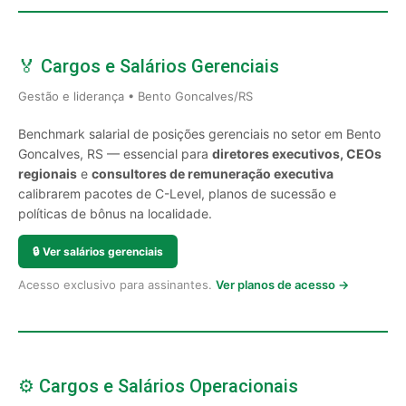
🏅 Cargos e Salários Gerenciais
Gestão e liderança • Bento Goncalves/RS
Benchmark salarial de posições gerenciais no setor em Bento
Goncalves, RS — essencial para
diretores executivos, CEOs
regionais
e
consultores de remuneração executiva
calibrarem pacotes de C-Level, planos de sucessão e
políticas de bônus na localidade.
🔒
Ver salários gerenciais
Acesso exclusivo para assinantes.
Ver planos de acesso →
⚙️ Cargos e Salários Operacionais