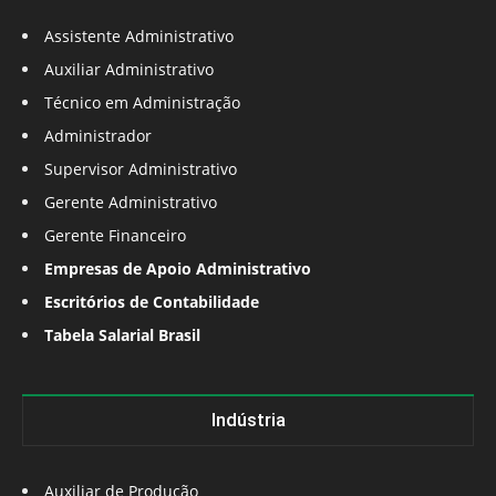
Assistente Administrativo
Auxiliar Administrativo
Técnico em Administração
Administrador
Supervisor Administrativo
Gerente Administrativo
Gerente Financeiro
Empresas de Apoio Administrativo
Escritórios de Contabilidade
Tabela Salarial Brasil
Indústria
Auxiliar de Produção