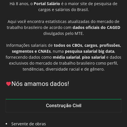
Há 8 anos, o
Portal Salário
é o maior site de pesquisa de
cargos e salários do Brasil.
Aqui você encontra estatísticas atualizadas do mercado de
trabalho brasileiro de acordo com
dados oficiais do CAGED
divulgados pelo MTE.
Informações salariais de
todos os CBOs, cargos, profissões,
segmentos e CNAEs
, numa
pesquisa salarial big data
,
fornecendo dados como
média salarial
,
piso salarial
e dados
exclusivos do mercado de trabalho brasileiro como perfil,
tendências, diversidade racial e de gênero.
Nós amamos dados!
Construção Civil
Servente de obras