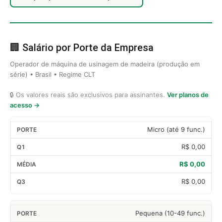
🏢 Salário por Porte da Empresa
Operador de máquina de usinagem de madeira (produção em
série) • Brasil • Regime CLT
🔒 Os valores reais são exclusivos para assinantes.
Ver planos de
acesso →
Micro (até 9 func.)
R$ 0,00
R$ 0,00
R$ 0,00
Pequena (10-49 func.)