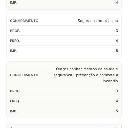
4
Segurança no trabalho
3
4
5
Outros conhecimentos de saúde e
segurança - prevenção e combate a
incêndio
3
4
5