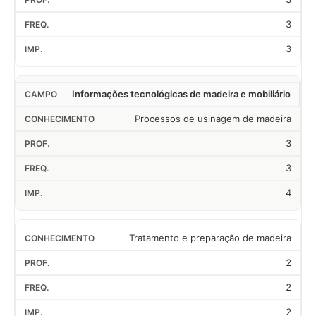
3
3
Informações tecnológicas de madeira e mobiliário
Processos de usinagem de madeira
3
3
4
Tratamento e preparação de madeira
2
2
2