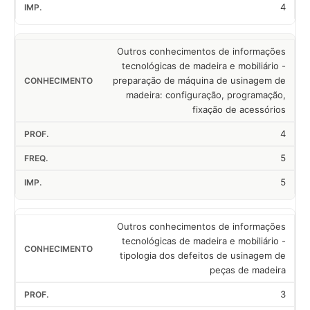
4
Outros conhecimentos de informações
tecnológicas de madeira e mobiliário -
preparação de máquina de usinagem de
madeira: configuração, programação,
fixação de acessórios
4
5
5
Outros conhecimentos de informações
tecnológicas de madeira e mobiliário -
tipologia dos defeitos de usinagem de
peças de madeira
3