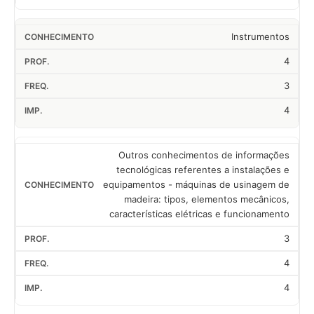
Instrumentos
4
3
4
Outros conhecimentos de informações
tecnológicas referentes a instalações e
equipamentos - máquinas de usinagem de
madeira: tipos, elementos mecânicos,
características elétricas e funcionamento
3
4
4