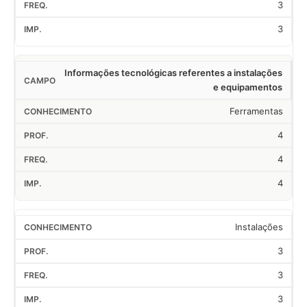
3
3
Informações tecnológicas referentes a instalações
e equipamentos
Ferramentas
4
4
4
Instalações
3
3
3