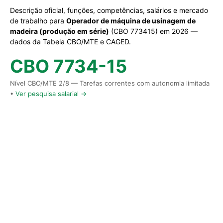
Descrição oficial, funções, competências, salários e mercado
de trabalho para
Operador de máquina de usinagem de
madeira (produção em série)
(CBO 773415) em 2026 —
dados da Tabela CBO/MTE e CAGED.
CBO 7734-15
Nível CBO/MTE 2/8 — Tarefas correntes com autonomia limitada
•
Ver pesquisa salarial →