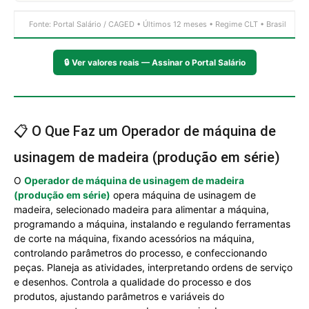
Fonte: Portal Salário / CAGED • Últimos 12 meses • Regime CLT • Brasil
🔒
Ver valores reais — Assinar o Portal Salário
📋 O Que Faz um Operador de máquina de
usinagem de madeira (produção em série)
O
Operador de máquina de usinagem de madeira
(produção em série)
opera máquina de usinagem de
madeira, selecionado madeira para alimentar a máquina,
programando a máquina, instalando e regulando ferramentas
de corte na máquina, fixando acessórios na máquina,
controlando parâmetros do processo, e confeccionando
peças. Planeja as atividades, interpretando ordens de serviço
e desenhos. Controla a qualidade do processo e dos
produtos, ajustando parâmetros e variáveis do