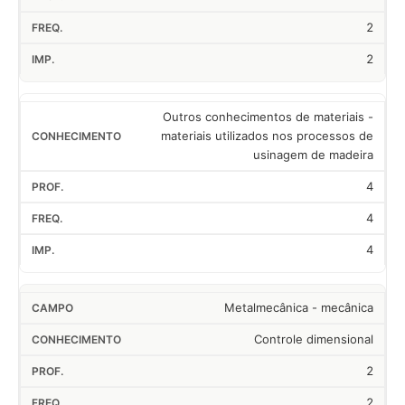
2
2
Outros conhecimentos de materiais -
materiais utilizados nos processos de
usinagem de madeira
4
4
4
Metalmecânica - mecânica
Controle dimensional
2
2