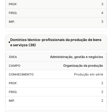
3
4
3
Domínios técnico-profissionais da produção de bens
e serviços (36)
Administração, gestão e negócios
Organização da produção
Produção em série
2
2
2