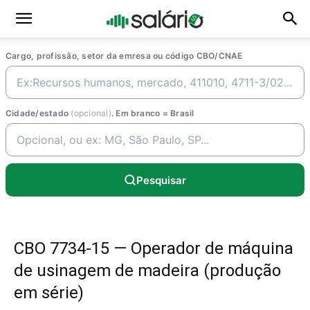
Cargo, profissão, setor da emresa ou código CBO/CNAE
Cidade/estado
(opcional)
. Em branco = Brasil
Pesquisar
CBO 7734-15 — Operador de máquina
de usinagem de madeira (produção
em série)