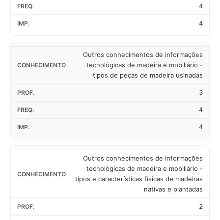
4
4
Outros conhecimentos de informações
tecnológicas de madeira e mobiliário -
tipos de peças de madeira usinadas
3
4
4
Outros conhecimentos de informações
tecnológicas de madeira e mobiliário -
tipos e características físicas de madeiras
nativas e plantadas
2