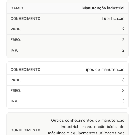
Manutenção industrial
Lubrificação
2
2
2
Tipos de manutenção
3
3
3
Outros conhecimentos de manutenção
industrial - manutenção básica de
máquinas e equipamentos utilizados nos