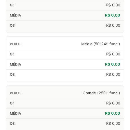
R$ 0,00
R$ 0,00
R$ 0,00
Média (50-249 func.)
R$ 0,00
R$ 0,00
R$ 0,00
Grande (250+ func.)
R$ 0,00
R$ 0,00
R$ 0,00