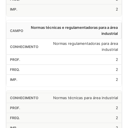
2
Normas técnicas e regulamentadoras para a área
industrial
Normas regulamentadoras para área
industrial
2
2
2
Normas técnicas para área industrial
2
2
2