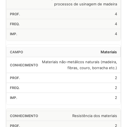
processos de usinagem de madeira
4
4
4
Materiais
Materiais não-metálicos naturais (madeira,
fibras, couro, borracha etc.)
2
2
2
Resistência dos materiais
2