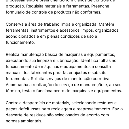
produção. Requisita materiais e ferramentas. Preenche
formulário de controle de produtos não conformes.
Conserva a área de trabalho limpa e organizada. Mantém
ferramentas, instrumentos e acessórios limpos, organizados,
acondicionados e em plenas condições de uso e
funcionamento.
Realiza manutenção básica de máquinas e equipamentos,
executando sua limpeza e lubrificação. Identifica falhas no
funcionamento de máquinas e equipamentos e consulta
manuais dos fabricantes para fazer ajustes e substituir
ferramentas. Solicita serviços de manutenção corretiva.
Acompanha a realização do serviço de manutenção e, ao seu
término, testa o funcionamento de máquinas e equipamentos.
Controla desperdício de materiais, selecionando resíduos e
peças defeituosas para reciclagem e reaproveitamento. Faz o
descarte de resíduos não selecionados de acordo com
normas ambientais.