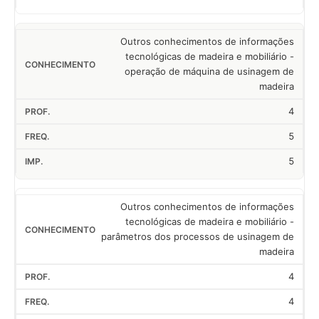
Outros conhecimentos de informações
tecnológicas de madeira e mobiliário -
operação de máquina de usinagem de
madeira
4
5
5
Outros conhecimentos de informações
tecnológicas de madeira e mobiliário -
parâmetros dos processos de usinagem de
madeira
4
4