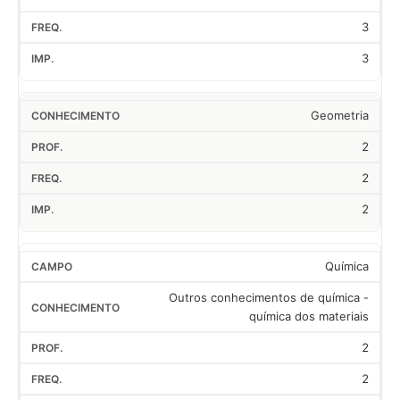
3
3
Geometria
2
2
2
Química
Outros conhecimentos de química -
química dos materiais
2
2