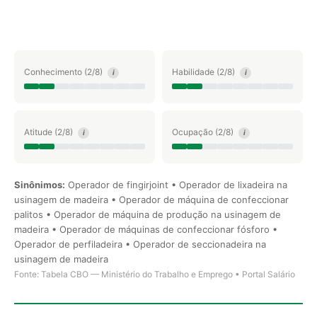
Conhecimento (2/8)
Habilidade (2/8)
i
i
Atitude (2/8)
Ocupação (2/8)
i
i
Sinônimos:
Operador de fingirjoint • Operador de lixadeira na
usinagem de madeira • Operador de máquina de confeccionar
palitos • Operador de máquina de produção na usinagem de
madeira • Operador de máquinas de confeccionar fósforo •
Operador de perfiladeira • Operador de seccionadeira na
usinagem de madeira
Fonte: Tabela CBO — Ministério do Trabalho e Emprego • Portal Salário