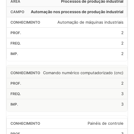
Processos de produção industrial
Automação nos processos de produção industrial
Automação de máquinas industriais
2
2
2
Comando numérico computadorizado (cnc)
2
3
3
Painéis de controle
3