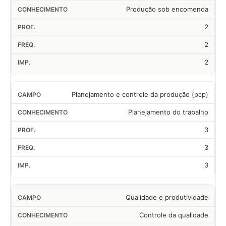
Produção sob encomenda
2
2
2
Planejamento e controle da produção (pcp)
Planejamento do trabalho
3
3
3
Qualidade e produtividade
Controle da qualidade