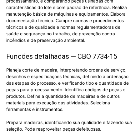
processamento, e comparando peças usinadas com
características do lote e com padrão de referência. Realiza
manutenção básica de máquinas e equipamentos. Elabora
documentação técnica. Cumpre normas e procedimentos
técnicos e de qualidade e normas regulamentadoras de
saúde e segurança no trabalho, de prevenção contra
incêndios e de preservação ambiental.
Funções detalhadas — CBO 7734-15
Planeja corte de madeira, interpretando ordens de serviço,
desenhos e especificações técnicas, definindo a ordenação
das etapas do processo, e verificando tipo e quantidade de
peças para processamento. Identifica códigos de peças e
produtos. Define a quantidade de madeiras e de outros
materiais para execução das atividades. Seleciona
ferramentas e instrumentos.
Prepara madeiras, identificando sua qualidade e fazendo sua
seleção. Pode reaproveitar peças defeituosas.