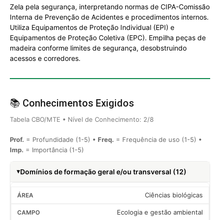
Zela pela segurança, interpretando normas de CIPA-Comissão
Interna de Prevenção de Acidentes e procedimentos internos.
Utiliza Equipamentos de Proteção Individual (EPI) e
Equipamentos de Proteção Coletiva (EPC). Empilha peças de
madeira conforme limites de segurança, desobstruindo
acessos e corredores.
📚 Conhecimentos Exigidos
Tabela CBO/MTE • Nível de Conhecimento: 2/8
Prof.
= Profundidade (1-5) •
Freq.
= Frequência de uso (1-5) •
Imp.
= Importância (1-5)
Domínios de formação geral e/ou transversal (12)
Ciências biológicas
Ecologia e gestão ambiental