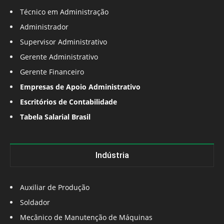
Técnico em Administração
Administrador
Supervisor Administrativo
Gerente Administrativo
Gerente Financeiro
Empresas de Apoio Administrativo
Escritórios de Contabilidade
Tabela Salarial Brasil
Indústria
Auxiliar de Produção
Soldador
Mecânico de Manutenção de Máquinas