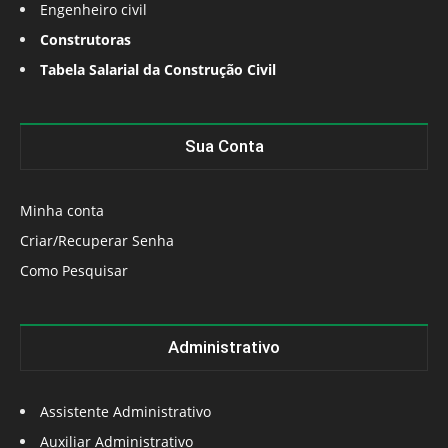
Engenheiro civil
Construtoras
Tabela Salarial da Construção Civil
Sua Conta
Minha conta
Criar/Recuperar Senha
Como Pesquisar
Administrativo
Assistente Administrativo
Auxiliar Administrativo