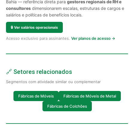
Bahia — referência direta para
gestores regionais de RH e
consultores
dimensionarem escalas, estruturas de cargos e
salários e políticas de benefícios locais.
🔒
Ver salários operacionais
Acesso exclusivo para assinantes.
Ver planos de acesso →
🔗 Setores relacionados
Segmentos com atividade similar ou complementar
Fábricas de Móveis
Fábricas de Móveis de Metal
Fábricas de Colchões