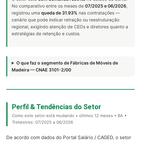
No comparativo entre os meses de
07/2025 e 06/2026
,
registrou uma
queda de 31.93%
nas contratações —
cenário que pode indicar retração ou reestruturação
regional, exigindo atenção de CEOs e diretores quanto a
estratégias de retenção e custos.
O que faz o segmento de Fábricas de Móveis de
Madeira — CNAE 3101-2/00
Perfil & Tendências do Setor
Como este setor está mudando • últimos 12 meses • BA •
Trimestres: 07/2025 a 06/2026
De acordo com dados do Portal Salário / CAGED, o setor