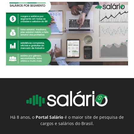
Há 8 anos, o
Portal Salário
é o maior site de pesquisa de
cargos e salários do Brasil.