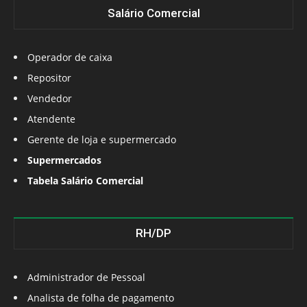
Salário Comercial
Operador de caixa
Repositor
Vendedor
Atendente
Gerente de loja e supermercado
Supermercados
Tabela Salário Comercial
RH/DP
Administrador de Pessoal
Analista de folha de pagamento