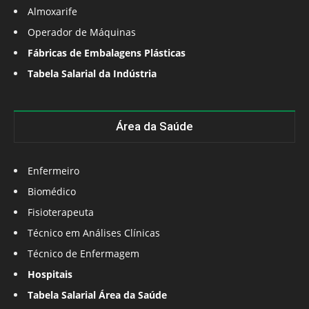
Almoxarife
Operador de Máquinas
Fábricas de Embalagens Plásticas
Tabela Salarial da Indústria
Área da Saúde
Enfermeiro
Biomédico
Fisioterapeuta
Técnico em Análises Clínicas
Técnico de Enfermagem
Hospitais
Tabela Salarial Área da Saúde