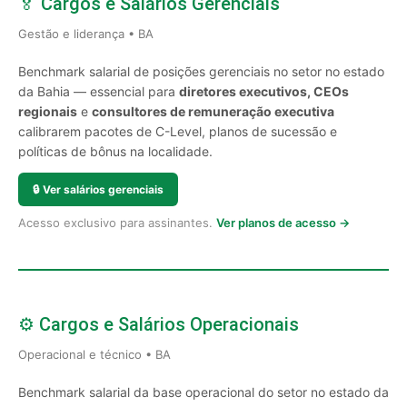
🏅 Cargos e Salários Gerenciais
Gestão e liderança • BA
Benchmark salarial de posições gerenciais no setor no estado
da Bahia — essencial para
diretores executivos, CEOs
regionais
e
consultores de remuneração executiva
calibrarem pacotes de C-Level, planos de sucessão e
políticas de bônus na localidade.
🔒
Ver salários gerenciais
Acesso exclusivo para assinantes.
Ver planos de acesso →
⚙️ Cargos e Salários Operacionais
Operacional e técnico • BA
Benchmark salarial da base operacional do setor no estado da