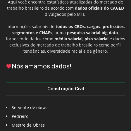
Aqui você encontra estatísticas atualizadas do mercado de
trabalho brasileiro de acordo com
dados oficiais do CAGED
divulgados pelo MTE.
Informações salariais de
todos os CBOs, cargos, profissões,
segmentos e CNAEs
, numa
pesquisa salarial big data
,
fornecendo dados como
média salarial
,
piso salarial
e dados
exclusivos do mercado de trabalho brasileiro como perfil,
tendências, diversidade racial e de gênero.
Nós amamos dados!
Construção Civil
Servente de obras
Pedreiro
Mestre de Obras