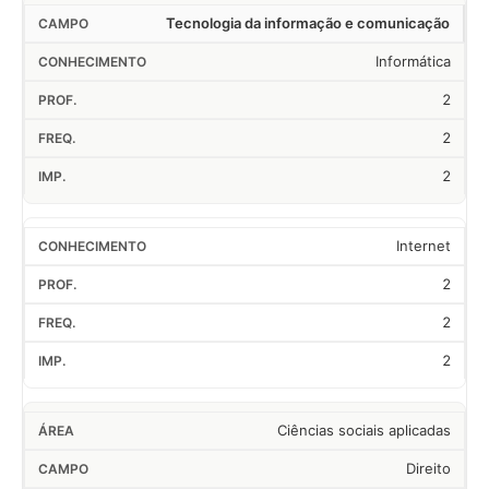
Tecnologia da informação e comunicação
Informática
2
2
2
Internet
2
2
2
Ciências sociais aplicadas
Direito