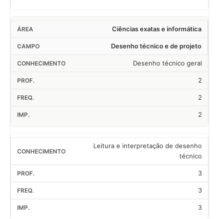
Ciências exatas e informática
Desenho técnico e de projeto
Desenho técnico geral
2
2
2
Leitura e interpretação de desenho
técnico
3
3
3