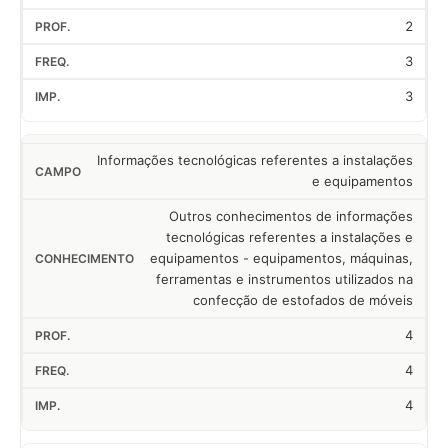
2
3
3
Informações tecnológicas referentes a instalações
e equipamentos
Outros conhecimentos de informações
tecnológicas referentes a instalações e
equipamentos - equipamentos, máquinas,
ferramentas e instrumentos utilizados na
confecção de estofados de móveis
4
4
4