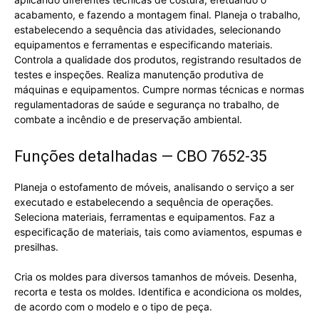
acabamento, e fazendo a montagem final. Planeja o trabalho,
estabelecendo a sequência das atividades, selecionando
equipamentos e ferramentas e especificando materiais.
Controla a qualidade dos produtos, registrando resultados de
testes e inspeções. Realiza manutenção produtiva de
máquinas e equipamentos. Cumpre normas técnicas e normas
regulamentadoras de saúde e segurança no trabalho, de
combate a incêndio e de preservação ambiental.
Funções detalhadas — CBO 7652-35
Planeja o estofamento de móveis, analisando o serviço a ser
executado e estabelecendo a sequência de operações.
Seleciona materiais, ferramentas e equipamentos. Faz a
especificação de materiais, tais como aviamentos, espumas e
presilhas.
Cria os moldes para diversos tamanhos de móveis. Desenha,
recorta e testa os moldes. Identifica e acondiciona os moldes,
de acordo com o modelo e o tipo de peça.