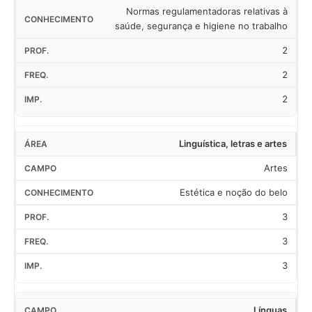
Normas regulamentadoras relativas à
saúde, segurança e higiene no trabalho
2
2
2
Linguística, letras e artes
Artes
Estética e noção do belo
3
3
3
Línguas