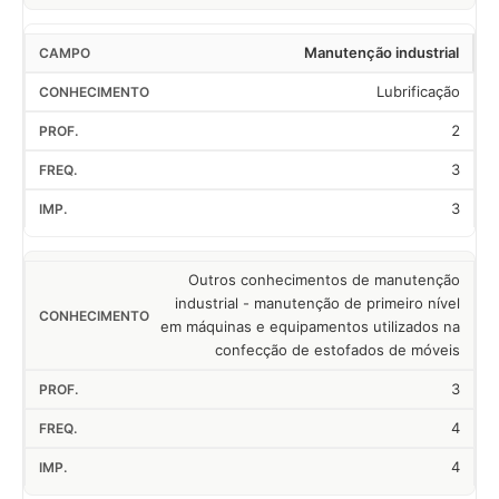
Manutenção industrial
Lubrificação
2
3
3
Outros conhecimentos de manutenção
industrial - manutenção de primeiro nível
em máquinas e equipamentos utilizados na
confecção de estofados de móveis
3
4
4