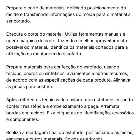
Prepara o corte de materiais, definindo posicionamento do
molde e transferindo informações do molde para o material a
ser cortado.
Executa o corte do material. Utiliza ferramentas manuais e
opera máquina de corte, fazendo o melhor aproveitamento
possível do material. Identifica os materiais cortados para a
utilização na montagem do estofado.
Prepara materiais para confecção do estofado, usando
tecidos, couros ou sintéticos, aviamentos e outros recursos,
de acordo com as especificações de cada produto. Alinhava
as peças para costura.
Aplica diferentes técnicas de costura para estofados, visando
conferir resistência e embelezamento à peça. Arremata
bordas em tecidos. Fixa etiquetas de identificação, acessórios
e componentes.
Realiza a montagem final do estofado, posicionando as molas,
espumas e outros materiais. Coloca os adornos.