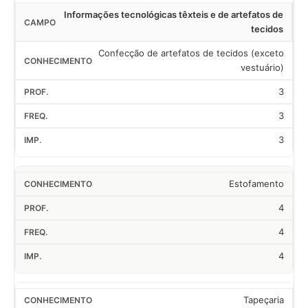
Informações tecnológicas têxteis e de artefatos de
tecidos
Confecção de artefatos de tecidos (exceto
vestuário)
3
3
3
Estofamento
4
4
4
Tapeçaria