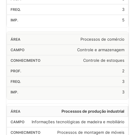
3
5
Processos de comércio
Controle e armazenagem
Controle de estoques
2
3
3
Processos de produção industrial
Informações tecnológicas de madeira e mobiliário
Processos de montagem de móveis