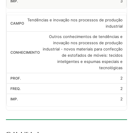
3
Tendências e inovação nos processos de produção
industrial
Outros conhecimentos de tendências e
inovação nos processos de produção
industrial - novos materiais para confecção
de estofados de móveis: tecidos
inteligentes e espumas especiais e
tecnológicas
2
2
2