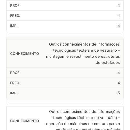
4
4
4
Outros conhecimentos de informações
tecnológicas têxteis e de vestuário -
montagem e revestimento de estruturas
de estofados
4
4
5
Outros conhecimentos de informações
tecnológicas têxteis e de vestuário -
operação de máquinas de costura para a
confecção de estofados de móveis