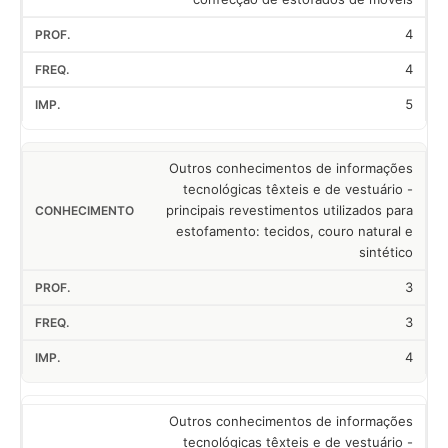
4
4
5
Outros conhecimentos de informações
tecnológicas têxteis e de vestuário -
principais revestimentos utilizados para
estofamento: tecidos, couro natural e
sintético
3
3
4
Outros conhecimentos de informações
tecnológicas têxteis e de vestuário -