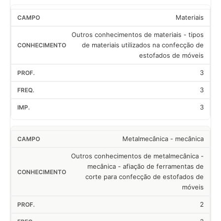
Materiais
Outros conhecimentos de materiais - tipos
de materiais utilizados na confecção de
estofados de móveis
3
3
3
Metalmecânica - mecânica
Outros conhecimentos de metalmecânica -
mecânica - afiação de ferramentas de
corte para confecção de estofados de
móveis
2