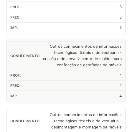
3
3
3
Outros conhecimentos de informações
tecnológicas têxteis e de vestuário -
criação e desenvolvimento de moldes para
confecção de estofados de móveis
4
4
4
Outros conhecimentos de informações
tecnológicas têxteis e de vestuário -
desmontagem e montagem de móveis