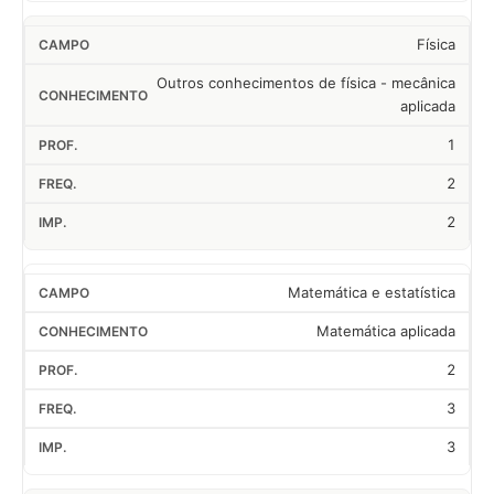
Física
Outros conhecimentos de física - mecânica
aplicada
1
2
2
Matemática e estatística
Matemática aplicada
2
3
3