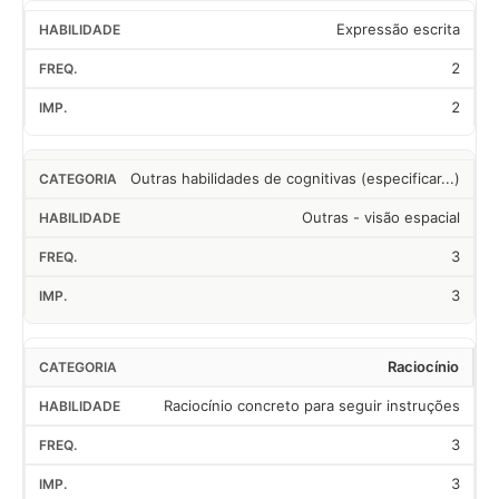
Expressão escrita
2
2
Outras habilidades de cognitivas (especificar...)
Outras - visão espacial
3
3
Raciocínio
Raciocínio concreto para seguir instruções
3
3