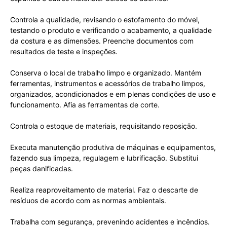
Controla a qualidade, revisando o estofamento do móvel,
testando o produto e verificando o acabamento, a qualidade
da costura e as dimensões. Preenche documentos com
resultados de teste e inspeções.
Conserva o local de trabalho limpo e organizado. Mantém
ferramentas, instrumentos e acessórios de trabalho limpos,
organizados, acondicionados e em plenas condições de uso e
funcionamento. Afia as ferramentas de corte.
Controla o estoque de materiais, requisitando reposição.
Executa manutenção produtiva de máquinas e equipamentos,
fazendo sua limpeza, regulagem e lubrificação. Substitui
peças danificadas.
Realiza reaproveitamento de material. Faz o descarte de
resíduos de acordo com as normas ambientais.
Trabalha com segurança, prevenindo acidentes e incêndios.