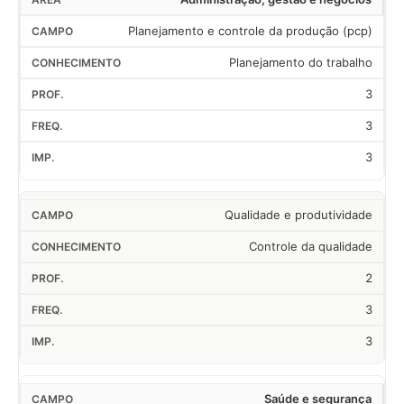
Planejamento e controle da produção (pcp)
Planejamento do trabalho
3
3
3
Qualidade e produtividade
Controle da qualidade
2
3
3
Saúde e segurança