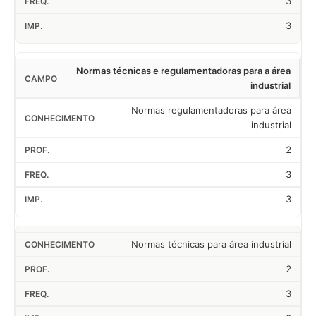
3
3
Normas técnicas e regulamentadoras para a área
industrial
Normas regulamentadoras para área
industrial
2
3
3
Normas técnicas para área industrial
2
3