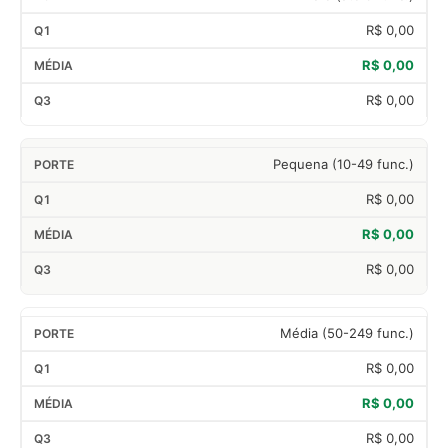
R$ 0,00
R$ 0,00
R$ 0,00
Pequena (10-49 func.)
R$ 0,00
R$ 0,00
R$ 0,00
Média (50-249 func.)
R$ 0,00
R$ 0,00
R$ 0,00