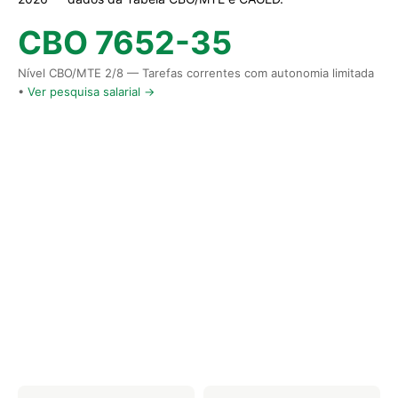
CBO 7652-35
Nível CBO/MTE 2/8 — Tarefas correntes com autonomia limitada
•
Ver pesquisa salarial →