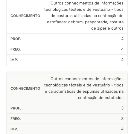
Outros conhecimentos de informações
tecnológicas têxteis e de vestuário - tipos
de costuras utilizadas na confecção de
estofados: debrum, pespontada, costura
de zíper e outros
4
4
4
Outros conhecimentos de informações
tecnológicas têxteis e de vestuário - tipos
e características de espumas utilizadas na
confecção de estofados
3
3
4