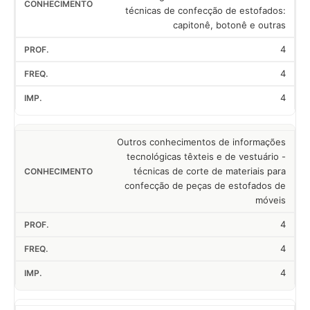
técnicas de confecção de estofados:
capitonê, botonê e outras
4
4
4
Outros conhecimentos de informações
tecnológicas têxteis e de vestuário -
técnicas de corte de materiais para
confecção de peças de estofados de
móveis
4
4
4