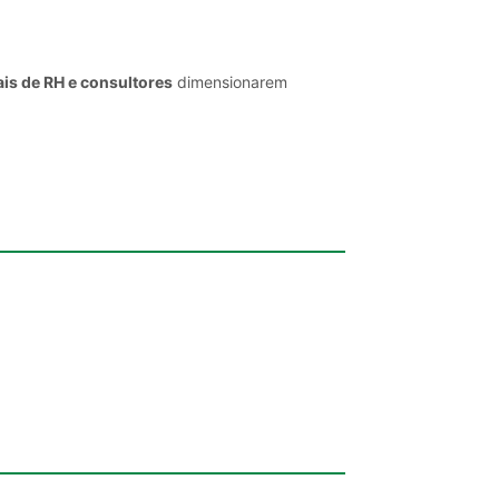
is de RH e consultores
dimensionarem