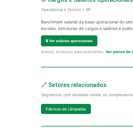
Operacional e técnico • SP
Benchmark salarial da base operacional do set
escalas, estruturas de cargos e salários e políti
🔒
Ver salários operacionais
Acesso exclusivo para assinantes.
Ver planos de
🔗 Setores relacionados
Segmentos com atividade similar ou complement
Fábricas de Lâmpadas