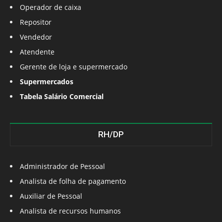
Operador de caixa
Repositor
Vendedor
Atendente
Gerente de loja e supermercado
Supermercados
Tabela Salário Comercial
RH/DP
Administrador de Pessoal
Analista de folha de pagamento
Auxiliar de Pessoal
Analista de recursos humanos