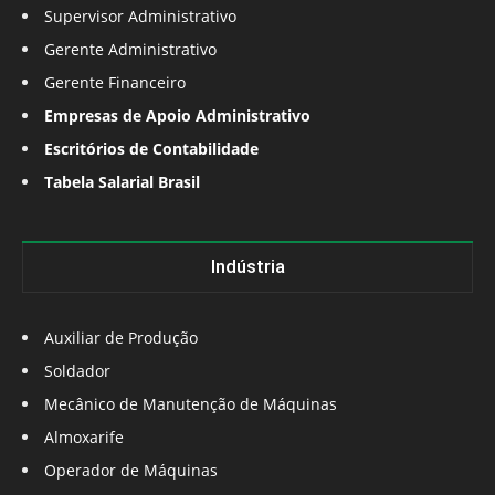
Supervisor Administrativo
Gerente Administrativo
Gerente Financeiro
Empresas de Apoio Administrativo
Escritórios de Contabilidade
Tabela Salarial Brasil
Indústria
Auxiliar de Produção
Soldador
Mecânico de Manutenção de Máquinas
Almoxarife
Operador de Máquinas