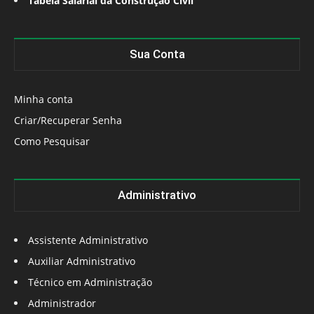
Tabela Salarial da Construção Civil
Sua Conta
Minha conta
Criar/Recuperar Senha
Como Pesquisar
Administrativo
Assistente Administrativo
Auxiliar Administrativo
Técnico em Administração
Administrador