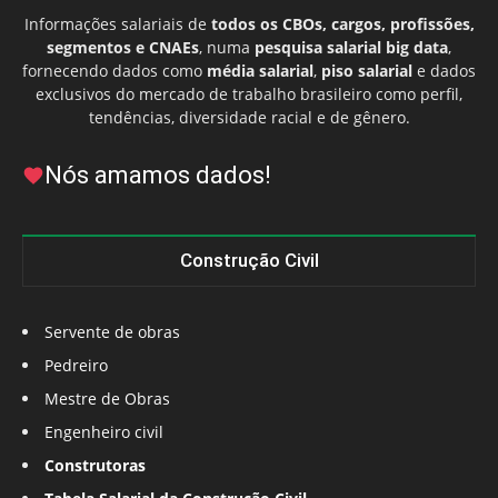
Informações salariais de
todos os CBOs, cargos, profissões,
segmentos e CNAEs
, numa
pesquisa salarial big data
,
fornecendo dados como
média salarial
,
piso salarial
e dados
exclusivos do mercado de trabalho brasileiro como perfil,
tendências, diversidade racial e de gênero.
Nós amamos dados!
Construção Civil
Servente de obras
Pedreiro
Mestre de Obras
Engenheiro civil
Construtoras