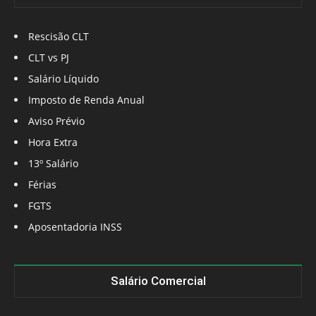
Rescisão CLT
CLT vs PJ
Salário Líquido
Imposto de Renda Anual
Aviso Prévio
Hora Extra
13º Salário
Férias
FGTS
Aposentadoria INSS
Salário Comercial