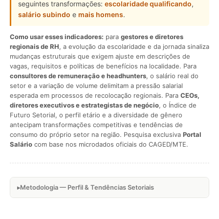
seguintes transformações:
escolaridade qualificando
,
salário subindo
e
mais homens
.
Como usar esses indicadores:
para
gestores e diretores
regionais de RH
, a evolução da escolaridade e da jornada sinaliza
mudanças estruturais que exigem ajuste em descrições de
vagas, requisitos e políticas de benefícios na localidade. Para
consultores de remuneração e headhunters
, o salário real do
setor e a variação de volume delimitam a pressão salarial
esperada em processos de recolocação regionais. Para
CEOs,
diretores executivos e estrategistas de negócio
, o Índice de
Futuro Setorial, o perfil etário e a diversidade de gênero
antecipam transformações competitivas e tendências de
consumo do próprio setor na região. Pesquisa exclusiva
Portal
Salário
com base nos microdados oficiais do CAGED/MTE.
Metodologia — Perfil & Tendências Setoriais