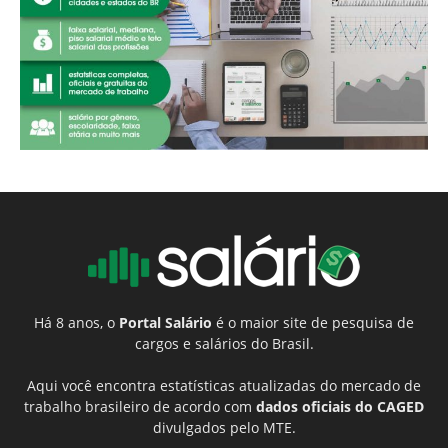
Há 8 anos, o
Portal Salário
é o maior site de pesquisa de
cargos e salários do Brasil.
Aqui você encontra estatísticas atualizadas do mercado de
trabalho brasileiro de acordo com
dados oficiais do CAGED
divulgados pelo MTE.