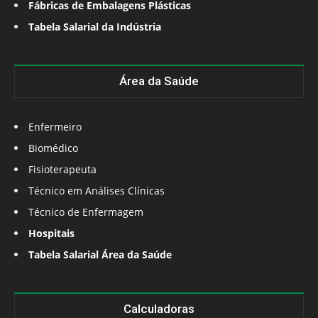
Fábricas de Embalagens Plásticas
Tabela Salarial da Indústria
Área da Saúde
Enfermeiro
Biomédico
Fisioterapeuta
Técnico em Análises Clínicas
Técnico de Enfermagem
Hospitais
Tabela Salarial Área da Saúde
Calculadoras