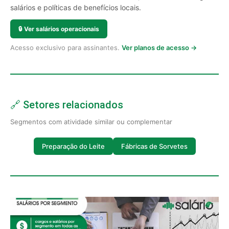
salários e políticas de benefícios locais.
🔒
Ver salários operacionais
Acesso exclusivo para assinantes.
Ver planos de acesso →
🔗 Setores relacionados
Segmentos com atividade similar ou complementar
Preparação do Leite
Fábricas de Sorvetes