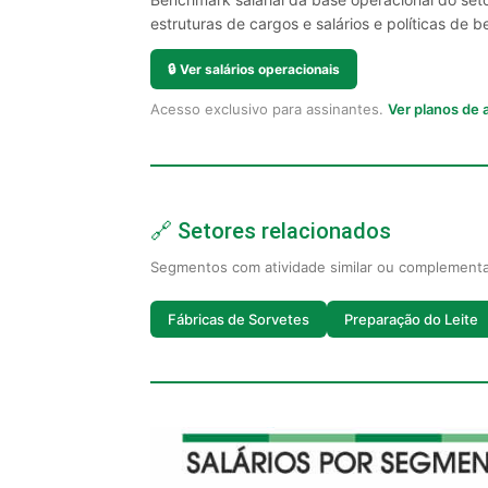
estruturas de cargos e salários e políticas de be
🔒
Ver salários operacionais
Acesso exclusivo para assinantes.
Ver planos de
🔗 Setores relacionados
Segmentos com atividade similar ou complement
Fábricas de Sorvetes
Preparação do Leite