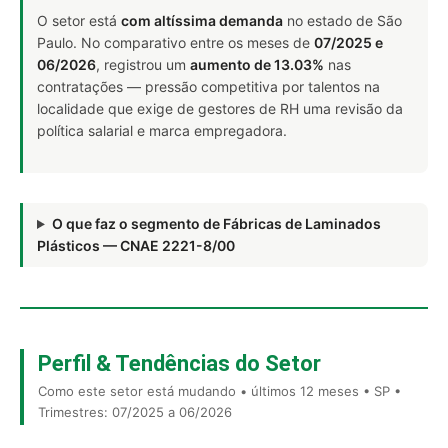
O setor está
com altíssima demanda
no estado de São
Paulo. No comparativo entre os meses de
07/2025 e
06/2026
, registrou um
aumento de 13.03%
nas
contratações — pressão competitiva por talentos na
localidade que exige de gestores de RH uma revisão da
política salarial e marca empregadora.
O que faz o segmento de Fábricas de Laminados
Plásticos — CNAE 2221-8/00
Perfil & Tendências do Setor
Como este setor está mudando • últimos 12 meses • SP •
Trimestres: 07/2025 a 06/2026