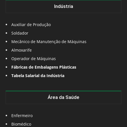
Indústria
Auxiliar de Produção
Soldador
Mecânico de Manutenção de Máquinas
Almoxarife
Operador de Máquinas
Fábricas de Embalagens Plásticas
Tabela Salarial da Indústria
Área da Saúde
Enfermeiro
Biomédico