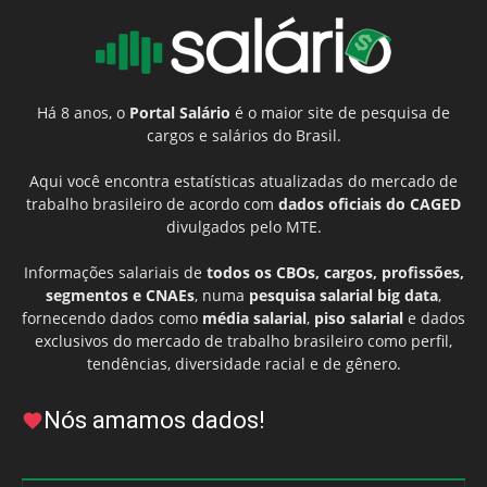
Há 8 anos, o
Portal Salário
é o maior site de pesquisa de
cargos e salários do Brasil.
Aqui você encontra estatísticas atualizadas do mercado de
trabalho brasileiro de acordo com
dados oficiais do CAGED
divulgados pelo MTE.
Informações salariais de
todos os CBOs, cargos, profissões,
segmentos e CNAEs
, numa
pesquisa salarial big data
,
fornecendo dados como
média salarial
,
piso salarial
e dados
exclusivos do mercado de trabalho brasileiro como perfil,
tendências, diversidade racial e de gênero.
Nós amamos dados!