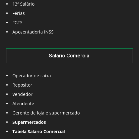
13º Salário
Férias
FGTS
Aposentadoria INSS
Salário Comercial
Operador de caixa
Repositor
Vendedor
Atendente
Gerente de loja e supermercado
Supermercados
Tabela Salário Comercial