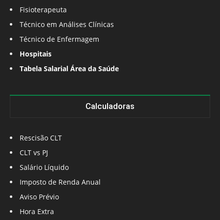
Fisioterapeuta
Técnico em Análises Clínicas
Técnico de Enfermagem
Hospitais
Tabela Salarial Área da Saúde
Calculadoras
Rescisão CLT
CLT vs PJ
Salário Líquido
Imposto de Renda Anual
Aviso Prévio
Hora Extra