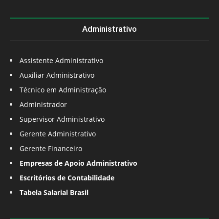
Administrativo
Assistente Administrativo
Auxiliar Administrativo
Técnico em Administração
Administrador
Supervisor Administrativo
Gerente Administrativo
Gerente Financeiro
Empresas de Apoio Administrativo
Escritórios de Contabilidade
Tabela Salarial Brasil