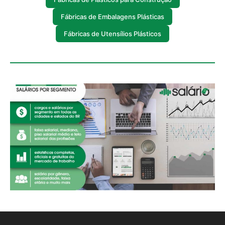
Fábricas de Embalagens Plásticas
Fábricas de Utensílios Plásticos