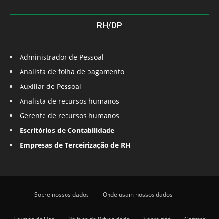
RH/DP
Administrador de Pessoal
Analista de folha de pagamento
Auxiliar de Pessoal
Analista de recursos humanos
Gerente de recursos humanos
Escritórios de Contabilidade
Empresas de Terceirização de RH
Sobre nossos dados
Onde usam nossos dados
Termos de Uso
Política de Privacidade
Sobre nós
Contato