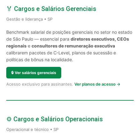
🏅 Cargos e Salários Gerenciais
Gestão e liderança • SP
Benchmark salarial de posições gerenciais no setor no estado
de São Paulo — essencial para
diretores executivos, CEOs
regionais
e
consultores de remuneração executiva
calibrarem pacotes de C-Level, planos de sucessão e
políticas de bônus na localidade.
🔒
Ver salários gerenciais
Acesso exclusivo para assinantes.
Ver planos de acesso →
⚙️ Cargos e Salários Operacionais
Operacional e técnico • SP