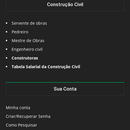
Construção Civil
Servente de obras
Pedreiro
Mestre de Obras
Engenheiro civil
Construtoras
Tabela Salarial da Construção Civil
Sua Conta
Minha conta
Criar/Recuperar Senha
Como Pesquisar