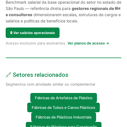
Benchmark salarial da base operacional do setor no estado de
São Paulo — referência direta para
gestores regionais de RH
e consultores
dimensionarem escalas, estruturas de cargos e
salários e políticas de benefícios locais.
🔒
Ver salários operacionais
Acesso exclusivo para assinantes.
Ver planos de acesso →
🔗 Setores relacionados
Segmentos com atividade similar ou complementar
Fábricas de Artefatos de Plástico
Fábricas de Tubos e Canos Plásticos
Fábricas de Plásticos Industriais
Fábricas de Plásticos para Construção