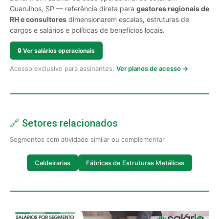
Guarulhos, SP — referência direta para
gestores regionais de
RH e consultores
dimensionarem escalas, estruturas de
cargos e salários e políticas de benefícios locais.
🔒
Ver salários operacionais
Acesso exclusivo para assinantes.
Ver planos de acesso →
🔗 Setores relacionados
Segmentos com atividade similar ou complementar
Caldeirarias
Fábricas de Estruturas Metálicas