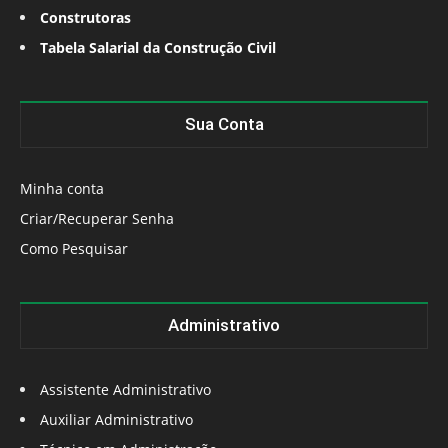
Construtoras
Tabela Salarial da Construção Civil
Sua Conta
Minha conta
Criar/Recuperar Senha
Como Pesquisar
Administrativo
Assistente Administrativo
Auxiliar Administrativo