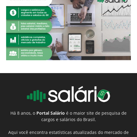
Há 8 anos, o
Portal Salário
é o maior site de pesquisa de
cargos e salários do Brasil.
Aqui você encontra estatísticas atualizadas do mercado de