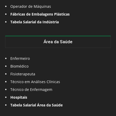
Operador de Máquinas
Fábricas de Embalagens Plásticas
Tabela Salarial da Indústria
Área da Saúde
Enfermeiro
Biomédico
Fisioterapeuta
Técnico em Análises Clínicas
Técnico de Enfermagem
Hospitais
Tabela Salarial Área da Saúde