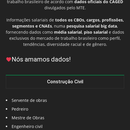
trabalho brasileiro de acordo com
dados oficiais do CAGED
divulgados pelo MTE.
Informações salariais de
todos os CBOs, cargos, profissões,
segmentos e CNAEs
, numa
pesquisa salarial big data
,
fornecendo dados como
média salarial
,
piso salarial
e dados
exclusivos do mercado de trabalho brasileiro como perfil,
tendências, diversidade racial e de gênero.
Nós amamos dados!
Construção Civil
Servente de obras
Pedreiro
Mestre de Obras
Engenheiro civil