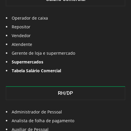
Operador de caixa
Repositor
Vendedor
Atendente
Gerente de loja e supermercado
Supermercados
Tabela Salário Comercial
RH/DP
Administrador de Pessoal
Analista de folha de pagamento
Auxiliar de Pessoal