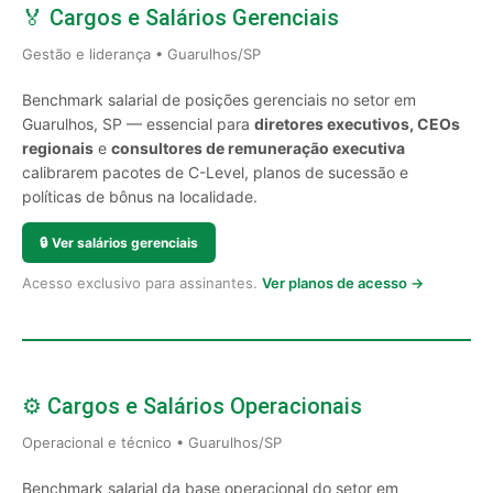
🏅 Cargos e Salários Gerenciais
Gestão e liderança • Guarulhos/SP
Benchmark salarial de posições gerenciais no setor em
Guarulhos, SP — essencial para
diretores executivos, CEOs
regionais
e
consultores de remuneração executiva
calibrarem pacotes de C-Level, planos de sucessão e
políticas de bônus na localidade.
🔒
Ver salários gerenciais
Acesso exclusivo para assinantes.
Ver planos de acesso →
⚙️ Cargos e Salários Operacionais
Operacional e técnico • Guarulhos/SP
Benchmark salarial da base operacional do setor em