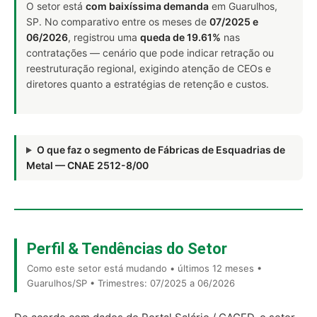
O setor está
com baixíssima demanda
em Guarulhos,
SP. No comparativo entre os meses de
07/2025 e
06/2026
, registrou uma
queda de 19.61%
nas
contratações — cenário que pode indicar retração ou
reestruturação regional, exigindo atenção de CEOs e
diretores quanto a estratégias de retenção e custos.
O que faz o segmento de Fábricas de Esquadrias de
Metal — CNAE 2512-8/00
Perfil & Tendências do Setor
Como este setor está mudando • últimos 12 meses •
Guarulhos/SP • Trimestres: 07/2025 a 06/2026