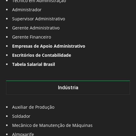
Técnico em Administração
Administrador
Supervisor Administrativo
Gerente Administrativo
Gerente Financeiro
Empresas de Apoio Administrativo
Escritórios de Contabilidade
Tabela Salarial Brasil
Indústria
Auxiliar de Produção
Soldador
Mecânico de Manutenção de Máquinas
Almoxarife