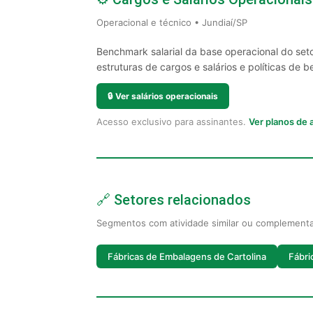
Operacional e técnico • Jundiaí/SP
Benchmark salarial da base operacional do set
estruturas de cargos e salários e políticas de be
🔒
Ver salários operacionais
Acesso exclusivo para assinantes.
Ver planos de
🔗 Setores relacionados
Segmentos com atividade similar ou complement
Fábricas de Embalagens de Cartolina
Fábri