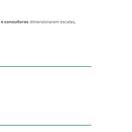
 e consultores
dimensionarem escalas,