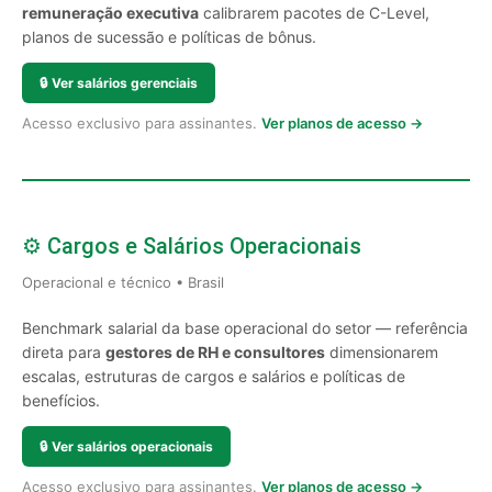
remuneração executiva
calibrarem pacotes de C-Level,
planos de sucessão e políticas de bônus.
🔒
Ver salários gerenciais
Acesso exclusivo para assinantes.
Ver planos de acesso →
⚙️ Cargos e Salários Operacionais
Operacional e técnico • Brasil
Benchmark salarial da base operacional do setor — referência
direta para
gestores de RH e consultores
dimensionarem
escalas, estruturas de cargos e salários e políticas de
benefícios.
🔒
Ver salários operacionais
Acesso exclusivo para assinantes.
Ver planos de acesso →