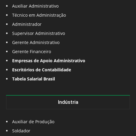
Auxiliar Administrativo
Técnico em Administração
Administrador
Supervisor Administrativo
Gerente Administrativo
Gerente Financeiro
Empresas de Apoio Administrativo
Escritórios de Contabilidade
Tabela Salarial Brasil
Indústria
Auxiliar de Produção
Soldador