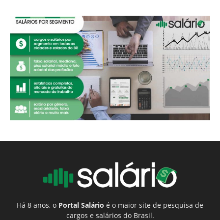
Há 8 anos, o
Portal Salário
é o maior site de pesquisa de
cargos e salários do Brasil.