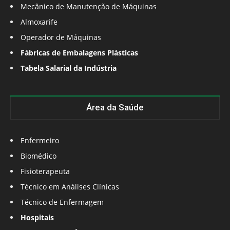
Mecânico de Manutenção de Máquinas
Almoxarife
Operador de Máquinas
Fábricas de Embalagens Plásticas
Tabela Salarial da Indústria
Área da Saúde
Enfermeiro
Biomédico
Fisioterapeuta
Técnico em Análises Clínicas
Técnico de Enfermagem
Hospitais