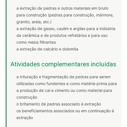
a extração de pedras e outros materiais em bruto
para construção (pedras para construção, mármore,
granito, areia, etc.)
a extração de gesso, caulim e argilas para a indústria
de cerâmica e de produtos refratários e para uso
como meios filtrantes
a extração de calcário e dolomita
Atividades complementares incluídas
a trituração e fragmentação de pedras para serem
utilizadas como fundentes e como matéria-prima para
a produção de cal e cimento ou como material para
construção
o britamento de pedras associado à extração
os beneficiamentos associados ou em continuação à
extração