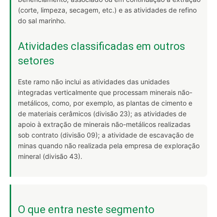
(corte, limpeza, secagem, etc.) e as atividades de refino
do sal marinho.
Atividades classificadas em outros
setores
Este ramo não inclui as atividades das unidades
integradas verticalmente que processam minerais não-
metálicos, como, por exemplo, as plantas de cimento e
de materiais cerâmicos (divisão 23); as atividades de
apoio à extração de minerais não-metálicos realizadas
sob contrato (divisão 09); a atividade de escavação de
minas quando não realizada pela empresa de exploração
mineral (divisão 43).
O que entra neste segmento