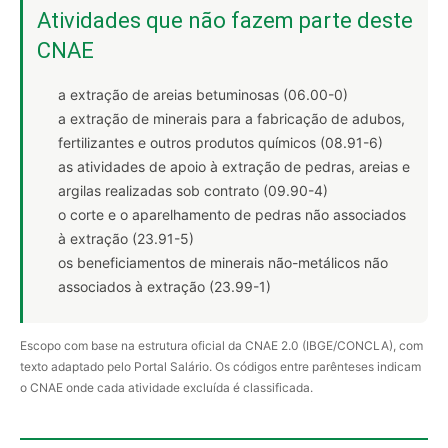
Atividades que não fazem parte deste
CNAE
a extração de areias betuminosas (06.00-0)
a extração de minerais para a fabricação de adubos,
fertilizantes e outros produtos químicos (08.91-6)
as atividades de apoio à extração de pedras, areias e
argilas realizadas sob contrato (09.90-4)
o corte e o aparelhamento de pedras não associados
à extração (23.91-5)
os beneficiamentos de minerais não-metálicos não
associados à extração (23.99-1)
Escopo com base na estrutura oficial da CNAE 2.0 (IBGE/CONCLA), com
texto adaptado pelo Portal Salário. Os códigos entre parênteses indicam
o CNAE onde cada atividade excluída é classificada.