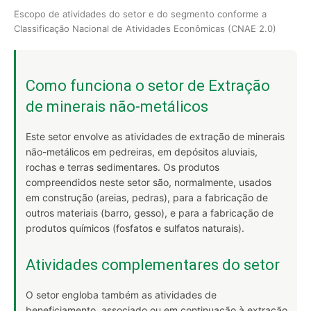
Escopo de atividades do setor e do segmento conforme a
Classificação Nacional de Atividades Econômicas (CNAE 2.0)
Como funciona o setor de Extração
de minerais não-metálicos
Este setor envolve as atividades de extração de minerais
não-metálicos em pedreiras, em depósitos aluviais,
rochas e terras sedimentares. Os produtos
compreendidos neste setor são, normalmente, usados
em construção (areias, pedras), para a fabricação de
outros materiais (barro, gesso), e para a fabricação de
produtos químicos (fosfatos e sulfatos naturais).
Atividades complementares do setor
O setor engloba também as atividades de
beneficiamento, associado ou em continuação à extração