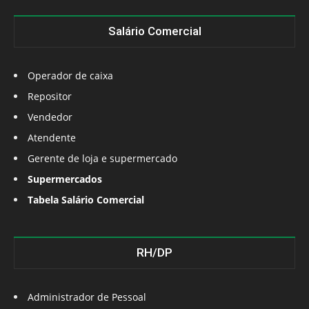
Salário Comercial
Operador de caixa
Repositor
Vendedor
Atendente
Gerente de loja e supermercado
Supermercados
Tabela Salário Comercial
RH/DP
Administrador de Pessoal