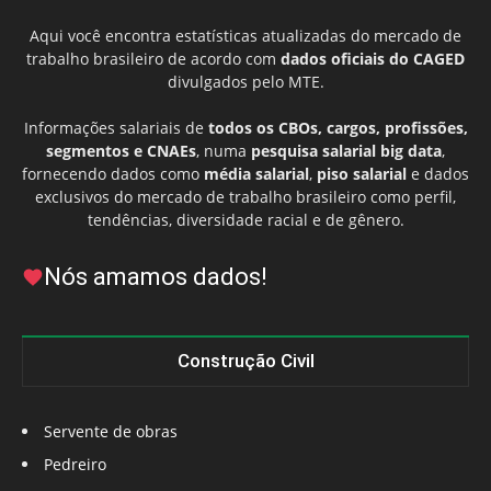
Aqui você encontra estatísticas atualizadas do mercado de
trabalho brasileiro de acordo com
dados oficiais do CAGED
divulgados pelo MTE.
Informações salariais de
todos os CBOs, cargos, profissões,
segmentos e CNAEs
, numa
pesquisa salarial big data
,
fornecendo dados como
média salarial
,
piso salarial
e dados
exclusivos do mercado de trabalho brasileiro como perfil,
tendências, diversidade racial e de gênero.
Nós amamos dados!
Construção Civil
Servente de obras
Pedreiro