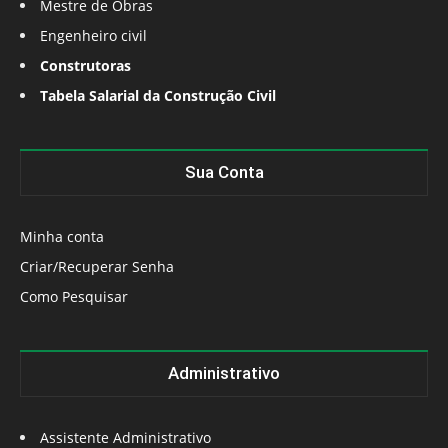
Mestre de Obras
Engenheiro civil
Construtoras
Tabela Salarial da Construção Civil
Sua Conta
Minha conta
Criar/Recuperar Senha
Como Pesquisar
Administrativo
Assistente Administrativo