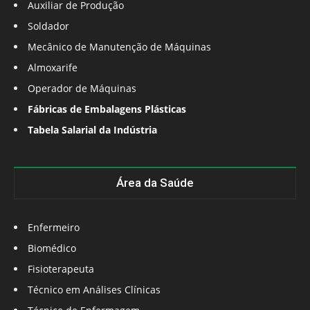
Auxiliar de Produção
Soldador
Mecânico de Manutenção de Máquinas
Almoxarife
Operador de Máquinas
Fábricas de Embalagens Plásticas
Tabela Salarial da Indústria
Área da Saúde
Enfermeiro
Biomédico
Fisioterapeuta
Técnico em Análises Clínicas