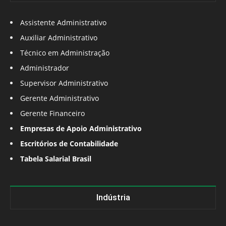
Assistente Administrativo
Auxiliar Administrativo
Técnico em Administração
Administrador
Supervisor Administrativo
Gerente Administrativo
Gerente Financeiro
Empresas de Apoio Administrativo
Escritórios de Contabilidade
Tabela Salarial Brasil
Indústria