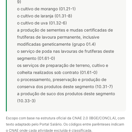
9)
o cultivo de morango (01.21-1)
o cultivo de laranja (01.31-8)
o cultivo de uva (01.32-6)
a produção de sementes e mudas certificadas de
frutíferas de lavoura permanente, inclusive
modificadas geneticamente (grupo 01.4)
o serviço de poda nas lavouras de frutíferas deste
segmento (01.61-0)
os serviços de preparação de terreno, cultivo e
colheita realizados sob contrato (01.61-0)
o processamento, preservação e produção de
conserva dos produtos deste segmento (10.31-7)
a produção de suco dos produtos deste segmento
(10.33-3)
Escopo com base na estrutura oficial da CNAE 2.0 (IBGE/CONCLA), com
texto adaptado pelo Portal Salário. Os códigos entre parênteses indicam
o CNAE onde cada atividade excluída é classificada.