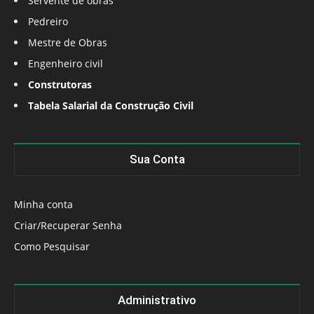
Servente de obras
Pedreiro
Mestre de Obras
Engenheiro civil
Construtoras
Tabela Salarial da Construção Civil
Sua Conta
Minha conta
Criar/Recuperar Senha
Como Pesquisar
Administrativo