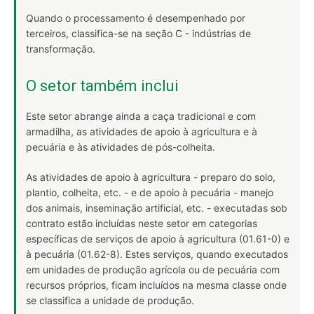
Quando o processamento é desempenhado por
terceiros, classifica-se na seção C - indústrias de
transformação.
O setor também inclui
Este setor abrange ainda a caça tradicional e com
armadilha, as atividades de apoio à agricultura e à
pecuária e às atividades de pós-colheita.
As atividades de apoio à agricultura - preparo do solo,
plantio, colheita, etc. - e de apoio à pecuária - manejo
dos animais, inseminação artificial, etc. - executadas sob
contrato estão incluídas neste setor em categorias
específicas de serviços de apoio à agricultura (01.61-0) e
à pecuária (01.62-8). Estes serviços, quando executados
em unidades de produção agrícola ou de pecuária com
recursos próprios, ficam incluídos na mesma classe onde
se classifica a unidade de produção.