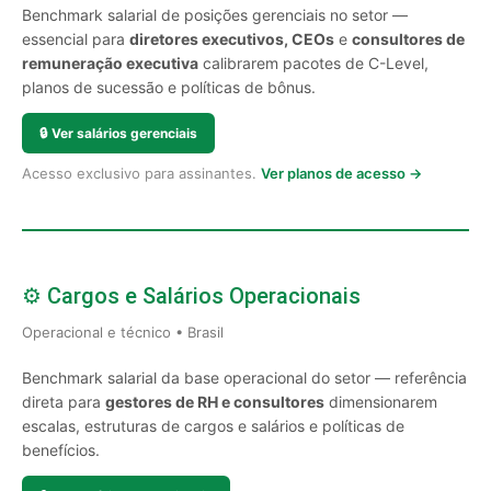
Benchmark salarial de posições gerenciais no setor —
essencial para
diretores executivos, CEOs
e
consultores de
remuneração executiva
calibrarem pacotes de C-Level,
planos de sucessão e políticas de bônus.
🔒
Ver salários gerenciais
Acesso exclusivo para assinantes.
Ver planos de acesso →
⚙️ Cargos e Salários Operacionais
Operacional e técnico • Brasil
Benchmark salarial da base operacional do setor — referência
direta para
gestores de RH e consultores
dimensionarem
escalas, estruturas de cargos e salários e políticas de
benefícios.