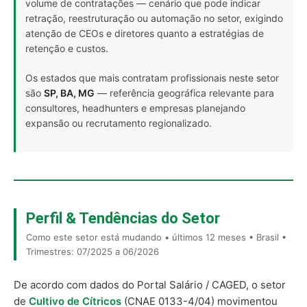
volume de contratações — cenário que pode indicar
retração, reestruturação ou automação no setor, exigindo
atenção de CEOs e diretores quanto a estratégias de
retenção e custos.
Os estados que mais contratam profissionais neste setor
são
SP, BA, MG
— referência geográfica relevante para
consultores, headhunters e empresas planejando
expansão ou recrutamento regionalizado.
Perfil & Tendências do Setor
Como este setor está mudando • últimos 12 meses • Brasil •
Trimestres: 07/2025 a 06/2026
De acordo com dados do Portal Salário / CAGED, o setor
de
Cultivo de Cítricos
(CNAE 0133-4/04) movimentou