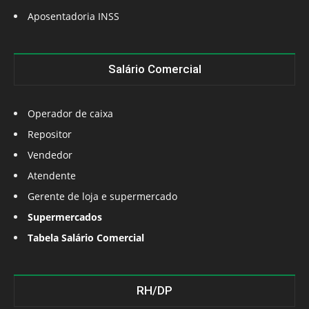
Aposentadoria INSS
Salário Comercial
Operador de caixa
Repositor
Vendedor
Atendente
Gerente de loja e supermercado
Supermercados
Tabela Salário Comercial
RH/DP