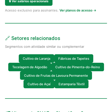
🔒
Ver salários operacionais
Acesso exclusivo para assinantes.
Ver planos de acesso →
🔗 Setores relacionados
Segmentos com atividade similar ou complementar
Cultivo de Laranja
Fábricas de Tapetes
Tecelagem de Algodão
Cultivo de Pimenta-do-Reino
Cultivo de Frutas de Lavoura Permanente
Cultivo de Açaí
Estamparia Têxtil