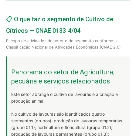
📋 O que faz o segmento de Cultivo de
Cítricos — CNAE 0133-4/04
Escopo de atividades do setor e do segmento conforme a
Classificação Nacional de Atividades Econômicas (CNAE 2.0)
Panorama do setor de Agricultura,
pecuária e serviços relacionados
Este setor abrange o cultivo de lavouras e a criação e
produção animal.
No cultivo de lavouras são identificados quatro
segmentos (grupos): produção de lavouras temporárias
(grupo 01.1); horticultura e floricultura (grupo 01.2);
produção de lavouras permanentes (grupo 01.3);