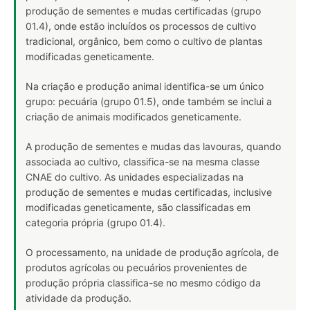
produção de sementes e mudas certificadas (grupo
01.4), onde estão incluídos os processos de cultivo
tradicional, orgânico, bem como o cultivo de plantas
modificadas geneticamente.
Na criação e produção animal identifica-se um único
grupo: pecuária (grupo 01.5), onde também se inclui a
criação de animais modificados geneticamente.
A produção de sementes e mudas das lavouras, quando
associada ao cultivo, classifica-se na mesma classe
CNAE do cultivo. As unidades especializadas na
produção de sementes e mudas certificadas, inclusive
modificadas geneticamente, são classificadas em
categoria própria (grupo 01.4).
O processamento, na unidade de produção agrícola, de
produtos agrícolas ou pecuários provenientes de
produção própria classifica-se no mesmo código da
atividade da produção.