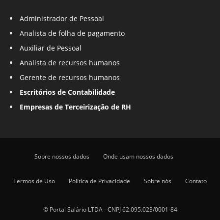
Administrador de Pessoal
Analista de folha de pagamento
Auxiliar de Pessoal
Analista de recursos humanos
Gerente de recursos humanos
Escritórios de Contabilidade
Empresas de Terceirização de RH
Sobre nossos dados
Onde usam nossos dados
Termos de Uso
Política de Privacidade
Sobre nós
Contato
© Portal Salário LTDA - CNPJ 62.095.023/0001-84