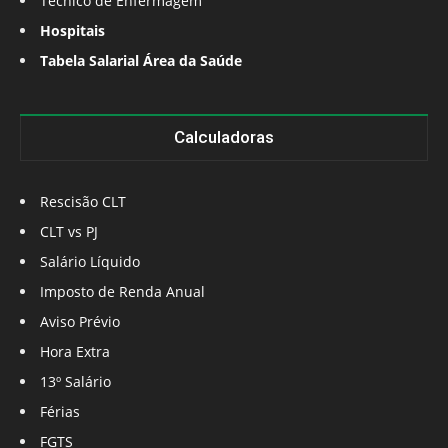
Técnico de Enfermagem
Hospitais
Tabela Salarial Área da Saúde
Calculadoras
Rescisão CLT
CLT vs PJ
Salário Líquido
Imposto de Renda Anual
Aviso Prévio
Hora Extra
13º Salário
Férias
FGTS