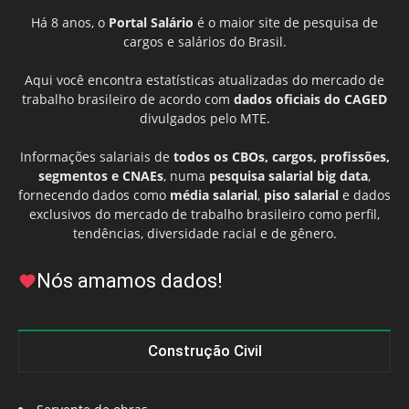
Há 8 anos, o
Portal Salário
é o maior site de pesquisa de
cargos e salários do Brasil.
Aqui você encontra estatísticas atualizadas do mercado de
trabalho brasileiro de acordo com
dados oficiais do CAGED
divulgados pelo MTE.
Informações salariais de
todos os CBOs, cargos, profissões,
segmentos e CNAEs
, numa
pesquisa salarial big data
,
fornecendo dados como
média salarial
,
piso salarial
e dados
exclusivos do mercado de trabalho brasileiro como perfil,
tendências, diversidade racial e de gênero.
Nós amamos dados!
Construção Civil