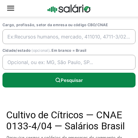
Cargo, profissão, setor da emresa ou código CBO/CNAE
Cidade/estado
(opcional)
. Em branco = Brasil
Pesquisar
Cultivo de Cítricos — CNAE
0133-4/04 — Salários Brasil