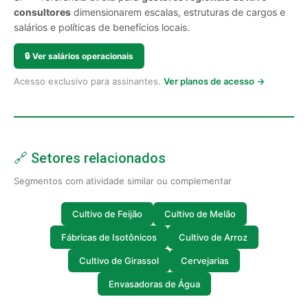
consultores
dimensionarem escalas, estruturas de cargos e
salários e políticas de benefícios locais.
🔒
Ver salários operacionais
Acesso exclusivo para assinantes.
Ver planos de acesso →
🔗 Setores relacionados
Segmentos com atividade similar ou complementar
Cultivo de Feijão
Cultivo de Melão
Fábricas de Isotônicos
Cultivo de Arroz
Cultivo de Girassol
Cervejarias
Envasadoras de Água