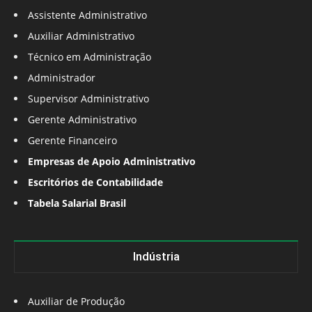
Assistente Administrativo
Auxiliar Administrativo
Técnico em Administração
Administrador
Supervisor Administrativo
Gerente Administrativo
Gerente Financeiro
Empresas de Apoio Administrativo
Escritórios de Contabilidade
Tabela Salarial Brasil
Indústria
Auxiliar de Produção