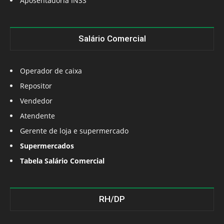
Aposentadoria INSS
Salário Comercial
Operador de caixa
Repositor
Vendedor
Atendente
Gerente de loja e supermercado
Supermercados
Tabela Salário Comercial
RH/DP