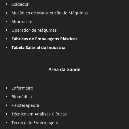
Soldador
Mecânico de Manutenção de Máquinas
Almoxarife
Operador de Máquinas
Fábricas de Embalagens Plásticas
Tabela Salarial da Indústria
Área da Saúde
Enfermeiro
Biomédico
Fisioterapeuta
Técnico em Análises Clínicas
Técnico de Enfermagem