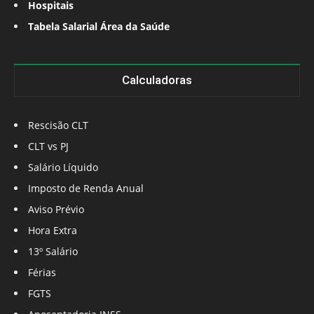
Hospitais
Tabela Salarial Área da Saúde
Calculadoras
Rescisão CLT
CLT vs PJ
Salário Líquido
Imposto de Renda Anual
Aviso Prévio
Hora Extra
13º Salário
Férias
FGTS