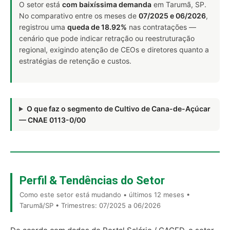
O setor está
com baixíssima demanda
em Tarumã, SP.
No comparativo entre os meses de
07/2025 e 06/2026
,
registrou uma
queda de 18.92%
nas contratações —
cenário que pode indicar retração ou reestruturação
regional, exigindo atenção de CEOs e diretores quanto a
estratégias de retenção e custos.
O que faz o segmento de Cultivo de Cana-de-Açúcar
— CNAE 0113-0/00
Perfil & Tendências do Setor
Como este setor está mudando • últimos 12 meses •
Tarumã/SP • Trimestres: 07/2025 a 06/2026