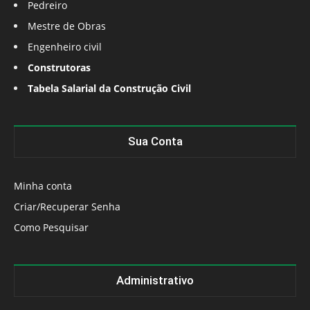
Pedreiro
Mestre de Obras
Engenheiro civil
Construtoras
Tabela Salarial da Construção Civil
Sua Conta
Minha conta
Criar/Recuperar Senha
Como Pesquisar
Administrativo