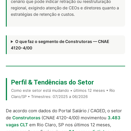
cenário que pode indicar retração ou reestruturação
regional, exigindo atenção de CEOs e diretores quanto a
estratégias de retenção e custos.
O que faz o segmento de Construtoras — CNAE
4120-4/00
Perfil & Tendências do Setor
Como este setor está mudando • últimos 12 meses • Rio
Claro/SP • Trimestres: 07/2025 a 06/2026
De acordo com dados do Portal Salário / CAGED, o setor
de
Construtoras
(CNAE 4120-4/00) movimentou
3.483
vagas CLT
em Rio Claro, SP nos últimos 12 meses,