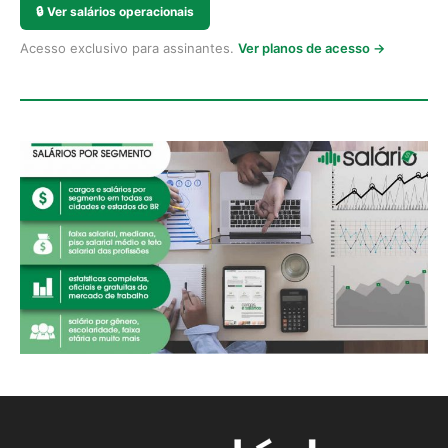
🔒
Ver salários operacionais
Acesso exclusivo para assinantes.
Ver planos de acesso →