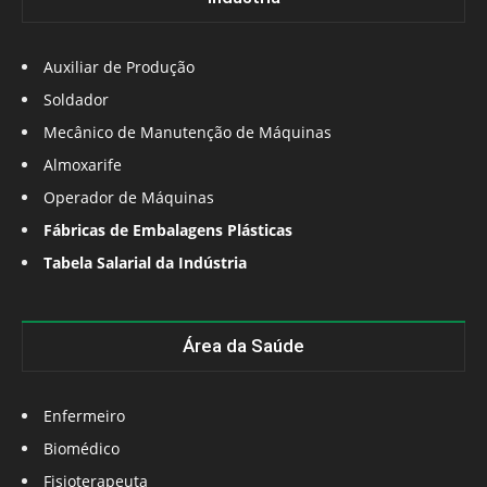
Auxiliar de Produção
Soldador
Mecânico de Manutenção de Máquinas
Almoxarife
Operador de Máquinas
Fábricas de Embalagens Plásticas
Tabela Salarial da Indústria
Área da Saúde
Enfermeiro
Biomédico
Fisioterapeuta