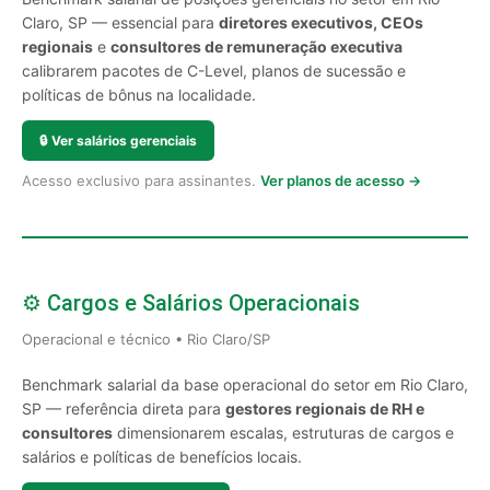
Claro, SP — essencial para
diretores executivos, CEOs
regionais
e
consultores de remuneração executiva
calibrarem pacotes de C-Level, planos de sucessão e
políticas de bônus na localidade.
🔒
Ver salários gerenciais
Acesso exclusivo para assinantes.
Ver planos de acesso →
⚙️ Cargos e Salários Operacionais
Operacional e técnico • Rio Claro/SP
Benchmark salarial da base operacional do setor em Rio Claro,
SP — referência direta para
gestores regionais de RH e
consultores
dimensionarem escalas, estruturas de cargos e
salários e políticas de benefícios locais.