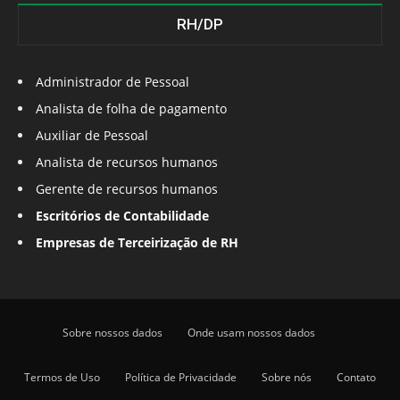
RH/DP
Administrador de Pessoal
Analista de folha de pagamento
Auxiliar de Pessoal
Analista de recursos humanos
Gerente de recursos humanos
Escritórios de Contabilidade
Empresas de Terceirização de RH
Sobre nossos dados
Onde usam nossos dados
Termos de Uso
Política de Privacidade
Sobre nós
Contato