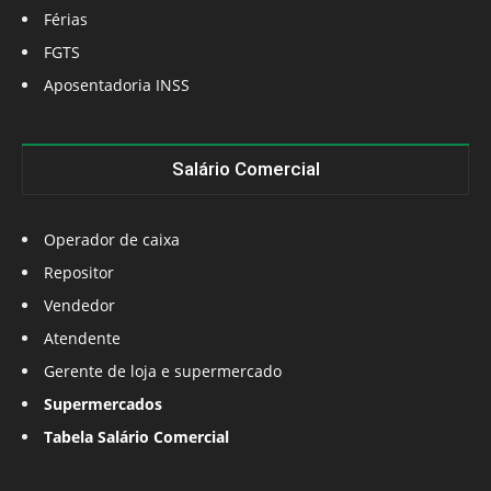
Férias
FGTS
Aposentadoria INSS
Salário Comercial
Operador de caixa
Repositor
Vendedor
Atendente
Gerente de loja e supermercado
Supermercados
Tabela Salário Comercial