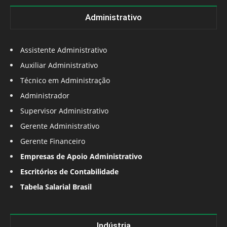
Administrativo
Assistente Administrativo
Auxiliar Administrativo
Técnico em Administração
Administrador
Supervisor Administrativo
Gerente Administrativo
Gerente Financeiro
Empresas de Apoio Administrativo
Escritórios de Contabilidade
Tabela Salarial Brasil
Indústria