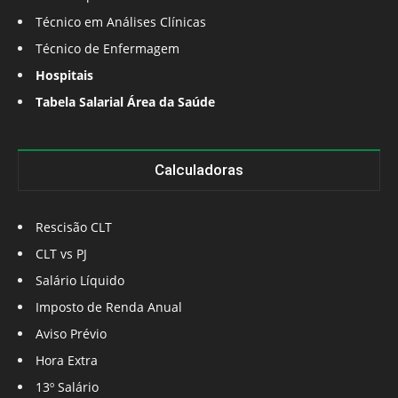
Técnico em Análises Clínicas
Técnico de Enfermagem
Hospitais
Tabela Salarial Área da Saúde
Calculadoras
Rescisão CLT
CLT vs PJ
Salário Líquido
Imposto de Renda Anual
Aviso Prévio
Hora Extra
13º Salário