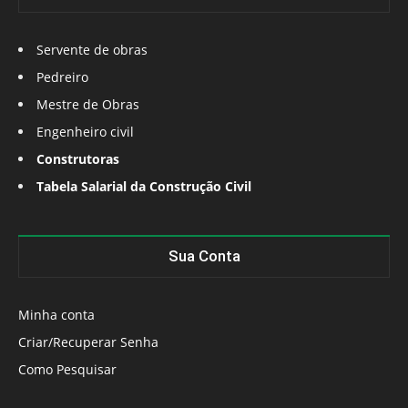
Servente de obras
Pedreiro
Mestre de Obras
Engenheiro civil
Construtoras
Tabela Salarial da Construção Civil
Sua Conta
Minha conta
Criar/Recuperar Senha
Como Pesquisar