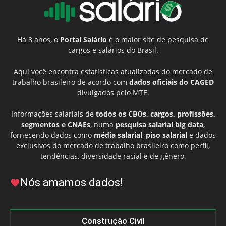
Há 8 anos, o
Portal Salário
é o maior site de pesquisa de
cargos e salários do Brasil.
Aqui você encontra estatísticas atualizadas do mercado de
trabalho brasileiro de acordo com
dados oficiais do CAGED
divulgados pelo MTE.
Informações salariais de
todos os CBOs, cargos, profissões,
segmentos e CNAEs
, numa
pesquisa salarial big data
,
fornecendo dados como
média salarial
,
piso salarial
e dados
exclusivos do mercado de trabalho brasileiro como perfil,
tendências, diversidade racial e de gênero.
Nós amamos dados!
Construção Civil