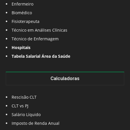
Enfermeiro
Biomédico
Fisioterapeuta
Técnico em Análises Clínicas
Técnico de Enfermagem
Hospitais
Tabela Salarial Área da Saúde
Calculadoras
Rescisão CLT
CLT vs PJ
Salário Líquido
Imposto de Renda Anual