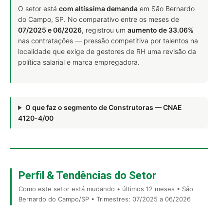
O setor está
com altíssima demanda
em São Bernardo
do Campo, SP. No comparativo entre os meses de
07/2025 e 06/2026
, registrou um
aumento de 33.06%
nas contratações — pressão competitiva por talentos na
localidade que exige de gestores de RH uma revisão da
política salarial e marca empregadora.
O que faz o segmento de Construtoras — CNAE
4120-4/00
Perfil & Tendências do Setor
Como este setor está mudando • últimos 12 meses • São
Bernardo do Campo/SP • Trimestres: 07/2025 a 06/2026