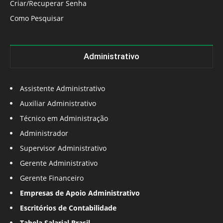
Criar/Recuperar Senha
Como Pesquisar
Administrativo
Assistente Administrativo
Auxiliar Administrativo
Técnico em Administração
Administrador
Supervisor Administrativo
Gerente Administrativo
Gerente Financeiro
Empresas de Apoio Administrativo
Escritórios de Contabilidade
Tabela Salarial Brasil