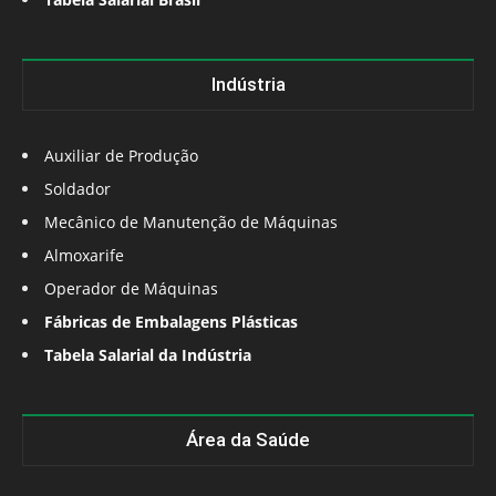
Indústria
Auxiliar de Produção
Soldador
Mecânico de Manutenção de Máquinas
Almoxarife
Operador de Máquinas
Fábricas de Embalagens Plásticas
Tabela Salarial da Indústria
Área da Saúde