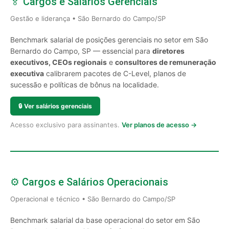
🏅 Cargos e Salários Gerenciais
Gestão e liderança • São Bernardo do Campo/SP
Benchmark salarial de posições gerenciais no setor em São
Bernardo do Campo, SP — essencial para
diretores
executivos, CEOs regionais
e
consultores de remuneração
executiva
calibrarem pacotes de C-Level, planos de
sucessão e políticas de bônus na localidade.
🔒
Ver salários gerenciais
Acesso exclusivo para assinantes.
Ver planos de acesso →
⚙️ Cargos e Salários Operacionais
Operacional e técnico • São Bernardo do Campo/SP
Benchmark salarial da base operacional do setor em São