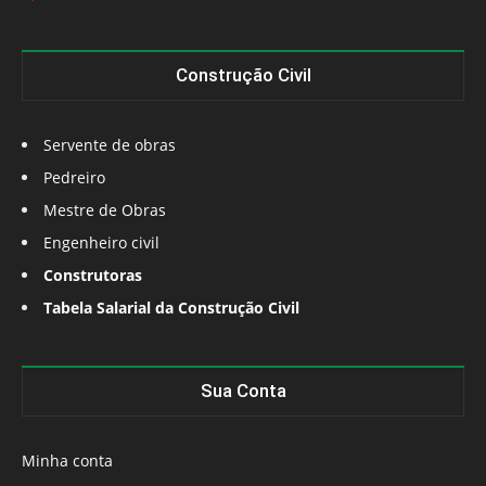
Construção Civil
Servente de obras
Pedreiro
Mestre de Obras
Engenheiro civil
Construtoras
Tabela Salarial da Construção Civil
Sua Conta
Minha conta