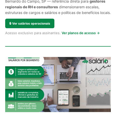
Bernardo do Campo, SP — referência direta para
gestores
regionais de RH e consultores
dimensionarem escalas,
estruturas de cargos e salários e políticas de benefícios locais.
🔒
Ver salários operacionais
Acesso exclusivo para assinantes.
Ver planos de acesso →