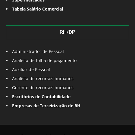
Tabela Salário Comercial
RH/DP
Administrador de Pessoal
Analista de folha de pagamento
Auxiliar de Pessoal
Analista de recursos humanos
Gerente de recursos humanos
Escritórios de Contabilidade
Empresas de Terceirização de RH