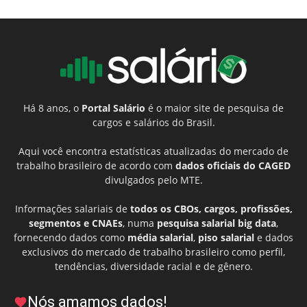
Há 8 anos, o
Portal Salário
é o maior site de pesquisa de
cargos e salários do Brasil.
Aqui você encontra estatísticas atualizadas do mercado de
trabalho brasileiro de acordo com
dados oficiais do CAGED
divulgados pelo MTE.
Informações salariais de
todos os CBOs, cargos, profissões,
segmentos e CNAEs
, numa
pesquisa salarial big data
,
fornecendo dados como
média salarial
,
piso salarial
e dados
exclusivos do mercado de trabalho brasileiro como perfil,
tendências, diversidade racial e de gênero.
Nós amamos dados!