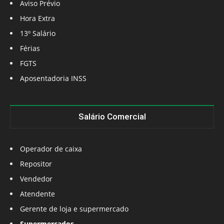
Aviso Prévio
Hora Extra
13º Salário
Férias
FGTS
Aposentadoria INSS
Salário Comercial
Operador de caixa
Repositor
Vendedor
Atendente
Gerente de loja e supermercado
Supermercados