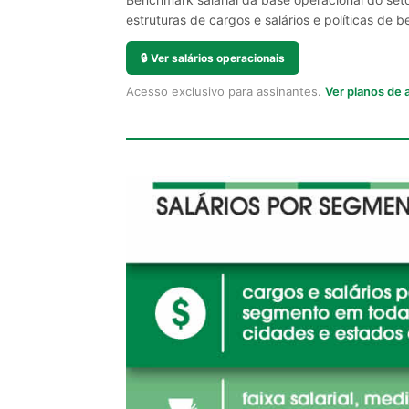
estruturas de cargos e salários e políticas de be
🔒
Ver salários operacionais
Acesso exclusivo para assinantes.
Ver planos de