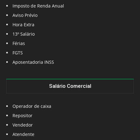
Imposto de Renda Anual
Aviso Prévio
Hora Extra
13º Salário
Férias
FGTS
Aposentadoria INSS
Salário Comercial
Operador de caixa
Repositor
Vendedor
Atendente