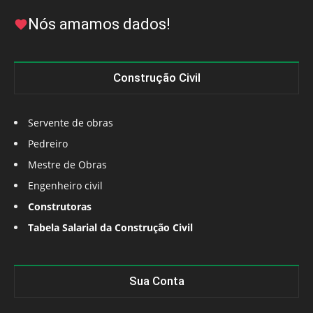
Nós amamos dados!
Construção Civil
Servente de obras
Pedreiro
Mestre de Obras
Engenheiro civil
Construtoras
Tabela Salarial da Construção Civil
Sua Conta