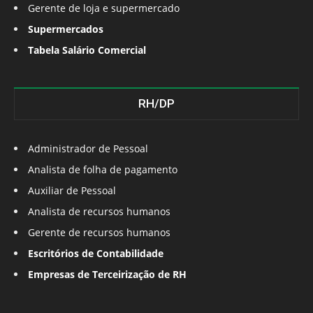
Gerente de loja e supermercado
Supermercados
Tabela Salário Comercial
RH/DP
Administrador de Pessoal
Analista de folha de pagamento
Auxiliar de Pessoal
Analista de recursos humanos
Gerente de recursos humanos
Escritórios de Contabilidade
Empresas de Terceirização de RH