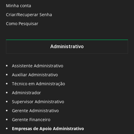
Minha conta
Criar/Recuperar Senha
Como Pesquisar
Administrativo
Assistente Administrativo
Auxiliar Administrativo
Técnico em Administração
Administrador
Supervisor Administrativo
Gerente Administrativo
Gerente Financeiro
Empresas de Apoio Administrativo