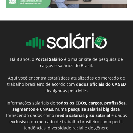
Há 8 anos, o
Portal Salário
é o maior site de pesquisa de
cargos e salários do Brasil.
Aqui você encontra estatísticas atualizadas do mercado de
trabalho brasileiro de acordo com
dados oficiais do CAGED
divulgados pelo MTE.
Informações salariais de
todos os CBOs, cargos, profissões,
segmentos e CNAEs
, numa
pesquisa salarial big data
,
fornecendo dados como
média salarial
,
piso salarial
e dados
exclusivos do mercado de trabalho brasileiro como perfil,
tendências, diversidade racial e de gênero.