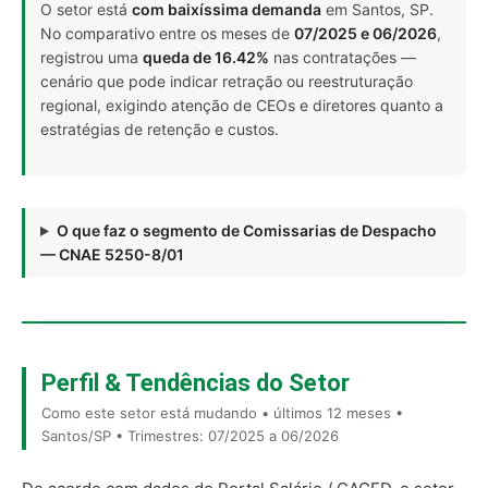
O setor está
com baixíssima demanda
em Santos, SP.
No comparativo entre os meses de
07/2025 e 06/2026
,
registrou uma
queda de 16.42%
nas contratações —
cenário que pode indicar retração ou reestruturação
regional, exigindo atenção de CEOs e diretores quanto a
estratégias de retenção e custos.
O que faz o segmento de Comissarias de Despacho
— CNAE 5250-8/01
Perfil & Tendências do Setor
Como este setor está mudando • últimos 12 meses •
Santos/SP • Trimestres: 07/2025 a 06/2026