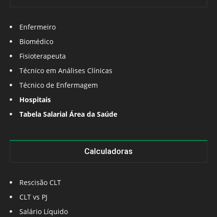
Enfermeiro
Biomédico
Fisioterapeuta
Técnico em Análises Clínicas
Técnico de Enfermagem
Hospitais
Tabela Salarial Área da Saúde
Calculadoras
Rescisão CLT
CLT vs PJ
Salário Líquido