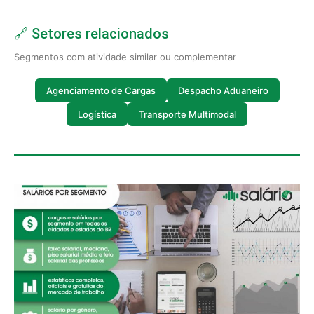
🔗 Setores relacionados
Segmentos com atividade similar ou complementar
Agenciamento de Cargas
Despacho Aduaneiro
Logística
Transporte Multimodal