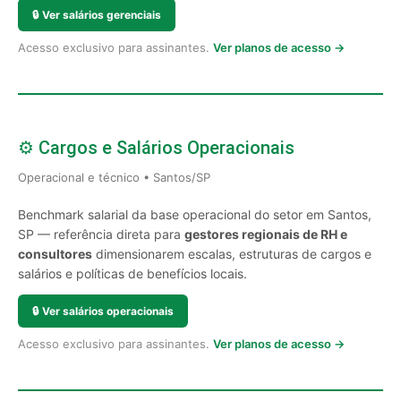
🔒
Ver salários gerenciais
Acesso exclusivo para assinantes.
Ver planos de acesso →
⚙️ Cargos e Salários Operacionais
Operacional e técnico • Santos/SP
Benchmark salarial da base operacional do setor em Santos,
SP — referência direta para
gestores regionais de RH e
consultores
dimensionarem escalas, estruturas de cargos e
salários e políticas de benefícios locais.
🔒
Ver salários operacionais
Acesso exclusivo para assinantes.
Ver planos de acesso →