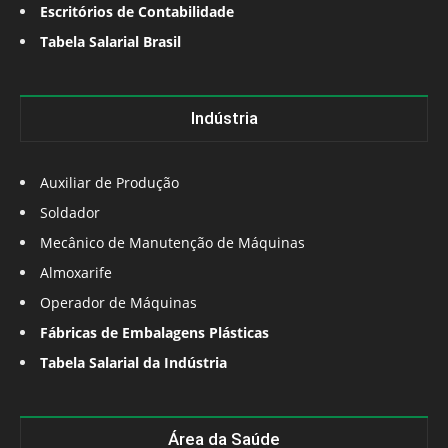
Escritórios de Contabilidade
Tabela Salarial Brasil
Indústria
Auxiliar de Produção
Soldador
Mecânico de Manutenção de Máquinas
Almoxarife
Operador de Máquinas
Fábricas de Embalagens Plásticas
Tabela Salarial da Indústria
Área da Saúde