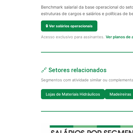
Benchmark salarial da base operacional do set
estruturas de cargos e salários e políticas de be
🔒
Ver salários operacionais
Acesso exclusivo para assinantes.
Ver planos de
🔗 Setores relacionados
Segmentos com atividade similar ou complement
Lojas de Materiais Hidráulicos
Madeireiras