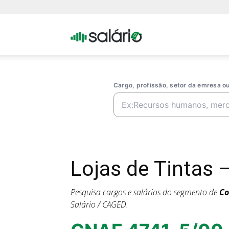
Portal
Salario
Cargo, profissão, setor da emresa 
Lojas de Tintas
Pesquisa cargos e salários do segmento de
Co
Salário / CAGED.