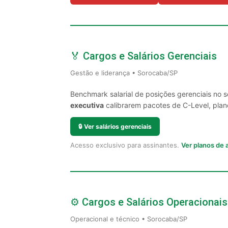
🏅 Cargos e Salários Gerenciais
Gestão e liderança • Sorocaba/SP
Benchmark salarial de posições gerenciais no 
executiva
calibrarem pacotes de C-Level, plano
🔒
Ver salários gerenciais
Acesso exclusivo para assinantes.
Ver planos de
⚙️ Cargos e Salários Operacionais
Operacional e técnico • Sorocaba/SP