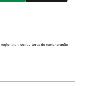
 regionais
e
consultores de remuneração