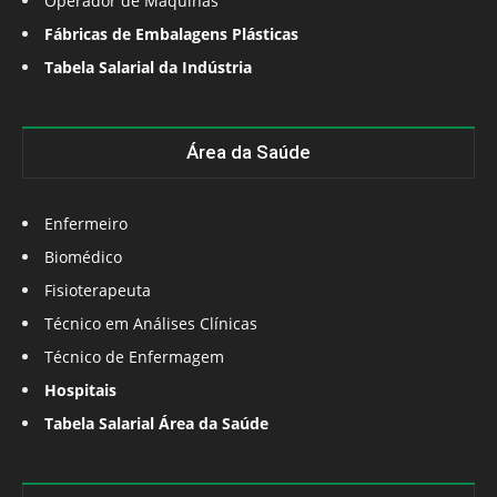
Operador de Máquinas
Fábricas de Embalagens Plásticas
Tabela Salarial da Indústria
Área da Saúde
Enfermeiro
Biomédico
Fisioterapeuta
Técnico em Análises Clínicas
Técnico de Enfermagem
Hospitais
Tabela Salarial Área da Saúde