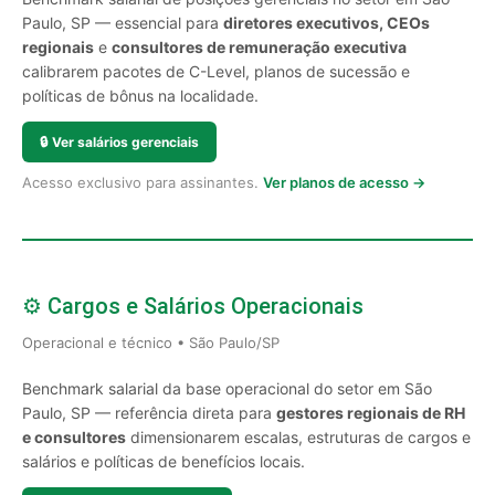
Paulo, SP — essencial para
diretores executivos, CEOs
regionais
e
consultores de remuneração executiva
calibrarem pacotes de C-Level, planos de sucessão e
políticas de bônus na localidade.
🔒
Ver salários gerenciais
Acesso exclusivo para assinantes.
Ver planos de acesso →
⚙️ Cargos e Salários Operacionais
Operacional e técnico • São Paulo/SP
Benchmark salarial da base operacional do setor em São
Paulo, SP — referência direta para
gestores regionais de RH
e consultores
dimensionarem escalas, estruturas de cargos e
salários e políticas de benefícios locais.