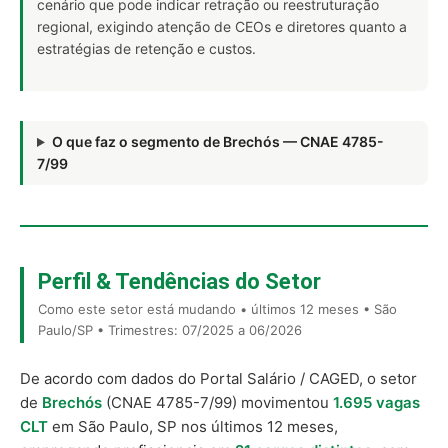
cenário que pode indicar retração ou reestruturação
regional, exigindo atenção de CEOs e diretores quanto a
estratégias de retenção e custos.
O que faz o segmento de Brechós — CNAE 4785-
7/99
Perfil & Tendências do Setor
Como este setor está mudando • últimos 12 meses • São
Paulo/SP • Trimestres: 07/2025 a 06/2026
De acordo com dados do Portal Salário / CAGED, o setor
de
Brechós
(CNAE 4785-7/99) movimentou
1.695 vagas
CLT
em São Paulo, SP nos últimos 12 meses,