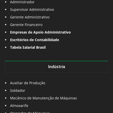
Administrador
Supervisor Administrativo
Gerente Administrativo
Gerente Financeiro
Empresas de Apoio Administrativo
Escritórios de Contabilidade
Tabela Salarial Brasil
Indústria
Auxiliar de Produção
Soldador
Mecânico de Manutenção de Máquinas
Almoxarife