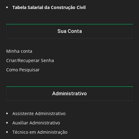
Tabela Salarial da Construção Civil
Sua Conta
Minha conta
Criar/Recuperar Senha
Como Pesquisar
Administrativo
Assistente Administrativo
Auxiliar Administrativo
Técnico em Administração