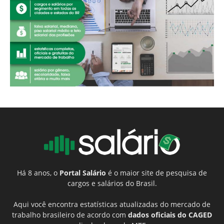
Há 8 anos, o
Portal Salário
é o maior site de pesquisa de
cargos e salários do Brasil.
Aqui você encontra estatísticas atualizadas do mercado de
trabalho brasileiro de acordo com
dados oficiais do CAGED