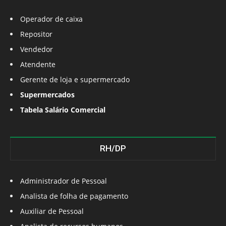
Operador de caixa
Repositor
Vendedor
Atendente
Gerente de loja e supermercado
Supermercados
Tabela Salário Comercial
RH/DP
Administrador de Pessoal
Analista de folha de pagamento
Auxiliar de Pessoal