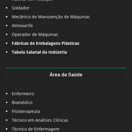
Soldador
Mecânico de Manutenção de Máquinas
Almoxarife
Operador de Máquinas
Fábricas de Embalagens Plásticas
Tabela Salarial da Indústria
Área da Saúde
Enfermeiro
Biomédico
Fisioterapeuta
Técnico em Análises Clínicas
Técnico de Enfermagem