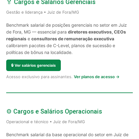
🏅 Cargos e Salários Gerenciais
Gestão e liderança • Juiz de Fora/MG
Benchmark salarial de posições gerenciais no setor em Juiz
de Fora, MG — essencial para
diretores executivos, CEOs
regionais
e
consultores de remuneração executiva
calibrarem pacotes de C-Level, planos de sucessão e
políticas de bônus na localidade.
🔒
Ver salários gerenciais
Acesso exclusivo para assinantes.
Ver planos de acesso →
⚙️ Cargos e Salários Operacionais
Operacional e técnico • Juiz de Fora/MG
Benchmark salarial da base operacional do setor em Juiz de