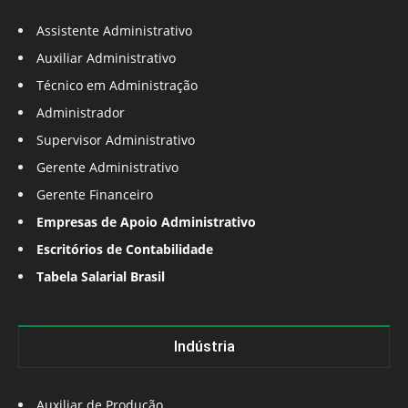
Assistente Administrativo
Auxiliar Administrativo
Técnico em Administração
Administrador
Supervisor Administrativo
Gerente Administrativo
Gerente Financeiro
Empresas de Apoio Administrativo
Escritórios de Contabilidade
Tabela Salarial Brasil
Indústria
Auxiliar de Produção