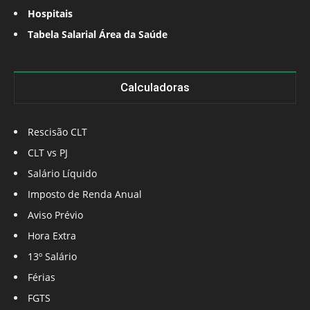
Hospitais
Tabela Salarial Área da Saúde
Calculadoras
Rescisão CLT
CLT vs PJ
Salário Líquido
Imposto de Renda Anual
Aviso Prévio
Hora Extra
13º Salário
Férias
FGTS