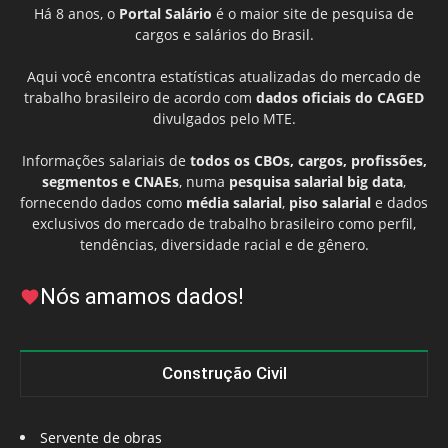
Há 8 anos, o
Portal Salário
é o maior site de pesquisa de
cargos e salários do Brasil.
Aqui você encontra estatísticas atualizadas do mercado de
trabalho brasileiro de acordo com
dados oficiais do CAGED
divulgados pelo MTE.
Informações salariais de
todos os CBOs, cargos, profissões,
segmentos e CNAEs
, numa
pesquisa salarial big data
,
fornecendo dados como
média salarial
,
piso salarial
e dados
exclusivos do mercado de trabalho brasileiro como perfil,
tendências, diversidade racial e de gênero.
Nós amamos dados!
Construção Civil
Servente de obras