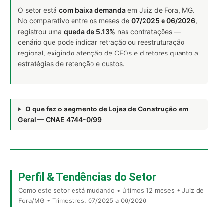
O setor está
com baixa demanda
em Juiz de Fora, MG.
No comparativo entre os meses de
07/2025 e 06/2026
,
registrou uma
queda de 5.13%
nas contratações —
cenário que pode indicar retração ou reestruturação
regional, exigindo atenção de CEOs e diretores quanto a
estratégias de retenção e custos.
O que faz o segmento de Lojas de Construção em
Geral — CNAE 4744-0/99
Perfil & Tendências do Setor
Como este setor está mudando • últimos 12 meses • Juiz de
Fora/MG • Trimestres: 07/2025 a 06/2026