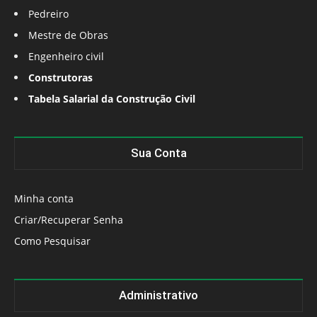
Pedreiro
Mestre de Obras
Engenheiro civil
Construtoras
Tabela Salarial da Construção Civil
Sua Conta
Minha conta
Criar/Recuperar Senha
Como Pesquisar
Administrativo