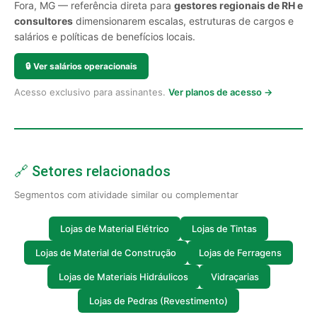
Fora, MG — referência direta para
gestores regionais de RH e
consultores
dimensionarem escalas, estruturas de cargos e
salários e políticas de benefícios locais.
🔒
Ver salários operacionais
Acesso exclusivo para assinantes.
Ver planos de acesso →
🔗 Setores relacionados
Segmentos com atividade similar ou complementar
Lojas de Material Elétrico
Lojas de Tintas
Lojas de Material de Construção
Lojas de Ferragens
Lojas de Materiais Hidráulicos
Vidraçarias
Lojas de Pedras (Revestimento)