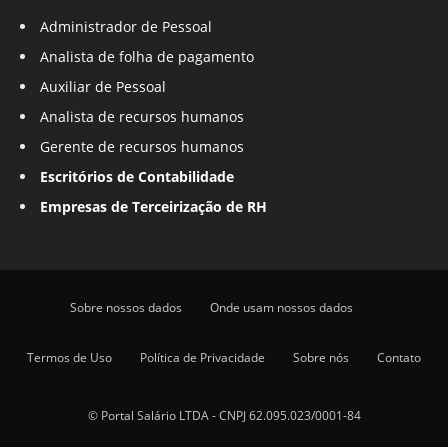
Administrador de Pessoal
Analista de folha de pagamento
Auxiliar de Pessoal
Analista de recursos humanos
Gerente de recursos humanos
Escritórios de Contabilidade
Empresas de Terceirização de RH
Sobre nossos dados
Onde usam nossos dados
Termos de Uso
Política de Privacidade
Sobre nós
Contato
© Portal Salário LTDA - CNPJ 62.095.023/0001-84