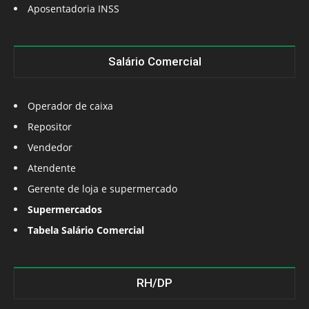
Aposentadoria INSS
Salário Comercial
Operador de caixa
Repositor
Vendedor
Atendente
Gerente de loja e supermercado
Supermercados
Tabela Salário Comercial
RH/DP