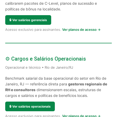
calibrarem pacotes de C-Level, planos de sucessão e
políticas de bônus na localidade.
🔒
Ver salários gerenciais
Acesso exclusivo para assinantes.
Ver planos de acesso →
⚙️ Cargos e Salários Operacionais
Operacional e técnico • Rio de Janeiro/RJ
Benchmark salarial da base operacional do setor em Rio de
Janeiro, RJ — referência direta para
gestores regionais de
RH e consultores
dimensionarem escalas, estruturas de
cargos e salários e políticas de benefícios locais.
🔒
Ver salários operacionais
Acesso exclusivo para assinantes.
Ver planos de acesso →