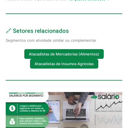
🔗 Setores relacionados
Segmentos com atividade similar ou complementar
Atacadistas de Mercadorias (Alimentos)
Atacadistas de Insumos Agrícolas