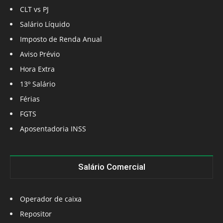
CLT vs PJ
Salário Líquido
Imposto de Renda Anual
Aviso Prévio
Hora Extra
13º Salário
Férias
FGTS
Aposentadoria INSS
Salário Comercial
Operador de caixa
Repositor