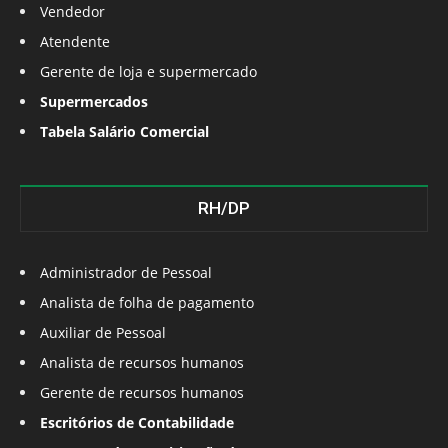
Vendedor
Atendente
Gerente de loja e supermercado
Supermercados
Tabela Salário Comercial
RH/DP
Administrador de Pessoal
Analista de folha de pagamento
Auxiliar de Pessoal
Analista de recursos humanos
Gerente de recursos humanos
Escritórios de Contabilidade