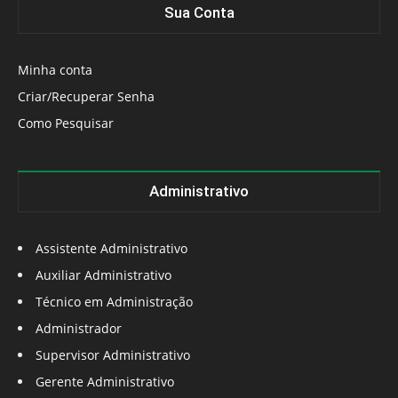
Sua Conta
Minha conta
Criar/Recuperar Senha
Como Pesquisar
Administrativo
Assistente Administrativo
Auxiliar Administrativo
Técnico em Administração
Administrador
Supervisor Administrativo
Gerente Administrativo