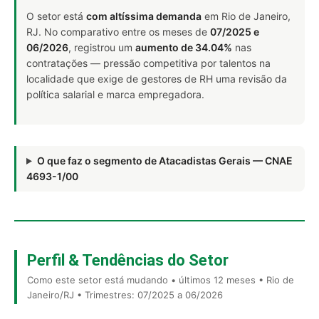
O setor está
com altíssima demanda
em Rio de Janeiro,
RJ. No comparativo entre os meses de
07/2025 e
06/2026
, registrou um
aumento de 34.04%
nas
contratações — pressão competitiva por talentos na
localidade que exige de gestores de RH uma revisão da
política salarial e marca empregadora.
O que faz o segmento de Atacadistas Gerais — CNAE
4693-1/00
Perfil & Tendências do Setor
Como este setor está mudando • últimos 12 meses • Rio de
Janeiro/RJ • Trimestres: 07/2025 a 06/2026