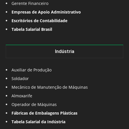
Gerente Financeiro
Empresas de Apoio Administrativo
Escritórios de Contabilidade
Tabela Salarial Brasil
Indústria
Auxiliar de Produção
Soldador
Mecânico de Manutenção de Máquinas
Almoxarife
Operador de Máquinas
Fábricas de Embalagens Plásticas
Tabela Salarial da Indústria