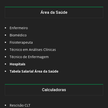
Área da Saúde
Enfermeiro
Biomédico
Fisioterapeuta
Técnico em Análises Clínicas
Técnico de Enfermagem
Hospitais
Tabela Salarial Área da Saúde
Calculadoras
Rescisão CLT