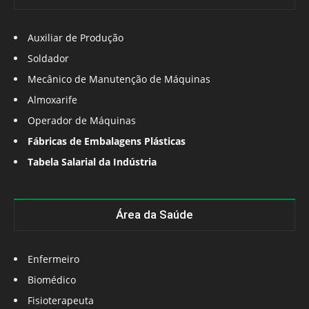
Auxiliar de Produção
Soldador
Mecânico de Manutenção de Máquinas
Almoxarife
Operador de Máquinas
Fábricas de Embalagens Plásticas
Tabela Salarial da Indústria
Área da Saúde
Enfermeiro
Biomédico
Fisioterapeuta