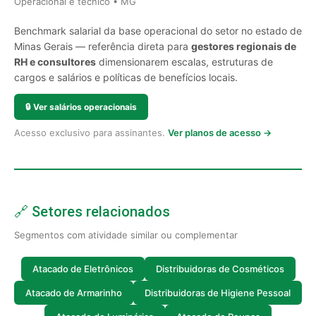
Operacional e técnico • MG
Benchmark salarial da base operacional do setor no estado de
Minas Gerais — referência direta para
gestores regionais de
RH e consultores
dimensionarem escalas, estruturas de
cargos e salários e políticas de benefícios locais.
🔒
Ver salários operacionais
Acesso exclusivo para assinantes.
Ver planos de acesso →
🔗 Setores relacionados
Segmentos com atividade similar ou complementar
Atacado de Eletrônicos
Distribuidoras de Cosméticos
Atacado de Armarinho
Distribuidoras de Higiene Pessoal