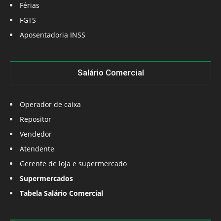
Férias
FGTS
Aposentadoria INSS
Salário Comercial
Operador de caixa
Repositor
Vendedor
Atendente
Gerente de loja e supermercado
Supermercados
Tabela Salário Comercial