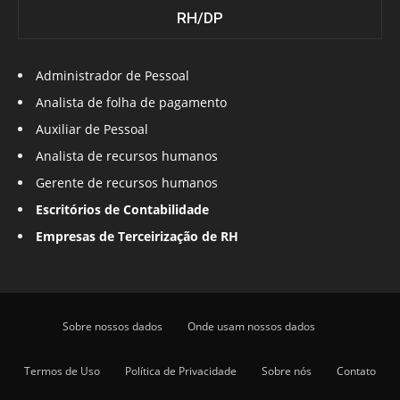
RH/DP
Administrador de Pessoal
Analista de folha de pagamento
Auxiliar de Pessoal
Analista de recursos humanos
Gerente de recursos humanos
Escritórios de Contabilidade
Empresas de Terceirização de RH
Sobre nossos dados
Onde usam nossos dados
Termos de Uso
Política de Privacidade
Sobre nós
Contato