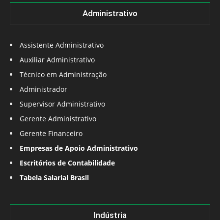
Administrativo
Assistente Administrativo
Auxiliar Administrativo
Técnico em Administração
Administrador
Supervisor Administrativo
Gerente Administrativo
Gerente Financeiro
Empresas de Apoio Administrativo
Escritórios de Contabilidade
Tabela Salarial Brasil
Indústria