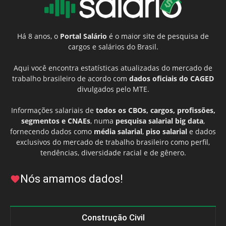
Há 8 anos, o
Portal Salário
é o maior site de pesquisa de
cargos e salários do Brasil.
Aqui você encontra estatísticas atualizadas do mercado de
trabalho brasileiro de acordo com
dados oficiais do CAGED
divulgados pelo MTE.
Informações salariais de
todos os CBOs, cargos, profissões,
segmentos e CNAEs
, numa
pesquisa salarial big data
,
fornecendo dados como
média salarial
,
piso salarial
e dados
exclusivos do mercado de trabalho brasileiro como perfil,
tendências, diversidade racial e de gênero.
Nós amamos dados!
Construção Civil