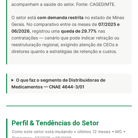
acompanham a saúde do setor. Fonte: CAGED/MTE.
O setor está
com demanda restrita
no estado de Minas
Gerais. No comparativo entre os meses de
07/2025 e
06/2026
, registrou uma
queda de 29.77%
nas
contratações — cenário que pode indicar retração ou
reestruturação regional, exigindo atenção de CEOs e
diretores quanto a estratégias de retenção e custos.
O que faz o segmento de Distribuidoras de
Medicamentos — CNAE 4644-3/01
Perfil & Tendências do Setor
Como este setor está mudando • últimos 12 meses • MG •