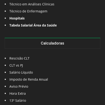
Técnico em Análises Clínicas
Técnico de Enfermagem
Hospitais
Tabela Salarial Área da Saúde
Calculadoras
Rescisão CLT
CLT vs PJ
Salário Líquido
Imposto de Renda Anual
Aviso Prévio
Hora Extra
13º Salário