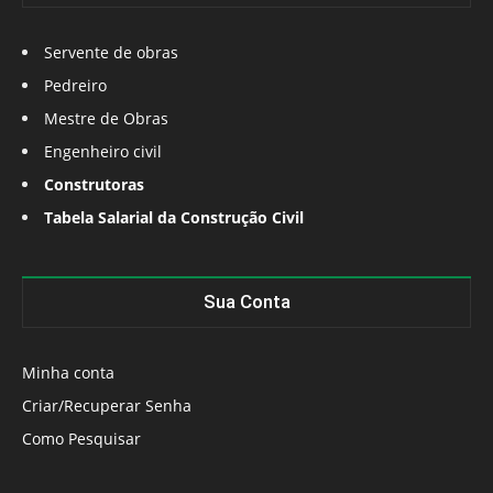
Servente de obras
Pedreiro
Mestre de Obras
Engenheiro civil
Construtoras
Tabela Salarial da Construção Civil
Sua Conta
Minha conta
Criar/Recuperar Senha
Como Pesquisar