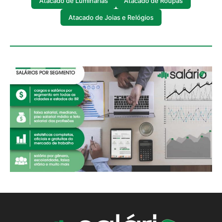
Atacado de Luminárias
Atacado de Roupas
Atacado de Joias e Relógios