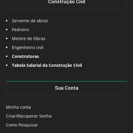
Construção Civil
Servente de obras
Pedreiro
Mestre de Obras
Engenheiro civil
Construtoras
Tabela Salarial da Construção Civil
Sua Conta
Minha conta
Criar/Recuperar Senha
Como Pesquisar