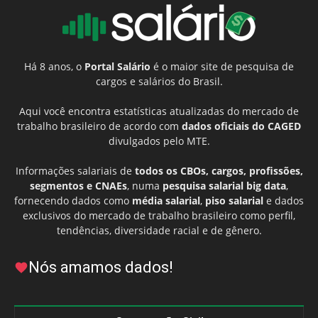
Há 8 anos, o
Portal Salário
é o maior site de pesquisa de
cargos e salários do Brasil.
Aqui você encontra estatísticas atualizadas do mercado de
trabalho brasileiro de acordo com
dados oficiais do CAGED
divulgados pelo MTE.
Informações salariais de
todos os CBOs, cargos, profissões,
segmentos e CNAEs
, numa
pesquisa salarial big data
,
fornecendo dados como
média salarial
,
piso salarial
e dados
exclusivos do mercado de trabalho brasileiro como perfil,
tendências, diversidade racial e de gênero.
Nós amamos dados!