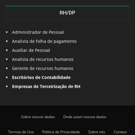
RH/DP
Administrador de Pessoal
Analista de folha de pagamento
Auxiliar de Pessoal
Analista de recursos humanos
Gerente de recursos humanos
Escritórios de Contabilidade
Empresas de Terceirização de RH
Sobre nossos dados
Onde usam nossos dados
Termos de Uso
Política de Privacidade
Sobre nós
Contato