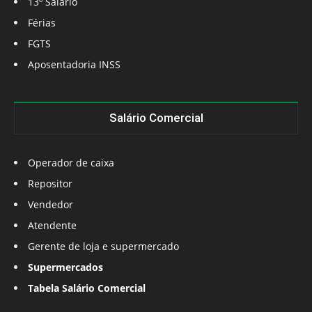
13º Salário
Férias
FGTS
Aposentadoria INSS
Salário Comercial
Operador de caixa
Repositor
Vendedor
Atendente
Gerente de loja e supermercado
Supermercados
Tabela Salário Comercial