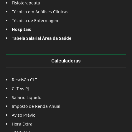
Fisioterapeuta
Técnico em Análises Clínicas
Técnico de Enfermagem
Hospitais
Tabela Salarial Área da Saúde
Calculadoras
Rescisão CLT
CLT vs PJ
Salário Líquido
Imposto de Renda Anual
Aviso Prévio
Hora Extra