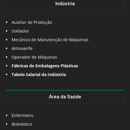
Indústria
Auxiliar de Produção
Soldador
Mecânico de Manutenção de Máquinas
Almoxarife
Operador de Máquinas
Fábricas de Embalagens Plásticas
Tabela Salarial da Indústria
Área da Saúde
Enfermeiro
Biomédico