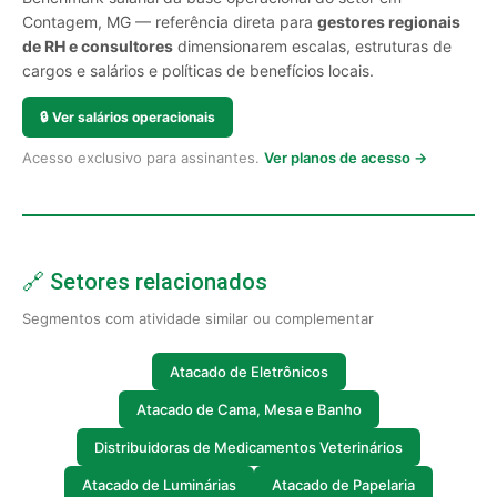
Contagem, MG — referência direta para
gestores regionais
de RH e consultores
dimensionarem escalas, estruturas de
cargos e salários e políticas de benefícios locais.
🔒
Ver salários operacionais
Acesso exclusivo para assinantes.
Ver planos de acesso →
🔗 Setores relacionados
Segmentos com atividade similar ou complementar
Atacado de Eletrônicos
Atacado de Cama, Mesa e Banho
Distribuidoras de Medicamentos Veterinários
Atacado de Luminárias
Atacado de Papelaria