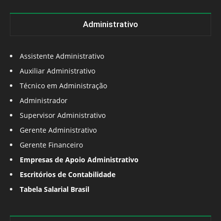
Administrativo
Assistente Administrativo
Auxiliar Administrativo
Técnico em Administração
Administrador
Supervisor Administrativo
Gerente Administrativo
Gerente Financeiro
Empresas de Apoio Administrativo
Escritórios de Contabilidade
Tabela Salarial Brasil