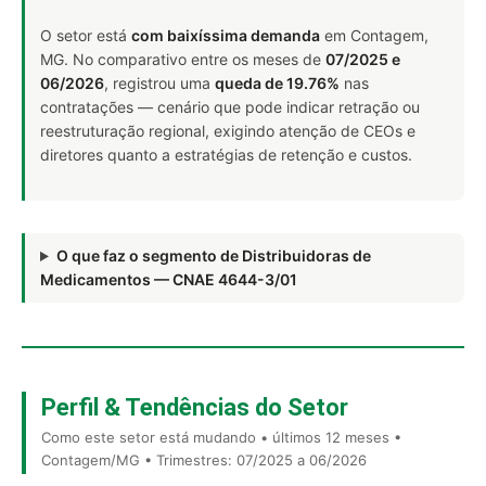
O setor está
com baixíssima demanda
em Contagem,
MG. No comparativo entre os meses de
07/2025 e
06/2026
, registrou uma
queda de 19.76%
nas
contratações — cenário que pode indicar retração ou
reestruturação regional, exigindo atenção de CEOs e
diretores quanto a estratégias de retenção e custos.
O que faz o segmento de Distribuidoras de
Medicamentos — CNAE 4644-3/01
Perfil & Tendências do Setor
Como este setor está mudando • últimos 12 meses •
Contagem/MG • Trimestres: 07/2025 a 06/2026