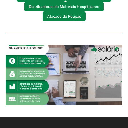
Distribuidoras de Materiais Hospitalares
Atacado de Roupas