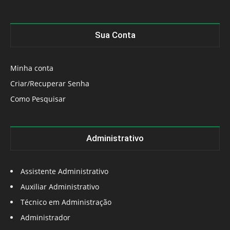
Sua Conta
Minha conta
Criar/Recuperar Senha
Como Pesquisar
Administrativo
Assistente Administrativo
Auxiliar Administrativo
Técnico em Administração
Administrador