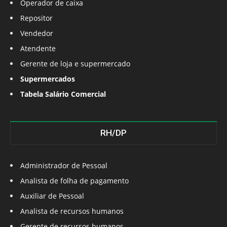
Operador de caixa
Repositor
Vendedor
Atendente
Gerente de loja e supermercado
Supermercados
Tabela Salário Comercial
RH/DP
Administrador de Pessoal
Analista de folha de pagamento
Auxiliar de Pessoal
Analista de recursos humanos
Gerente de recursos humanos