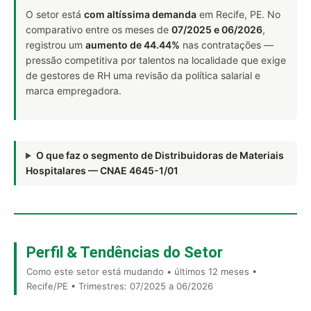
O setor está
com altíssima demanda
em Recife, PE. No
comparativo entre os meses de
07/2025 e 06/2026
,
registrou um
aumento de 44.44%
nas contratações —
pressão competitiva por talentos na localidade que exige
de gestores de RH uma revisão da política salarial e
marca empregadora.
O que faz o segmento de Distribuidoras de Materiais
Hospitalares — CNAE 4645-1/01
Perfil & Tendências do Setor
Como este setor está mudando • últimos 12 meses •
Recife/PE • Trimestres: 07/2025 a 06/2026