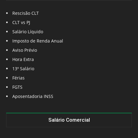
Rescisão CLT
CLT vs PJ
Salário Líquido
Imposto de Renda Anual
Aviso Prévio
Hora Extra
13º Salário
Férias
FGTS
Aposentadoria INSS
Salário Comercial