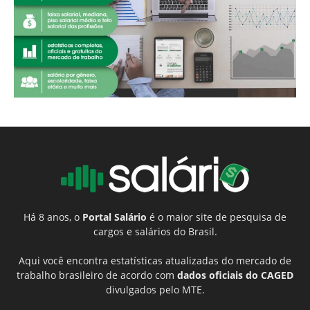
Há 8 anos, o
Portal Salário
é o maior site de pesquisa de
cargos e salários do Brasil.
Aqui você encontra estatísticas atualizadas do mercado de
trabalho brasileiro de acordo com
dados oficiais do CAGED
divulgados pelo MTE.