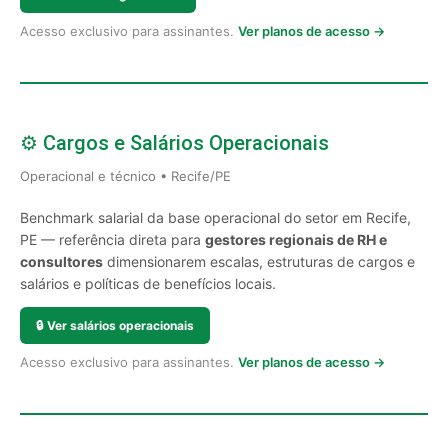
Acesso exclusivo para assinantes.
Ver planos de acesso →
⚙️ Cargos e Salários Operacionais
Operacional e técnico • Recife/PE
Benchmark salarial da base operacional do setor em Recife,
PE — referência direta para
gestores regionais de RH e
consultores
dimensionarem escalas, estruturas de cargos e
salários e políticas de benefícios locais.
🔒
Ver salários operacionais
Acesso exclusivo para assinantes.
Ver planos de acesso →