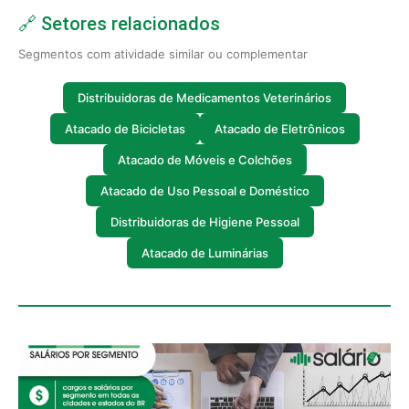
🔗 Setores relacionados
Segmentos com atividade similar ou complementar
Distribuidoras de Medicamentos Veterinários
Atacado de Bicicletas
Atacado de Eletrônicos
Atacado de Móveis e Colchões
Atacado de Uso Pessoal e Doméstico
Distribuidoras de Higiene Pessoal
Atacado de Luminárias