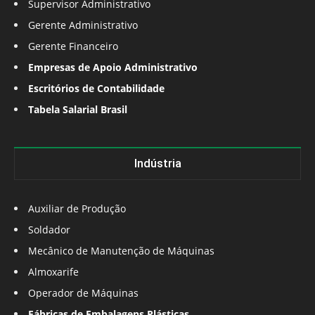
Supervisor Administrativo
Gerente Administrativo
Gerente Financeiro
Empresas de Apoio Administrativo
Escritórios de Contabilidade
Tabela Salarial Brasil
Indústria
Auxiliar de Produção
Soldador
Mecânico de Manutenção de Máquinas
Almoxarife
Operador de Máquinas
Fábricas de Embalagens Plásticas