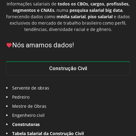
Informações salariais de
todos os CBOs, cargos, profissões,
segmentos e CNAEs
, numa
pesquisa salarial big data
,
fornecendo dados como
média salarial
,
piso salarial
e dados
exclusivos do mercado de trabalho brasileiro como perfil,
tendências, diversidade racial e de gênero.
Nós amamos dados!
Construção Civil
Servente de obras
Pedreiro
Mestre de Obras
Engenheiro civil
Construtoras
Tabela Salarial da Construção Civil