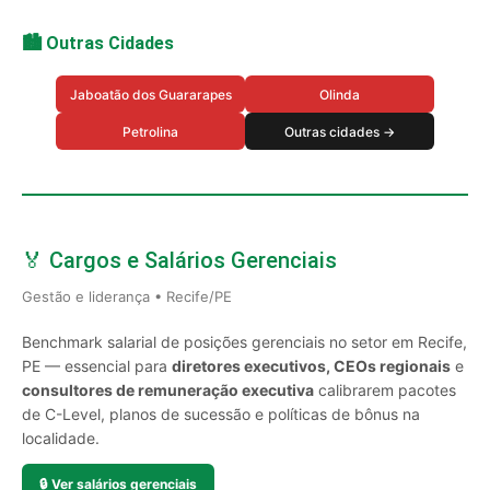
🏙️ Outras Cidades
Jaboatão dos Guararapes
Olinda
Petrolina
Outras cidades →
🏅 Cargos e Salários Gerenciais
Gestão e liderança • Recife/PE
Benchmark salarial de posições gerenciais no setor em Recife,
PE — essencial para
diretores executivos, CEOs regionais
e
consultores de remuneração executiva
calibrarem pacotes
de C-Level, planos de sucessão e políticas de bônus na
localidade.
🔒
Ver salários gerenciais