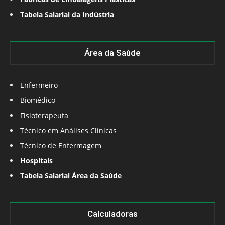
Tabela Salarial da Indústria
Área da Saúde
Enfermeiro
Biomédico
Fisioterapeuta
Técnico em Análises Clínicas
Técnico de Enfermagem
Hospitais
Tabela Salarial Área da Saúde
Calculadoras