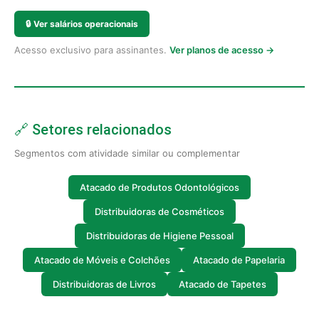
🔒
Ver salários operacionais
Acesso exclusivo para assinantes.
Ver planos de acesso →
🔗 Setores relacionados
Segmentos com atividade similar ou complementar
Atacado de Produtos Odontológicos
Distribuidoras de Cosméticos
Distribuidoras de Higiene Pessoal
Atacado de Móveis e Colchões
Atacado de Papelaria
Distribuidoras de Livros
Atacado de Tapetes