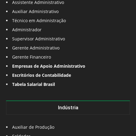
Assistente Administrativo
Auxiliar Administrativo
Técnico em Administração
Administrador
Supervisor Administrativo
Gerente Administrativo
Gerente Financeiro
Empresas de Apoio Administrativo
Escritórios de Contabilidade
Tabela Salarial Brasil
Indústria
Auxiliar de Produção