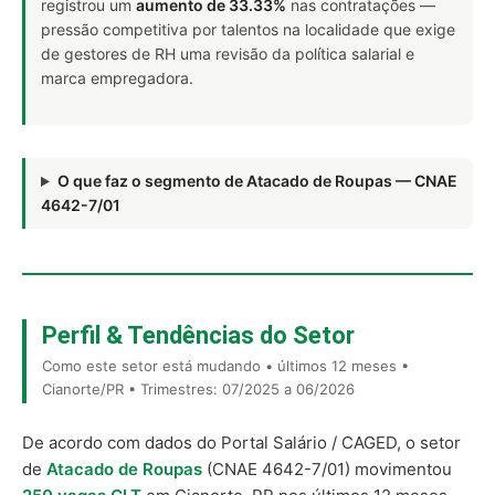
registrou um
aumento de 33.33%
nas contratações —
pressão competitiva por talentos na localidade que exige
de gestores de RH uma revisão da política salarial e
marca empregadora.
O que faz o segmento de Atacado de Roupas — CNAE
4642-7/01
Perfil & Tendências do Setor
Como este setor está mudando • últimos 12 meses •
Cianorte/PR • Trimestres: 07/2025 a 06/2026
De acordo com dados do Portal Salário / CAGED, o setor
de
Atacado de Roupas
(CNAE 4642-7/01) movimentou