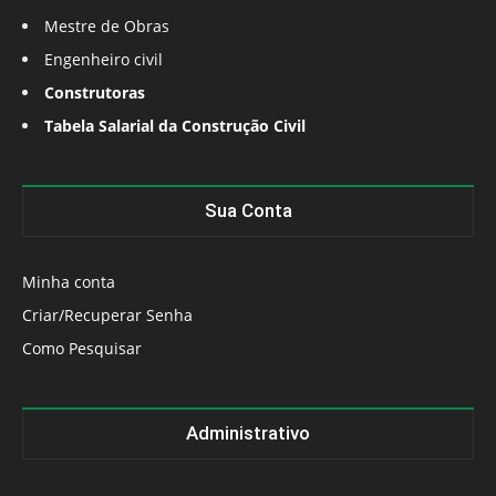
Mestre de Obras
Engenheiro civil
Construtoras
Tabela Salarial da Construção Civil
Sua Conta
Minha conta
Criar/Recuperar Senha
Como Pesquisar
Administrativo