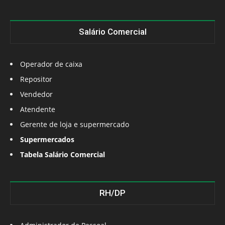
Salário Comercial
Operador de caixa
Repositor
Vendedor
Atendente
Gerente de loja e supermercado
Supermercados
Tabela Salário Comercial
RH/DP