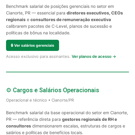
Benchmark salarial de posições gerenciais no setor em
Cianorte, PR — essencial para
diretores executivos, CEOs
regionais
e
consultores de remuneração executiva
calibrarem pacotes de C-Level, planos de sucessão e
políticas de bônus na localidade.
🔒
Ver salários gerenciais
Acesso exclusivo para assinantes.
Ver planos de acesso →
⚙️ Cargos e Salários Operacionais
Operacional e técnico • Cianorte/PR
Benchmark salarial da base operacional do setor em Cianorte,
PR — referência direta para
gestores regionais de RH e
consultores
dimensionarem escalas, estruturas de cargos e
salários e políticas de benefícios locais.