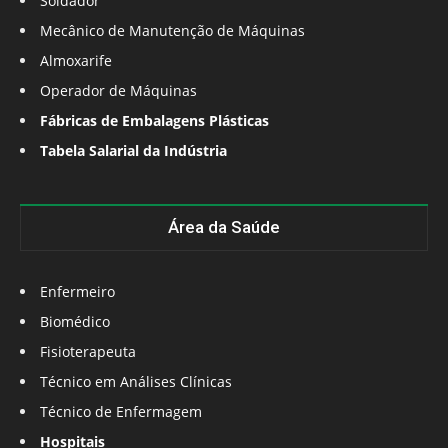
Soldador
Mecânico de Manutenção de Máquinas
Almoxarife
Operador de Máquinas
Fábricas de Embalagens Plásticas
Tabela Salarial da Indústria
Área da Saúde
Enfermeiro
Biomédico
Fisioterapeuta
Técnico em Análises Clínicas
Técnico de Enfermagem
Hospitais