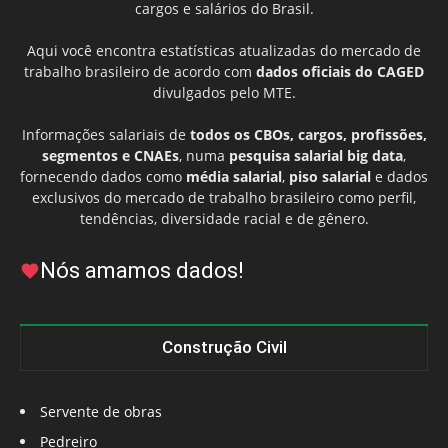
cargos e salários do Brasil.
Aqui você encontra estatísticas atualizadas do mercado de
trabalho brasileiro de acordo com
dados oficiais do CAGED
divulgados pelo MTE.
Informações salariais de
todos os CBOs, cargos, profissões,
segmentos e CNAEs
, numa
pesquisa salarial big data
,
fornecendo dados como
média salarial
,
piso salarial
e dados
exclusivos do mercado de trabalho brasileiro como perfil,
tendências, diversidade racial e de gênero.
Nós amamos dados!
Construção Civil
Servente de obras
Pedreiro