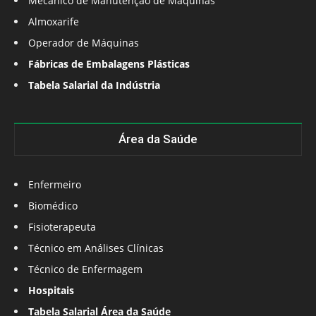
Mecânico de Manutenção de Máquinas
Almoxarife
Operador de Máquinas
Fábricas de Embalagens Plásticas
Tabela Salarial da Indústria
Área da Saúde
Enfermeiro
Biomédico
Fisioterapeuta
Técnico em Análises Clínicas
Técnico de Enfermagem
Hospitais
Tabela Salarial Área da Saúde