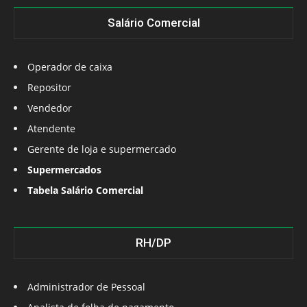
Salário Comercial
Operador de caixa
Repositor
Vendedor
Atendente
Gerente de loja e supermercado
Supermercados
Tabela Salário Comercial
RH/DP
Administrador de Pessoal