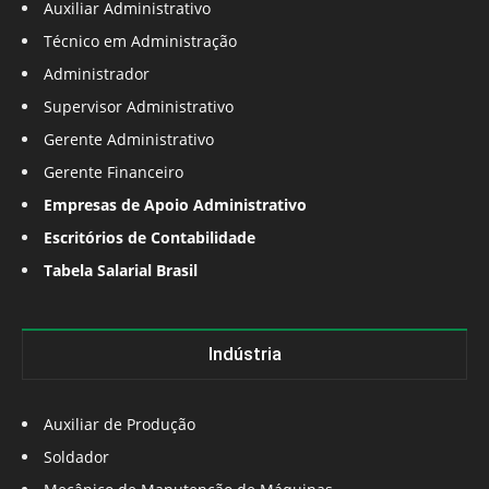
Auxiliar Administrativo
Técnico em Administração
Administrador
Supervisor Administrativo
Gerente Administrativo
Gerente Financeiro
Empresas de Apoio Administrativo
Escritórios de Contabilidade
Tabela Salarial Brasil
Indústria
Auxiliar de Produção
Soldador