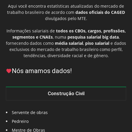
Aqui você encontra estatísticas atualizadas do mercado de
trabalho brasileiro de acordo com
dados oficiais do CAGED
divulgados pelo MTE.
Informações salariais de
todos os CBOs, cargos, profissões,
segmentos e CNAEs
, numa
pesquisa salarial big data
,
fornecendo dados como
média salarial
,
piso salarial
e dados
exclusivos do mercado de trabalho brasileiro como perfil,
tendências, diversidade racial e de gênero.
Nós amamos dados!
Construção Civil
Servente de obras
Pedreiro
Mestre de Obras