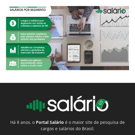
Há 8 anos, o
Portal Salário
é o maior site de pesquisa de
cargos e salários do Brasil.