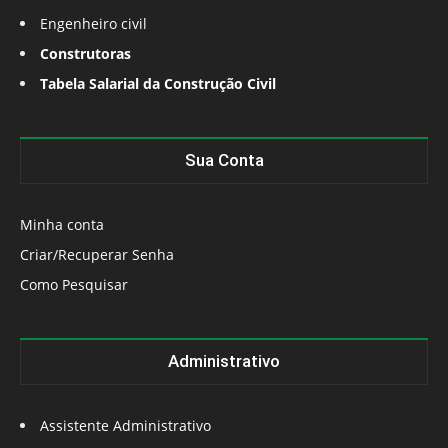
Engenheiro civil
Construtoras
Tabela Salarial da Construção Civil
Sua Conta
Minha conta
Criar/Recuperar Senha
Como Pesquisar
Administrativo
Assistente Administrativo