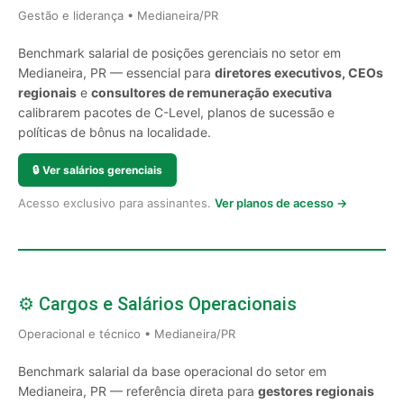
Gestão e liderança • Medianeira/PR
Benchmark salarial de posições gerenciais no setor em
Medianeira, PR — essencial para
diretores executivos, CEOs
regionais
e
consultores de remuneração executiva
calibrarem pacotes de C-Level, planos de sucessão e
políticas de bônus na localidade.
🔒
Ver salários gerenciais
Acesso exclusivo para assinantes.
Ver planos de acesso →
⚙️ Cargos e Salários Operacionais
Operacional e técnico • Medianeira/PR
Benchmark salarial da base operacional do setor em
Medianeira, PR — referência direta para
gestores regionais