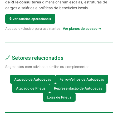
de RH e consultores
dimensionarem escalas, estruturas de
cargos e salários e políticas de benefícios locais.
🔒
Ver salários operacionais
Acesso exclusivo para assinantes.
Ver planos de acesso →
🔗 Setores relacionados
Segmentos com atividade similar ou complementar
Atacado de Autopeças
Ferro-Velhos de Autopeças
Atacado de Pneus
Representação de Autopeças
Lojas de Pneus