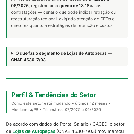
06/2026
, registrou uma
queda de 18.18%
nas
contratações — cenário que pode indicar retração ou
reestruturação regional, exigindo atenção de CEOs e
diretores quanto a estratégias de retenção e custos.
O que faz o segmento de Lojas de Autopeças —
CNAE 4530-7/03
Perfil & Tendências do Setor
Como este setor está mudando • últimos 12 meses •
Medianeira/PR • Trimestres: 07/2025 a 06/2026
De acordo com dados do Portal Salário / CAGED, o setor
de
Lojas de Autopeças
(CNAE 4530-7/03) movimentou