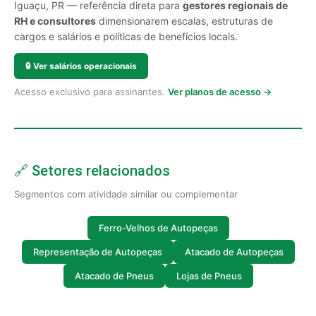
Iguaçu, PR — referência direta para
gestores regionais de
RH e consultores
dimensionarem escalas, estruturas de
cargos e salários e políticas de benefícios locais.
🔒
Ver salários operacionais
Acesso exclusivo para assinantes.
Ver planos de acesso →
🔗 Setores relacionados
Segmentos com atividade similar ou complementar
Ferro-Velhos de Autopeças
Representação de Autopeças
Atacado de Autopeças
Atacado de Pneus
Lojas de Pneus