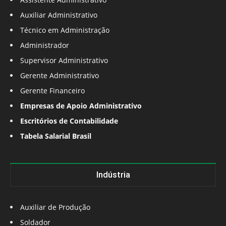
Auxiliar Administrativo
Técnico em Administração
Administrador
Supervisor Administrativo
Gerente Administrativo
Gerente Financeiro
Empresas de Apoio Administrativo
Escritórios de Contabilidade
Tabela Salarial Brasil
Indústria
Auxiliar de Produção
Soldador