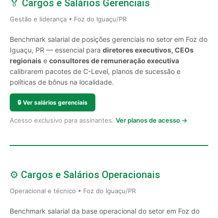
🏅 Cargos e Salários Gerenciais
Gestão e liderança • Foz do Iguaçu/PR
Benchmark salarial de posições gerenciais no setor em Foz do
Iguaçu, PR — essencial para
diretores executivos, CEOs
regionais
e
consultores de remuneração executiva
calibrarem pacotes de C-Level, planos de sucessão e
políticas de bônus na localidade.
🔒
Ver salários gerenciais
Acesso exclusivo para assinantes.
Ver planos de acesso →
⚙️ Cargos e Salários Operacionais
Operacional e técnico • Foz do Iguaçu/PR
Benchmark salarial da base operacional do setor em Foz do