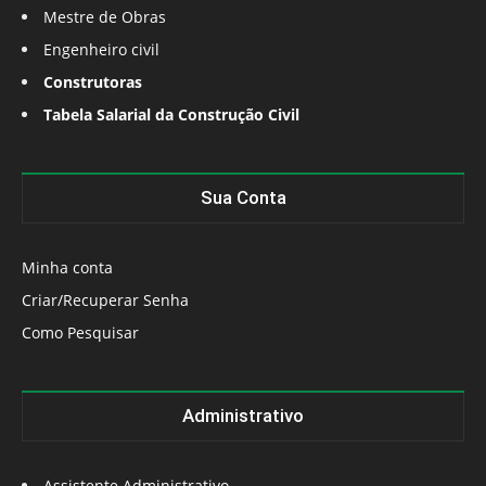
Mestre de Obras
Engenheiro civil
Construtoras
Tabela Salarial da Construção Civil
Sua Conta
Minha conta
Criar/Recuperar Senha
Como Pesquisar
Administrativo
Assistente Administrativo