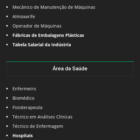
Mecânico de Manutenção de Máquinas
Almoxarife
Operador de Máquinas
Fábricas de Embalagens Plásticas
Tabela Salarial da Indústria
Área da Saúde
Enfermeiro
Biomédico
Fisioterapeuta
Técnico em Análises Clínicas
Técnico de Enfermagem
Hospitais