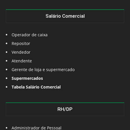
Salário Comercial
Operador de caixa
Repositor
Vendedor
Atendente
Gerente de loja e supermercado
Supermercados
Tabela Salário Comercial
RH/DP
Administrador de Pessoal