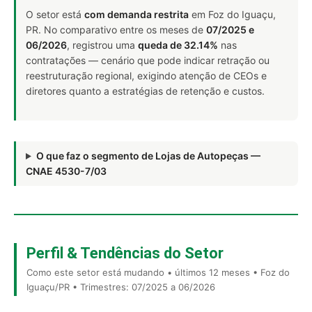
O setor está
com demanda restrita
em Foz do Iguaçu,
PR. No comparativo entre os meses de
07/2025 e
06/2026
, registrou uma
queda de 32.14%
nas
contratações — cenário que pode indicar retração ou
reestruturação regional, exigindo atenção de CEOs e
diretores quanto a estratégias de retenção e custos.
O que faz o segmento de Lojas de Autopeças —
CNAE 4530-7/03
Perfil & Tendências do Setor
Como este setor está mudando • últimos 12 meses • Foz do
Iguaçu/PR • Trimestres: 07/2025 a 06/2026