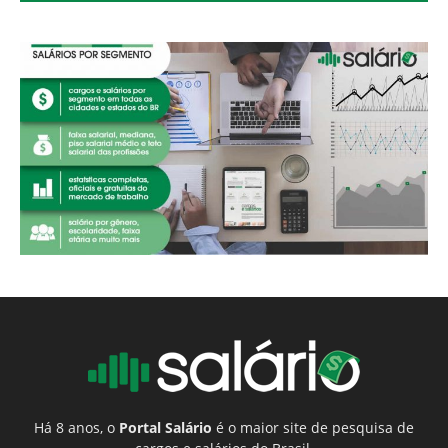
Há 8 anos, o
Portal Salário
é o maior site de pesquisa de