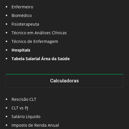
Enfermeiro
Biomédico
Fisioterapeuta
Técnico em Análises Clínicas
Técnico de Enfermagem
Hospitais
Tabela Salarial Área da Saúde
Calculadoras
Rescisão CLT
CLT vs PJ
Salário Líquido
Imposto de Renda Anual