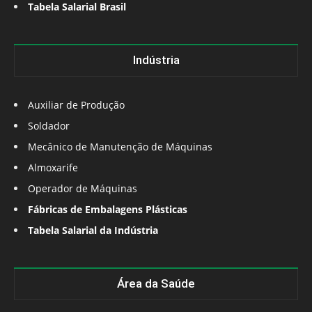
Tabela Salarial Brasil
Indústria
Auxiliar de Produção
Soldador
Mecânico de Manutenção de Máquinas
Almoxarife
Operador de Máquinas
Fábricas de Embalagens Plásticas
Tabela Salarial da Indústria
Área da Saúde