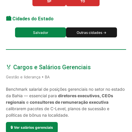
SP
TO
🏙️ Cidades do Estado
Salvador
Outras cidades →
🏅 Cargos e Salários Gerenciais
Gestão e liderança • BA
Benchmark salarial de posições gerenciais no setor no estado
da Bahia — essencial para
diretores executivos, CEOs
regionais
e
consultores de remuneração executiva
calibrarem pacotes de C-Level, planos de sucessão e
políticas de bônus na localidade.
🔒
Ver salários gerenciais