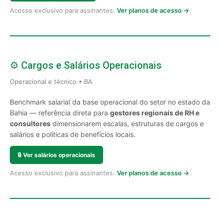
Acesso exclusivo para assinantes.
Ver planos de acesso →
⚙️ Cargos e Salários Operacionais
Operacional e técnico • BA
Benchmark salarial da base operacional do setor no estado da
Bahia — referência direta para
gestores regionais de RH e
consultores
dimensionarem escalas, estruturas de cargos e
salários e políticas de benefícios locais.
🔒
Ver salários operacionais
Acesso exclusivo para assinantes.
Ver planos de acesso →