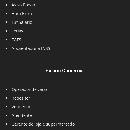
Aviso Prévio
Hora Extra
13º Salário
Férias
FGTS
Aposentadoria INSS
Salário Comercial
Operador de caixa
Repositor
Vendedor
Atendente
Gerente de loja e supermercado