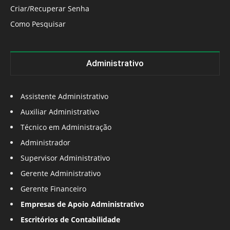
Criar/Recuperar Senha
Como Pesquisar
Administrativo
Assistente Administrativo
Auxiliar Administrativo
Técnico em Administração
Administrador
Supervisor Administrativo
Gerente Administrativo
Gerente Financeiro
Empresas de Apoio Administrativo
Escritórios de Contabilidade