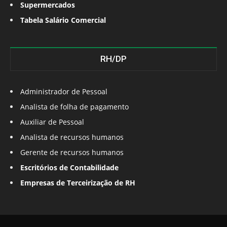
Supermercados
Tabela Salário Comercial
RH/DP
Administrador de Pessoal
Analista de folha de pagamento
Auxiliar de Pessoal
Analista de recursos humanos
Gerente de recursos humanos
Escritórios de Contabilidade
Empresas de Terceirização de RH