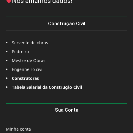
Nós amamos dados!
Construção Civil
Servente de obras
Pedreiro
Mestre de Obras
Engenheiro civil
Construtoras
Tabela Salarial da Construção Civil
Sua Conta
Minha conta