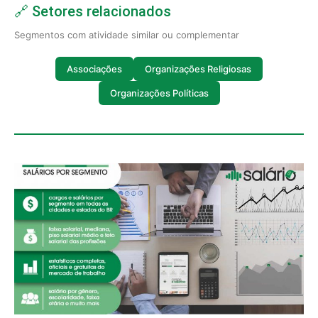
🔗 Setores relacionados
Segmentos com atividade similar ou complementar
Associações
Organizações Religiosas
Organizações Políticas