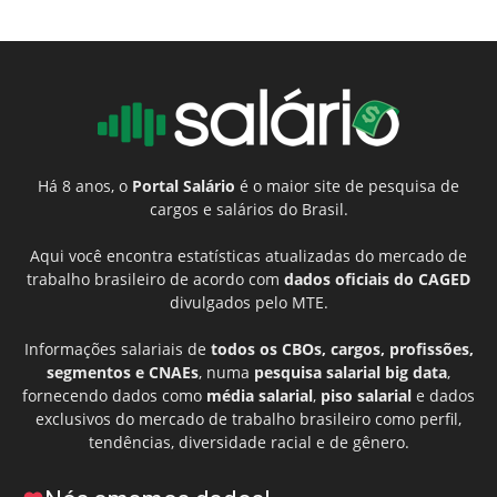
Há 8 anos, o
Portal Salário
é o maior site de pesquisa de
cargos e salários do Brasil.
Aqui você encontra estatísticas atualizadas do mercado de
trabalho brasileiro de acordo com
dados oficiais do CAGED
divulgados pelo MTE.
Informações salariais de
todos os CBOs, cargos, profissões,
segmentos e CNAEs
, numa
pesquisa salarial big data
,
fornecendo dados como
média salarial
,
piso salarial
e dados
exclusivos do mercado de trabalho brasileiro como perfil,
tendências, diversidade racial e de gênero.