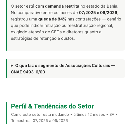
O setor está
com demanda restrita
no estado da Bahia.
No comparativo entre os meses de
07/2025 e 06/2026
,
registrou uma
queda de 84%
nas contratações — cenário
que pode indicar retração ou reestruturação regional,
exigindo atenção de CEOs e diretores quanto a
estratégias de retenção e custos.
O que faz o segmento de Associações Culturais —
CNAE 9493-6/00
Perfil & Tendências do Setor
Como este setor está mudando • últimos 12 meses • BA •
Trimestres: 07/2025 a 06/2026