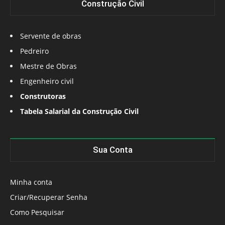
Construção Civil
Servente de obras
Pedreiro
Mestre de Obras
Engenheiro civil
Construtoras
Tabela Salarial da Construção Civil
Sua Conta
Minha conta
Criar/Recuperar Senha
Como Pesquisar