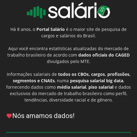
Há 8 anos, o
Portal Salário
é o maior site de pesquisa de
cargos e salários do Brasil.
Aqui você encontra estatísticas atualizadas do mercado de
trabalho brasileiro de acordo com
dados oficiais do CAGED
divulgados pelo MTE.
Informações salariais de
todos os CBOs, cargos, profissões,
segmentos e CNAEs
, numa
pesquisa salarial big data
,
fornecendo dados como
média salarial
,
piso salarial
e dados
exclusivos do mercado de trabalho brasileiro como perfil,
tendências, diversidade racial e de gênero.
Nós amamos dados!