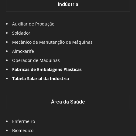
Indústria
Auxiliar de Produção
Soldador
Mecânico de Manutenção de Máquinas
Almoxarife
Operador de Máquinas
Fábricas de Embalagens Plásticas
Tabela Salarial da Indústria
Área da Saúde
Enfermeiro
Biomédico