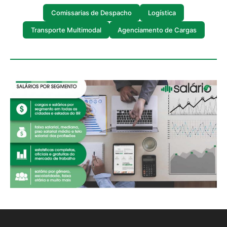
Comissarias de Despacho
Logística
Transporte Multimodal
Agenciamento de Cargas