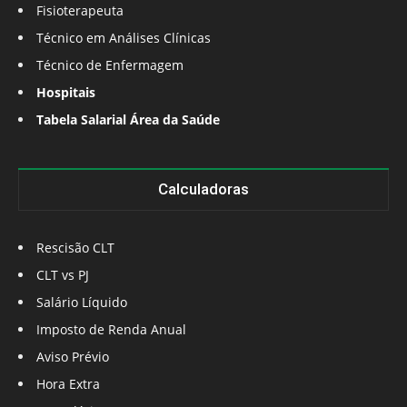
Fisioterapeuta
Técnico em Análises Clínicas
Técnico de Enfermagem
Hospitais
Tabela Salarial Área da Saúde
Calculadoras
Rescisão CLT
CLT vs PJ
Salário Líquido
Imposto de Renda Anual
Aviso Prévio
Hora Extra