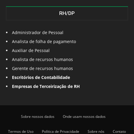
RH/DP
Administrador de Pessoal
Analista de folha de pagamento
Auxiliar de Pessoal
Analista de recursos humanos
Gerente de recursos humanos
Escritórios de Contabilidade
Empresas de Terceirização de RH
Sobre nossos dados
Onde usam nossos dados
Termos de Uso
Política de Privacidade
Sobre nós
Contato