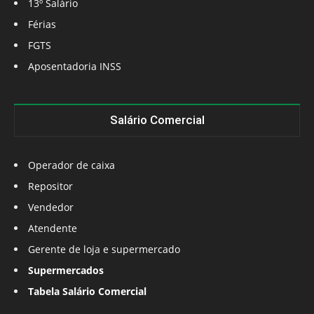
13º Salário
Férias
FGTS
Aposentadoria INSS
Salário Comercial
Operador de caixa
Repositor
Vendedor
Atendente
Gerente de loja e supermercado
Supermercados
Tabela Salário Comercial