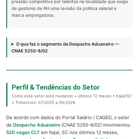
pressão competitiva por talentos na localidade que exige
de gestores de RH uma revisão da política salarial e
marca empregadora.
O que faz o segmento de Despacho Aduaneiro —
CNAE 5250-8/02
Perfil & Tendências do Setor
Como este setor está mudando • últimos 12 meses • Itajaí/SC
• Trimestres: 07/2025 a 06/2026
De acordo com dados do Portal Salário / CAGED, o setor
de
Despacho Aduaneiro
(CNAE 5250-8/02) movimentou
520 vagas CLT
em Itajaí, SC nos últimos 12 meses,