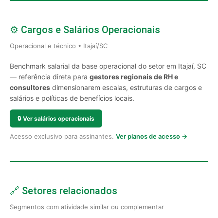
⚙️ Cargos e Salários Operacionais
Operacional e técnico • Itajaí/SC
Benchmark salarial da base operacional do setor em Itajaí, SC
— referência direta para
gestores regionais de RH e
consultores
dimensionarem escalas, estruturas de cargos e
salários e políticas de benefícios locais.
🔒
Ver salários operacionais
Acesso exclusivo para assinantes.
Ver planos de acesso →
🔗 Setores relacionados
Segmentos com atividade similar ou complementar