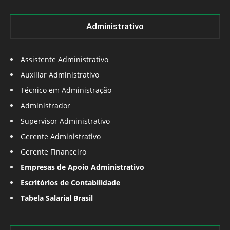
Administrativo
Assistente Administrativo
Auxiliar Administrativo
Técnico em Administração
Administrador
Supervisor Administrativo
Gerente Administrativo
Gerente Financeiro
Empresas de Apoio Administrativo
Escritórios de Contabilidade
Tabela Salarial Brasil