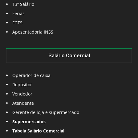
13º Salário
Férias
FGTS
Aposentadoria INSS
Salário Comercial
Operador de caixa
Repositor
Vendedor
Atendente
Gerente de loja e supermercado
Supermercados
Tabela Salário Comercial