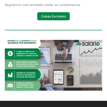
Segmentos com atividade similar ou complementar
Caixas Escolares