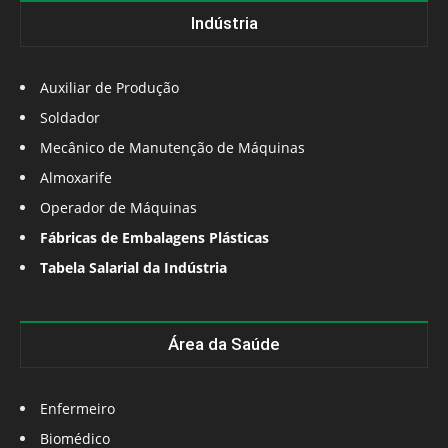
Indústria
Auxiliar de Produção
Soldador
Mecânico de Manutenção de Máquinas
Almoxarife
Operador de Máquinas
Fábricas de Embalagens Plásticas
Tabela Salarial da Indústria
Área da Saúde
Enfermeiro
Biomédico