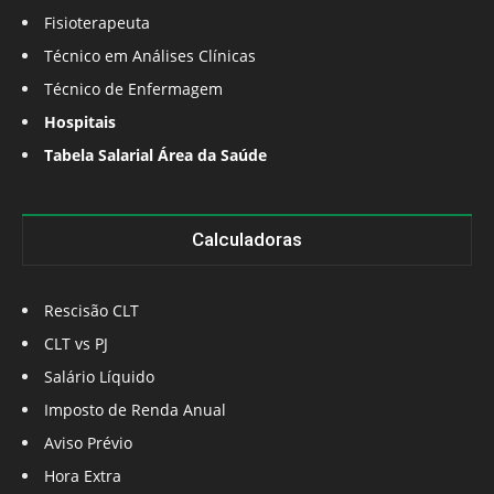
Fisioterapeuta
Técnico em Análises Clínicas
Técnico de Enfermagem
Hospitais
Tabela Salarial Área da Saúde
Calculadoras
Rescisão CLT
CLT vs PJ
Salário Líquido
Imposto de Renda Anual
Aviso Prévio
Hora Extra