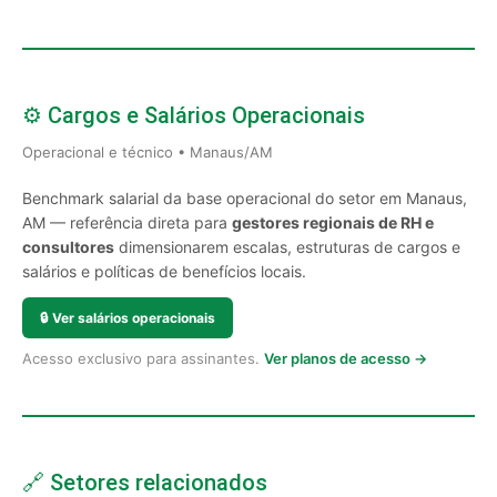
⚙️ Cargos e Salários Operacionais
Operacional e técnico • Manaus/AM
Benchmark salarial da base operacional do setor em Manaus,
AM — referência direta para
gestores regionais de RH e
consultores
dimensionarem escalas, estruturas de cargos e
salários e políticas de benefícios locais.
🔒
Ver salários operacionais
Acesso exclusivo para assinantes.
Ver planos de acesso →
🔗 Setores relacionados