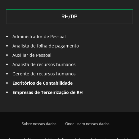
RH/DP
Administrador de Pessoal
Analista de folha de pagamento
Auxiliar de Pessoal
Analista de recursos humanos
Gerente de recursos humanos
Escritórios de Contabilidade
Empresas de Terceirização de RH
Sobre nossos dados
Onde usam nossos dados