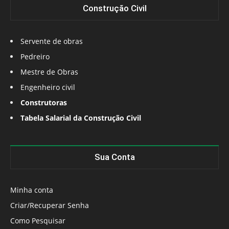
Construção Civil
Servente de obras
Pedreiro
Mestre de Obras
Engenheiro civil
Construtoras
Tabela Salarial da Construção Civil
Sua Conta
Minha conta
Criar/Recuperar Senha
Como Pesquisar