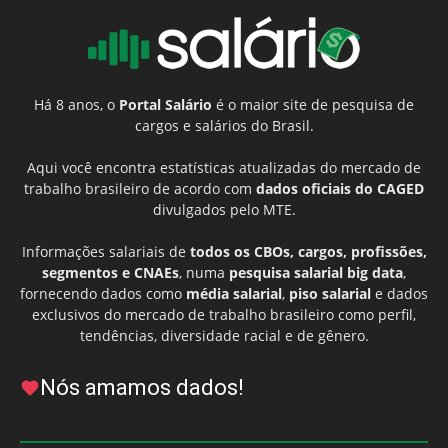
Há 8 anos, o
Portal Salário
é o maior site de pesquisa de
cargos e salários do Brasil.
Aqui você encontra estatísticas atualizadas do mercado de
trabalho brasileiro de acordo com
dados oficiais do CAGED
divulgados pelo MTE.
Informações salariais de
todos os CBOs, cargos, profissões,
segmentos e CNAEs
, numa
pesquisa salarial big data
,
fornecendo dados como
média salarial
,
piso salarial
e dados
exclusivos do mercado de trabalho brasileiro como perfil,
tendências, diversidade racial e de gênero.
Nós amamos dados!