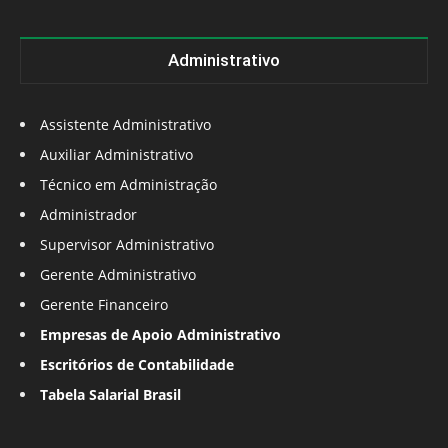
Administrativo
Assistente Administrativo
Auxiliar Administrativo
Técnico em Administração
Administrador
Supervisor Administrativo
Gerente Administrativo
Gerente Financeiro
Empresas de Apoio Administrativo
Escritórios de Contabilidade
Tabela Salarial Brasil