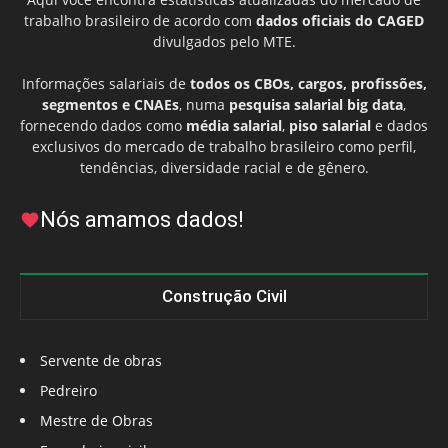
trabalho brasileiro de acordo com
dados oficiais do CAGED
divulgados pelo MTE.
Informações salariais de
todos os CBOs, cargos, profissões,
segmentos e CNAEs
, numa
pesquisa salarial big data
,
fornecendo dados como
média salarial
,
piso salarial
e dados
exclusivos do mercado de trabalho brasileiro como perfil,
tendências, diversidade racial e de gênero.
Nós amamos dados!
Construção Civil
Servente de obras
Pedreiro
Mestre de Obras