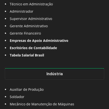
Técnico em Administração
Administrador
Supervisor Administrativo
Gerente Administrativo
Gerente Financeiro
Empresas de Apoio Administrativo
Escritórios de Contabilidade
Tabela Salarial Brasil
Indústria
Auxiliar de Produção
Soldador
Mecânico de Manutenção de Máquinas