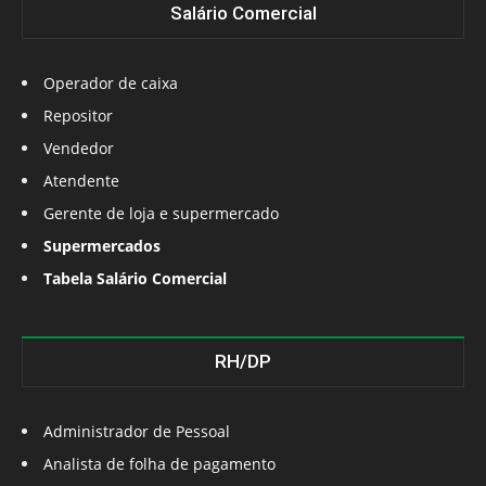
Salário Comercial
Operador de caixa
Repositor
Vendedor
Atendente
Gerente de loja e supermercado
Supermercados
Tabela Salário Comercial
RH/DP
Administrador de Pessoal
Analista de folha de pagamento