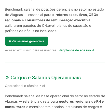
Benchmark salarial de posições gerenciais no setor no estado
de Alagoas — essencial para
diretores executivos, CEOs
regionais
e
consultores de remuneração executiva
calibrarem pacotes de C-Level, planos de sucessão e
políticas de bônus na localidade.
🔒
Ver salários gerenciais
Acesso exclusivo para assinantes.
Ver planos de acesso →
⚙️ Cargos e Salários Operacionais
Operacional e técnico • AL
Benchmark salarial da base operacional do setor no estado de
Alagoas — referência direta para
gestores regionais de RH e
consultores
dimensionarem escalas, estruturas de cargos e