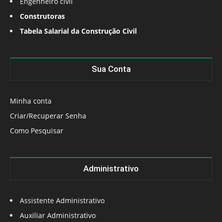
Engenheiro civil
Construtoras
Tabela Salarial da Construção Civil
Sua Conta
Minha conta
Criar/Recuperar Senha
Como Pesquisar
Administrativo
Assistente Administrativo
Auxiliar Administrativo