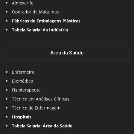
Almoxarife
Operador de Máquinas
Fábricas de Embalagens Plásticas
Tabela Salarial da Indústria
Área da Saúde
Enfermeiro
Biomédico
Fisioterapeuta
Técnico em Análises Clínicas
Técnico de Enfermagem
Hospitais
Tabela Salarial Área da Saúde