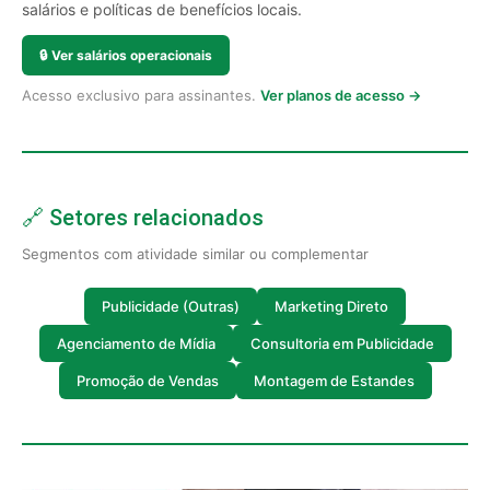
salários e políticas de benefícios locais.
🔒
Ver salários operacionais
Acesso exclusivo para assinantes.
Ver planos de acesso →
🔗 Setores relacionados
Segmentos com atividade similar ou complementar
Publicidade (Outras)
Marketing Direto
Agenciamento de Mídia
Consultoria em Publicidade
Promoção de Vendas
Montagem de Estandes