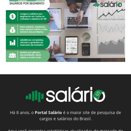
Há 8 anos, o
Portal Salário
é o maior site de pesquisa de
cargos e salários do Brasil.
Aqui você encontra estatísticas atualizadas do mercado de