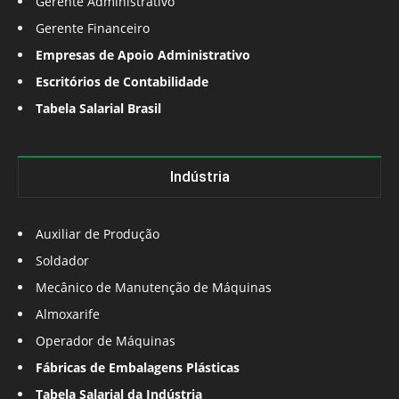
Gerente Administrativo
Gerente Financeiro
Empresas de Apoio Administrativo
Escritórios de Contabilidade
Tabela Salarial Brasil
Indústria
Auxiliar de Produção
Soldador
Mecânico de Manutenção de Máquinas
Almoxarife
Operador de Máquinas
Fábricas de Embalagens Plásticas
Tabela Salarial da Indústria