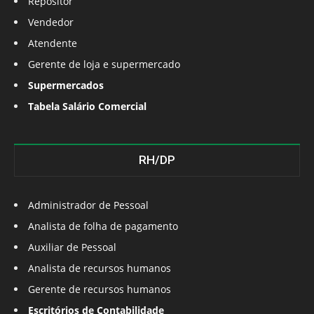
Repositor
Vendedor
Atendente
Gerente de loja e supermercado
Supermercados
Tabela Salário Comercial
RH/DP
Administrador de Pessoal
Analista de folha de pagamento
Auxiliar de Pessoal
Analista de recursos humanos
Gerente de recursos humanos
Escritórios de Contabilidade