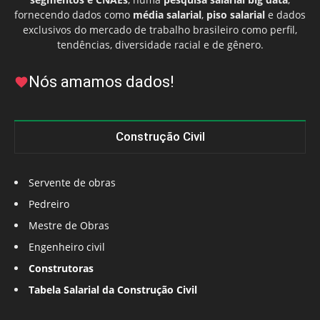
fornecendo dados como
média salarial
,
piso salarial
e dados
exclusivos do mercado de trabalho brasileiro como perfil,
tendências, diversidade racial e de gênero.
Nós amamos dados!
Construção Civil
Servente de obras
Pedreiro
Mestre de Obras
Engenheiro civil
Construtoras
Tabela Salarial da Construção Civil