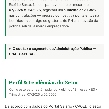
Espírito Santo. No comparativo entre os meses de
07/2025 e 06/2026
, registrou um
aumento de 37.35%
nas contratações — pressão competitiva por talentos na
localidade que exige de gestores de RH uma revisão da
política salarial e marca empregadora.
O que faz o segmento de Administração Pública —
CNAE 8411-6/00
Perfil & Tendências do Setor
Como este setor está mudando • últimos 12 meses • ES •
Trimestres: 07/2025 a 06/2026
De acordo com dados do Portal Salário / CAGED, o setor