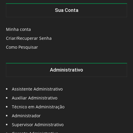
Sua Conta
Minha conta
Criar/Recuperar Senha
Como Pesquisar
Administrativo
Assistente Administrativo
Auxiliar Administrativo
Técnico em Administração
Administrador
Supervisor Administrativo