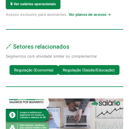
🔒
Ver salários operacionais
Acesso exclusivo para assinantes.
Ver planos de acesso →
🔗 Setores relacionados
Segmentos com atividade similar ou complementar
Regulação (Economia)
Regulação (Saúde/Educação)