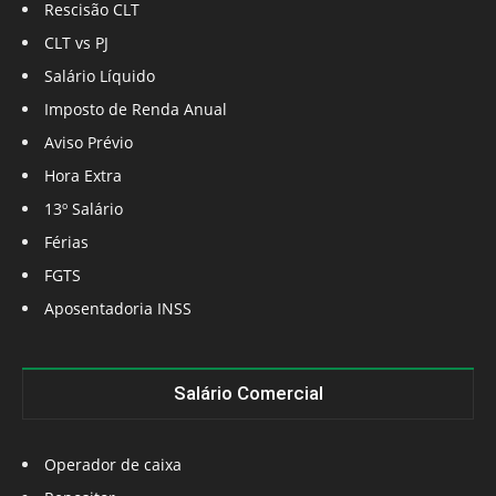
Rescisão CLT
CLT vs PJ
Salário Líquido
Imposto de Renda Anual
Aviso Prévio
Hora Extra
13º Salário
Férias
FGTS
Aposentadoria INSS
Salário Comercial
Operador de caixa