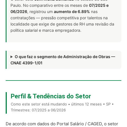
Paulo. No comparativo entre os meses de
07/2025 e
06/2026
, registrou um
aumento de 6.89%
nas
contratações — pressão competitiva por talentos na
localidade que exige de gestores de RH uma revisão da
política salarial e marca empregadora.
O que faz o segmento de Administração de Obras —
CNAE 4399-1/01
Perfil & Tendências do Setor
Como este setor está mudando • últimos 12 meses • SP •
Trimestres: 07/2025 a 06/2026
De acordo com dados do Portal Salário / CAGED, o setor