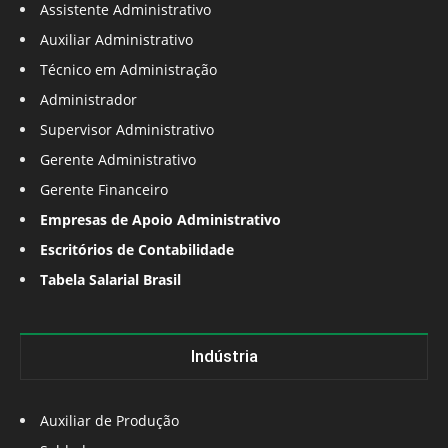
Assistente Administrativo
Auxiliar Administrativo
Técnico em Administração
Administrador
Supervisor Administrativo
Gerente Administrativo
Gerente Financeiro
Empresas de Apoio Administrativo
Escritórios de Contabilidade
Tabela Salarial Brasil
Indústria
Auxiliar de Produção