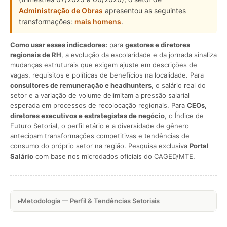
Administração de Obras
apresentou as seguintes
transformações:
mais homens
.
Como usar esses indicadores:
para
gestores e diretores
regionais de RH
, a evolução da escolaridade e da jornada sinaliza
mudanças estruturais que exigem ajuste em descrições de
vagas, requisitos e políticas de benefícios na localidade. Para
consultores de remuneração e headhunters
, o salário real do
setor e a variação de volume delimitam a pressão salarial
esperada em processos de recolocação regionais. Para
CEOs,
diretores executivos e estrategistas de negócio
, o Índice de
Futuro Setorial, o perfil etário e a diversidade de gênero
antecipam transformações competitivas e tendências de
consumo do próprio setor na região. Pesquisa exclusiva
Portal
Salário
com base nos microdados oficiais do CAGED/MTE.
Metodologia — Perfil & Tendências Setoriais