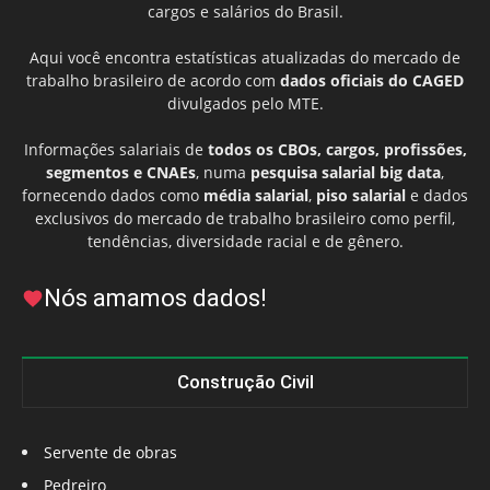
cargos e salários do Brasil.
Aqui você encontra estatísticas atualizadas do mercado de
trabalho brasileiro de acordo com
dados oficiais do CAGED
divulgados pelo MTE.
Informações salariais de
todos os CBOs, cargos, profissões,
segmentos e CNAEs
, numa
pesquisa salarial big data
,
fornecendo dados como
média salarial
,
piso salarial
e dados
exclusivos do mercado de trabalho brasileiro como perfil,
tendências, diversidade racial e de gênero.
Nós amamos dados!
Construção Civil
Servente de obras
Pedreiro