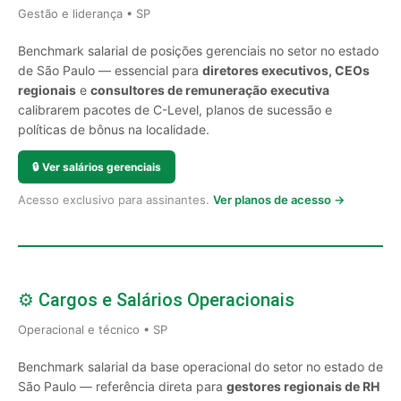
Gestão e liderança • SP
Benchmark salarial de posições gerenciais no setor no estado
de São Paulo — essencial para
diretores executivos, CEOs
regionais
e
consultores de remuneração executiva
calibrarem pacotes de C-Level, planos de sucessão e
políticas de bônus na localidade.
🔒
Ver salários gerenciais
Acesso exclusivo para assinantes.
Ver planos de acesso →
⚙️ Cargos e Salários Operacionais
Operacional e técnico • SP
Benchmark salarial da base operacional do setor no estado de
São Paulo — referência direta para
gestores regionais de RH