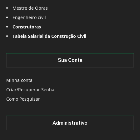
Mestre de Obras
Engenheiro civil
Construtoras
Tabela Salarial da Construção Civil
Sua Conta
Minha conta
Criar/Recuperar Senha
Como Pesquisar
Administrativo