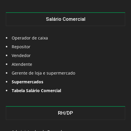
Salário Comercial
Operador de caixa
Repositor
Vendedor
Atendente
Gerente de loja e supermercado
Supermercados
Tabela Salário Comercial
RH/DP