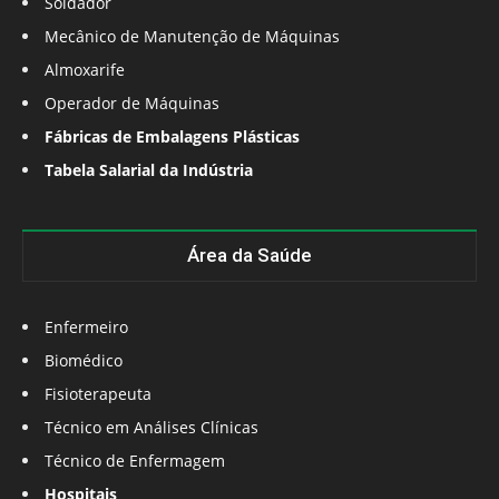
Soldador
Mecânico de Manutenção de Máquinas
Almoxarife
Operador de Máquinas
Fábricas de Embalagens Plásticas
Tabela Salarial da Indústria
Área da Saúde
Enfermeiro
Biomédico
Fisioterapeuta
Técnico em Análises Clínicas
Técnico de Enfermagem
Hospitais