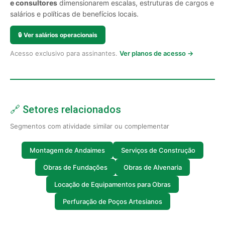
e consultores
dimensionarem escalas, estruturas de cargos e
salários e políticas de benefícios locais.
🔒
Ver salários operacionais
Acesso exclusivo para assinantes.
Ver planos de acesso →
🔗 Setores relacionados
Segmentos com atividade similar ou complementar
Montagem de Andaimes
Serviços de Construção
Obras de Fundações
Obras de Alvenaria
Locação de Equipamentos para Obras
Perfuração de Poços Artesianos