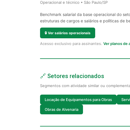
Operacional e técnico • São Paulo/SP
Benchmark salarial da base operacional do set
estruturas de cargos e salários e políticas de be
🔒
Ver salários operacionais
Acesso exclusivo para assinantes.
Ver planos de
🔗 Setores relacionados
Segmentos com atividade similar ou complement
Locação de Equipamentos para Obras
Serv
Obras de Alvenaria