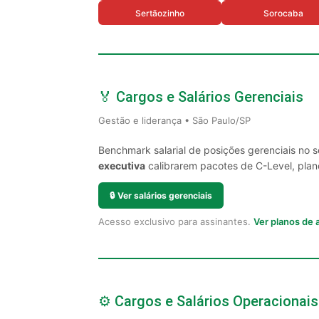
Sertãozinho
Sorocaba
🏅 Cargos e Salários Gerenciais
Gestão e liderança • São Paulo/SP
Benchmark salarial de posições gerenciais no 
executiva
calibrarem pacotes de C-Level, plano
🔒
Ver salários gerenciais
Acesso exclusivo para assinantes.
Ver planos de
⚙️ Cargos e Salários Operacionais