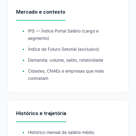
Mercado e contexto
IPS — Índice Portal Salário (cargo e
segmento)
Índice de Futuro Setorial (exclusivo)
Demanda: volume, saldo, rotatividade
Cidades, CNAEs e empresas que mais
contratam
Histórico e trajetória
Histórico mensal de salário médio