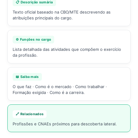
📋 Descrição sumária
Texto oficial baseado na CBO/MTE descrevendo as
atribuições principais do cargo.
⚙️ Funções no cargo
Lista detalhada das atividades que compõem o exercício
da profissão.
📖 Saiba mais
O que faz · Como é o mercado · Como trabalhar ·
Formação exigida · Como é a carreira.
🔗 Relacionados
Profissões e CNAEs próximos para descoberta lateral.