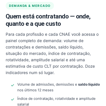
DEMANDA & MERCADO
Quem está contratando — onde,
quanto e a que custo
Para cada profissão e cada CNAE você acessa o
painel completo de demanda: volume de
contratações e demissões, saldo líquido,
situação do mercado, índice de contratação,
rotatividade, amplitude salarial e até uma
estimativa de custo CLT por contratação. Doze
indicadores num só lugar.
Volume de admissões, demissões e
saldo líquido
nos últimos 12 meses
Índice de contratação, rotatividade e amplitude
salarial