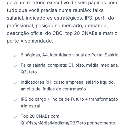
gera um relatório executivo de seis páginas com
tudo que você precisa numa reunião: faixa
salarial, indicadores estratégicos, IPS, perfil do
profissional, posição no mercado, demanda,
descrição oficial do CBO, top 20 CNAEs e matriz
porte × senioridade.
6 páginas, A4, identidade visual do Portal Salário
Faixa salarial completa: Q1, piso, média, mediana,
Q3, teto
Indicadores RH: custo empresa, salário líquido,
amplitude, índice de contratação
IPS do cargo + Índice de Futuro + transformação
trimestral
Top 20 CNAEs com
Q1/Piso/Média/Mediana/Q3/Teto por segmento