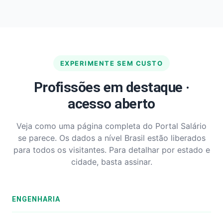
EXPERIMENTE SEM CUSTO
Profissões em destaque ·
acesso aberto
Veja como uma página completa do Portal Salário
se parece. Os dados a nível Brasil estão liberados
para todos os visitantes. Para detalhar por estado e
cidade, basta assinar.
ENGENHARIA