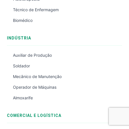
Técnico de Enfermagem
Biomédico
INDÚSTRIA
Auxiliar de Produção
Soldador
Mecânico de Manutenção
Operador de Máquinas
Almoxarife
COMERCIAL E LOGÍSTICA