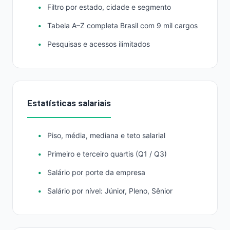
Filtro por estado, cidade e segmento
Tabela A–Z completa Brasil com 9 mil cargos
Pesquisas e acessos ilimitados
Estatísticas salariais
Piso, média, mediana e teto salarial
Primeiro e terceiro quartis (Q1 / Q3)
Salário por porte da empresa
Salário por nível: Júnior, Pleno, Sênior