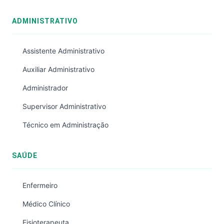
ADMINISTRATIVO
Assistente Administrativo
Auxiliar Administrativo
Administrador
Supervisor Administrativo
Técnico em Administração
SAÚDE
Enfermeiro
Médico Clínico
Fisioterapeuta