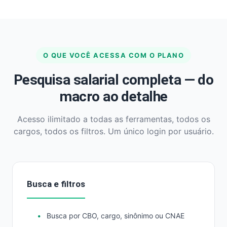
O QUE VOCÊ ACESSA COM O PLANO
Pesquisa salarial completa — do
macro ao detalhe
Acesso ilimitado a todas as ferramentas, todos os
cargos, todos os filtros. Um único login por usuário.
Busca e filtros
Busca por CBO, cargo, sinônimo ou CNAE