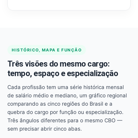
HISTÓRICO, MAPA E FUNÇÃO
Três visões do mesmo cargo:
tempo, espaço e especialização
Cada profissão tem uma série histórica mensal
de salário médio e mediano, um gráfico regional
comparando as cinco regiões do Brasil e a
quebra do cargo por função ou especialização.
Três ângulos diferentes para o mesmo CBO —
sem precisar abrir cinco abas.