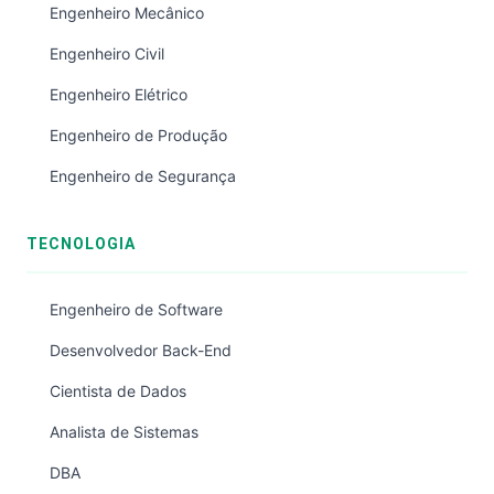
Engenheiro Mecânico
Engenheiro Civil
Engenheiro Elétrico
Engenheiro de Produção
Engenheiro de Segurança
TECNOLOGIA
Engenheiro de Software
Desenvolvedor Back-End
Cientista de Dados
Analista de Sistemas
DBA