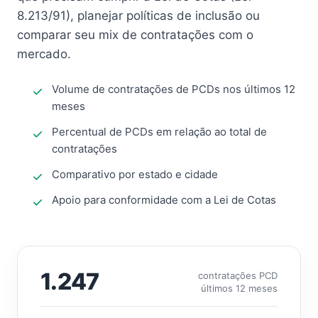
8.213/91), planejar políticas de inclusão ou
comparar seu mix de contratações com o
mercado.
Volume de contratações de PCDs nos últimos 12
meses
Percentual de PCDs em relação ao total de
contratações
Comparativo por estado e cidade
Apoio para conformidade com a Lei de Cotas
1.247
contratações PCD
últimos 12 meses