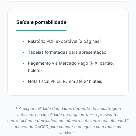
Saída e portabilidade
Relatório PDF exportável (2 páginas)
Tabelas formatadas para apresentação
Pagamento via Mercado Pago (PIX, cartão,
boleto)
Nota fiscal PF ou PJ em até 24h úteis
* A disponibilidade dos dados depende de amostragem
suficiente na localidade ou segmento — é preciso ter
contratações e demissões em número suficiente nos últimos 12
meses do CAGED para compor a pesquisa com todas as
variáveis.