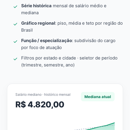
Série histórica
mensal de salário médio e
mediana
Gráfico regional
: piso, média e teto por região do
Brasil
Função / especialização
: subdivisão do cargo
por foco de atuação
Filtros por estado e cidade · seletor de período
(trimestre, semestre, ano)
Salário mediano · histórico mensal
Mediana atual
R$ 4.820,00