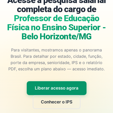
Acesse a pesquisa salarial
completa do cargo de
Professor de Educação
Física no Ensino Superior -
Belo Horizonte/MG
Para visitantes, mostramos apenas o panorama
Brasil. Para detalhar por estado, cidade, função,
porte da empresa, senioridade, IPS e o relatório
PDF, escolha um plano abaixo — acesso imediato.
Liberar acesso agora
Conhecer o IPS