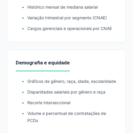
Histórico mensal de mediana salarial
Variação trimestral por segmento (CNAE)
Cargos gerenciais e operacionais por CNAE
Demografia e equidade
Gráficos de gênero, raça, idade, escolaridade
Disparidades salariais por gênero e raça
Recorte interseccional
Volume e percentual de contratações de
PCDs