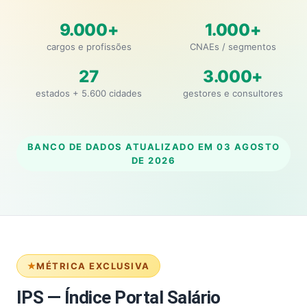
9.000+
1.000+
cargos e profissões
CNAEs / segmentos
27
3.000+
estados + 5.600 cidades
gestores e consultores
BANCO DE DADOS ATUALIZADO EM
03 AGOSTO
DE 2026
MÉTRICA EXCLUSIVA
IPS — Índice Portal Salário