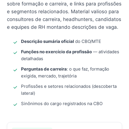
sobre formação e carreira, e links para profissões
e segmentos relacionados. Material valioso para
consultores de carreira, headhunters, candidatos
e equipes de RH montando descrições de vaga.
Descrição sumária oficial
do CBO/MTE
Funções no exercício da profissão
— atividades
detalhadas
Perguntas de carreira
: o que faz, formação
exigida, mercado, trajetória
Profissões e setores relacionados (descoberta
lateral)
Sinônimos do cargo registrados na CBO