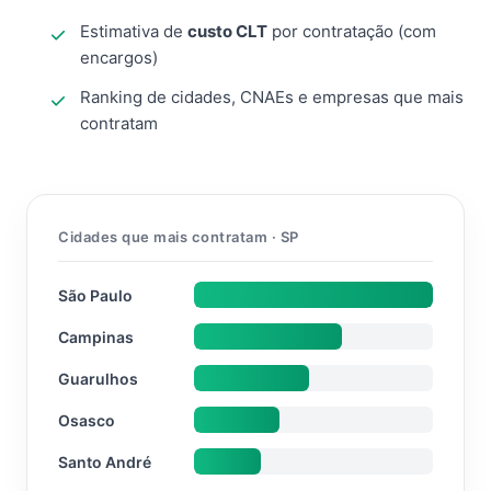
Estimativa de
custo CLT
por contratação (com
encargos)
Ranking de cidades, CNAEs e empresas que mais
contratam
Cidades que mais contratam · SP
São Paulo
Campinas
Guarulhos
Osasco
Santo André