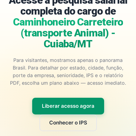
Acesse a pesquisa salarial
completa do cargo de
Caminhoneiro Carreteiro
(transporte Animal) -
Cuiaba/MT
Para visitantes, mostramos apenas o panorama
Brasil. Para detalhar por estado, cidade, função,
porte da empresa, senioridade, IPS e o relatório
PDF, escolha um plano abaixo — acesso imediato.
Liberar acesso agora
Conhecer o IPS