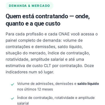
DEMANDA & MERCADO
Quem está contratando — onde,
quanto e a que custo
Para cada profissão e cada CNAE você acessa o
painel completo de demanda: volume de
contratações e demissões, saldo líquido,
situação do mercado, índice de contratação,
rotatividade, amplitude salarial e até uma
estimativa de custo CLT por contratação. Doze
indicadores num só lugar.
Volume de admissões, demissões e
saldo líquido
nos últimos 12 meses
Índice de contratação, rotatividade e amplitude
salarial