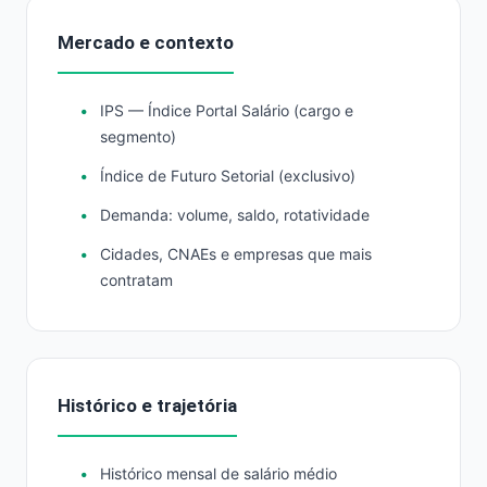
Mercado e contexto
IPS — Índice Portal Salário (cargo e
segmento)
Índice de Futuro Setorial (exclusivo)
Demanda: volume, saldo, rotatividade
Cidades, CNAEs e empresas que mais
contratam
Histórico e trajetória
Histórico mensal de salário médio