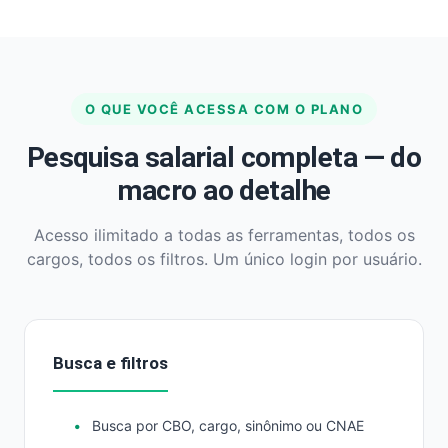
O QUE VOCÊ ACESSA COM O PLANO
Pesquisa salarial completa — do
macro ao detalhe
Acesso ilimitado a todas as ferramentas, todos os
cargos, todos os filtros. Um único login por usuário.
Busca e filtros
Busca por CBO, cargo, sinônimo ou CNAE