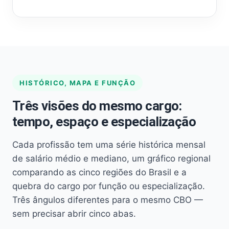
HISTÓRICO, MAPA E FUNÇÃO
Três visões do mesmo cargo:
tempo, espaço e especialização
Cada profissão tem uma série histórica mensal
de salário médio e mediano, um gráfico regional
comparando as cinco regiões do Brasil e a
quebra do cargo por função ou especialização.
Três ângulos diferentes para o mesmo CBO —
sem precisar abrir cinco abas.