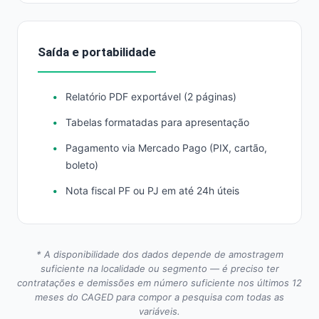
Saída e portabilidade
Relatório PDF exportável (2 páginas)
Tabelas formatadas para apresentação
Pagamento via Mercado Pago (PIX, cartão,
boleto)
Nota fiscal PF ou PJ em até 24h úteis
* A disponibilidade dos dados depende de amostragem
suficiente na localidade ou segmento — é preciso ter
contratações e demissões em número suficiente nos últimos 12
meses do CAGED para compor a pesquisa com todas as
variáveis.