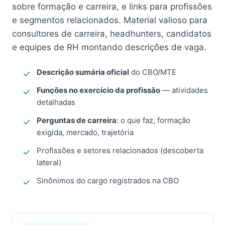
sobre formação e carreira, e links para profissões
e segmentos relacionados. Material valioso para
consultores de carreira, headhunters, candidatos
e equipes de RH montando descrições de vaga.
Descrição sumária oficial
do CBO/MTE
Funções no exercício da profissão
— atividades
detalhadas
Perguntas de carreira
: o que faz, formação
exigida, mercado, trajetória
Profissões e setores relacionados (descoberta
lateral)
Sinônimos do cargo registrados na CBO