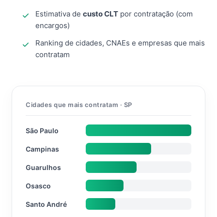
Estimativa de
custo CLT
por contratação (com
encargos)
Ranking de cidades, CNAEs e empresas que mais
contratam
Cidades que mais contratam · SP
São Paulo
Campinas
Guarulhos
Osasco
Santo André