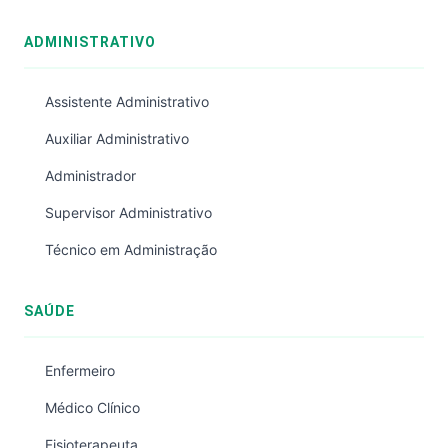
ADMINISTRATIVO
Assistente Administrativo
Auxiliar Administrativo
Administrador
Supervisor Administrativo
Técnico em Administração
SAÚDE
Enfermeiro
Médico Clínico
Fisioterapeuta