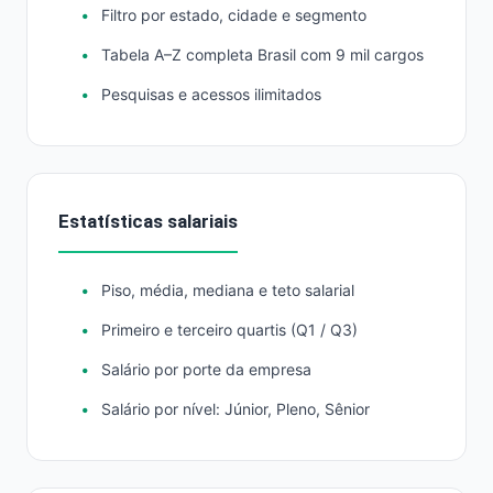
Filtro por estado, cidade e segmento
Tabela A–Z completa Brasil com 9 mil cargos
Pesquisas e acessos ilimitados
Estatísticas salariais
Piso, média, mediana e teto salarial
Primeiro e terceiro quartis (Q1 / Q3)
Salário por porte da empresa
Salário por nível: Júnior, Pleno, Sênior