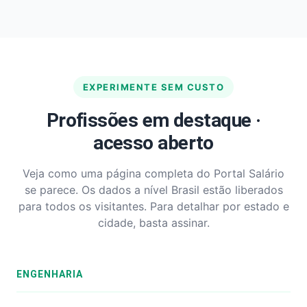
EXPERIMENTE SEM CUSTO
Profissões em destaque ·
acesso aberto
Veja como uma página completa do Portal Salário
se parece. Os dados a nível Brasil estão liberados
para todos os visitantes. Para detalhar por estado e
cidade, basta assinar.
ENGENHARIA