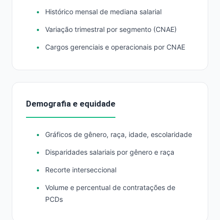
Histórico mensal de mediana salarial
Variação trimestral por segmento (CNAE)
Cargos gerenciais e operacionais por CNAE
Demografia e equidade
Gráficos de gênero, raça, idade, escolaridade
Disparidades salariais por gênero e raça
Recorte interseccional
Volume e percentual de contratações de
PCDs