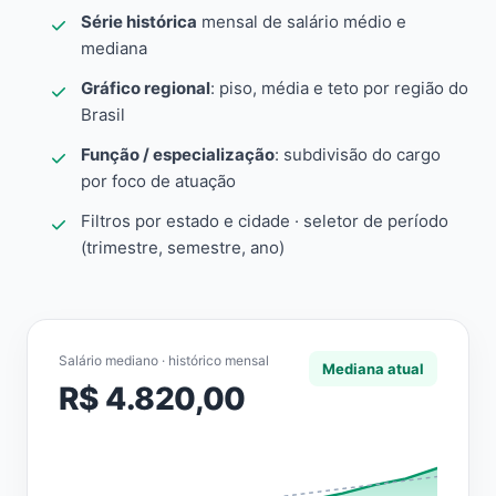
Série histórica
mensal de salário médio e
mediana
Gráfico regional
: piso, média e teto por região do
Brasil
Função / especialização
: subdivisão do cargo
por foco de atuação
Filtros por estado e cidade · seletor de período
(trimestre, semestre, ano)
Salário mediano · histórico mensal
Mediana atual
R$ 4.820,00