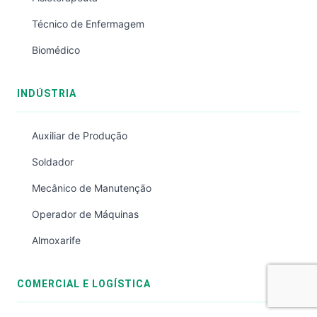
Técnico de Enfermagem
Biomédico
INDÚSTRIA
Auxiliar de Produção
Soldador
Mecânico de Manutenção
Operador de Máquinas
Almoxarife
COMERCIAL E LOGÍSTICA