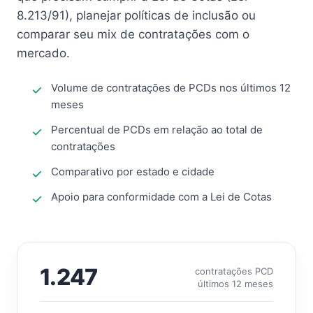
8.213/91), planejar políticas de inclusão ou
comparar seu mix de contratações com o
mercado.
Volume de contratações de PCDs nos últimos 12
meses
Percentual de PCDs em relação ao total de
contratações
Comparativo por estado e cidade
Apoio para conformidade com a Lei de Cotas
1.247
contratações PCD
últimos 12 meses