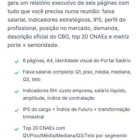
gera um relatório executivo de seis páginas com
tudo que você precisa numa reunião: faixa
salarial, indicadores estratégicos, IPS, perfil do
profissional, posição no mercado, demanda,
descrição oficial do CBO, top 20 CNAEs e matriz
porte × senioridade.
6 páginas, A4, identidade visual do Portal Salário
Faixa salarial completa: Q1, piso, média, mediana,
Q3, teto
Indicadores RH: custo empresa, salário líquido,
amplitude, índice de contratação
IPS do cargo + Índice de Futuro + transformação
trimestral
Top 20 CNAEs com
Q1/Piso/Média/Mediana/Q3/Teto por segmento