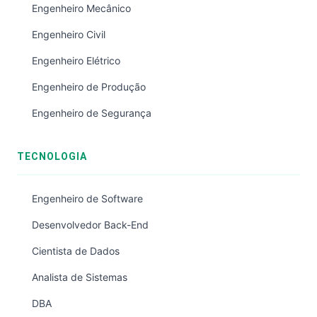
Engenheiro Mecânico
Engenheiro Civil
Engenheiro Elétrico
Engenheiro de Produção
Engenheiro de Segurança
TECNOLOGIA
Engenheiro de Software
Desenvolvedor Back-End
Cientista de Dados
Analista de Sistemas
DBA