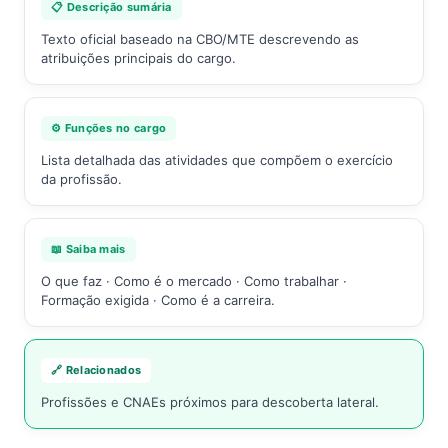
📋 Descrição sumária
Texto oficial baseado na CBO/MTE descrevendo as
atribuições principais do cargo.
⚙️ Funções no cargo
Lista detalhada das atividades que compõem o exercício
da profissão.
📖 Saiba mais
O que faz · Como é o mercado · Como trabalhar ·
Formação exigida · Como é a carreira.
🔗 Relacionados
Profissões e CNAEs próximos para descoberta lateral.