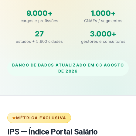
9.000+
1.000+
cargos e profissões
CNAEs / segmentos
27
3.000+
estados + 5.600 cidades
gestores e consultores
BANCO DE DADOS ATUALIZADO EM
03 AGOSTO
DE 2026
MÉTRICA EXCLUSIVA
IPS — Índice Portal Salário