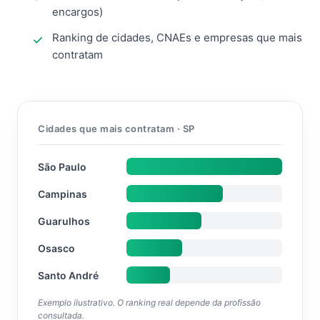
encargos)
Ranking de cidades, CNAEs e empresas que mais
contratam
Cidades que mais contratam · SP
São Paulo
Campinas
Guarulhos
Osasco
Santo André
Exemplo ilustrativo. O ranking real depende da profissão
consultada.