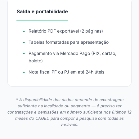
Saída e portabilidade
Relatório PDF exportável (2 páginas)
Tabelas formatadas para apresentação
Pagamento via Mercado Pago (PIX, cartão,
boleto)
Nota fiscal PF ou PJ em até 24h úteis
* A disponibilidade dos dados depende de amostragem
suficiente na localidade ou segmento — é preciso ter
contratações e demissões em número suficiente nos últimos 12
meses do CAGED para compor a pesquisa com todas as
variáveis.