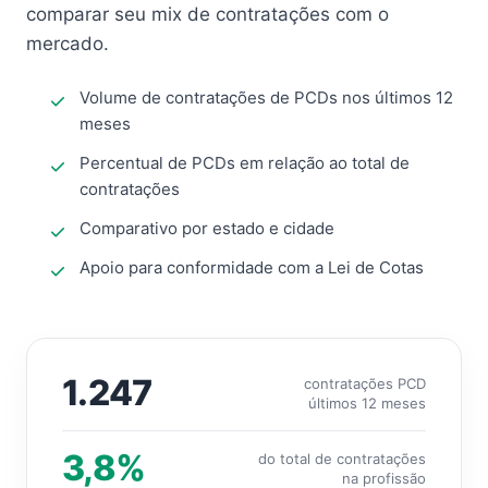
comparar seu mix de contratações com o
mercado.
Volume de contratações de PCDs nos últimos 12
meses
Percentual de PCDs em relação ao total de
contratações
Comparativo por estado e cidade
Apoio para conformidade com a Lei de Cotas
1.247
contratações PCD
últimos 12 meses
3,8%
do total de contratações
na profissão