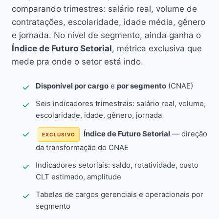
comparando trimestres: salário real, volume de
contratações, escolaridade, idade média, gênero
e jornada. No nível de segmento, ainda ganha o
Índice de Futuro Setorial
, métrica exclusiva que
mede pra onde o setor está indo.
Disponível por cargo
e
por segmento
(CNAE)
Seis indicadores trimestrais: salário real, volume,
escolaridade, idade, gênero, jornada
Índice de Futuro Setorial
— direção
EXCLUSIVO
da transformação do CNAE
Indicadores setoriais: saldo, rotatividade, custo
CLT estimado, amplitude
Tabelas de cargos gerenciais e operacionais por
segmento