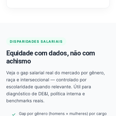
DISPARIDADES SALARIAIS
Equidade com dados, não com
achismo
Veja o gap salarial real do mercado por gênero,
raça e interseccional — controlado por
escolaridade quando relevante. Útil para
diagnóstico de DE&I, política interna e
benchmarks reais.
Gap por gênero (homens × mulheres) por cargo