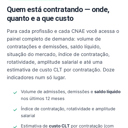
Quem está contratando — onde,
quanto e a que custo
Para cada profissão e cada CNAE você acessa o
painel completo de demanda: volume de
contratações e demissões, saldo líquido,
situação do mercado, índice de contratação,
rotatividade, amplitude salarial e até uma
estimativa de custo CLT por contratação. Doze
indicadores num só lugar.
Volume de admissões, demissões e
saldo líquido
nos últimos 12 meses
Índice de contratação, rotatividade e amplitude
salarial
Estimativa de
custo CLT
por contratação (com