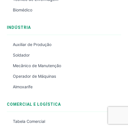
Biomédico
INDÚSTRIA
Auxiliar de Produção
Soldador
Mecânico de Manutenção
Operador de Máquinas
Almoxarife
COMERCIAL E LOGÍSTICA
Tabela Comercial