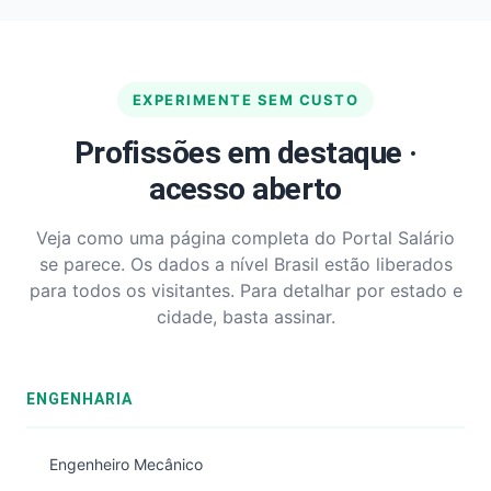
EXPERIMENTE SEM CUSTO
Profissões em destaque ·
acesso aberto
Veja como uma página completa do Portal Salário
se parece. Os dados a nível Brasil estão liberados
para todos os visitantes. Para detalhar por estado e
cidade, basta assinar.
ENGENHARIA
Engenheiro Mecânico