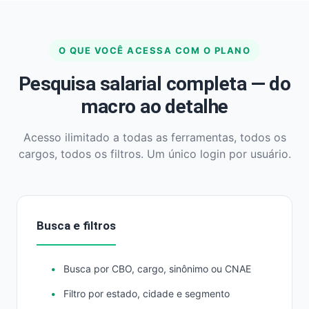
O QUE VOCÊ ACESSA COM O PLANO
Pesquisa salarial completa — do
macro ao detalhe
Acesso ilimitado a todas as ferramentas, todos os
cargos, todos os filtros. Um único login por usuário.
Busca e filtros
Busca por CBO, cargo, sinônimo ou CNAE
Filtro por estado, cidade e segmento