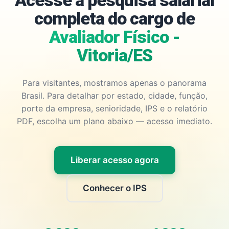
Acesse a pesquisa salarial
completa do cargo de
Avaliador Físico -
Vitoria/ES
Para visitantes, mostramos apenas o panorama
Brasil. Para detalhar por estado, cidade, função,
porte da empresa, senioridade, IPS e o relatório
PDF, escolha um plano abaixo — acesso imediato.
Liberar acesso agora
Conhecer o IPS