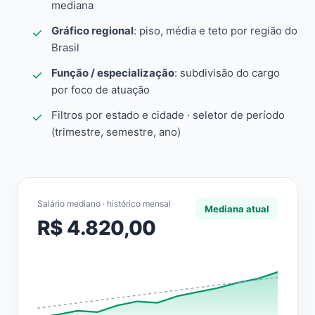
mediana
Gráfico regional
: piso, média e teto por região do
Brasil
Função / especialização
: subdivisão do cargo
por foco de atuação
Filtros por estado e cidade · seletor de período
(trimestre, semestre, ano)
Salário mediano · histórico mensal
Mediana atual
R$ 4.820,00