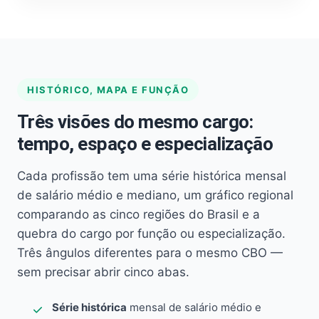
HISTÓRICO, MAPA E FUNÇÃO
Três visões do mesmo cargo:
tempo, espaço e especialização
Cada profissão tem uma série histórica mensal
de salário médio e mediano, um gráfico regional
comparando as cinco regiões do Brasil e a
quebra do cargo por função ou especialização.
Três ângulos diferentes para o mesmo CBO —
sem precisar abrir cinco abas.
Série histórica
mensal de salário médio e