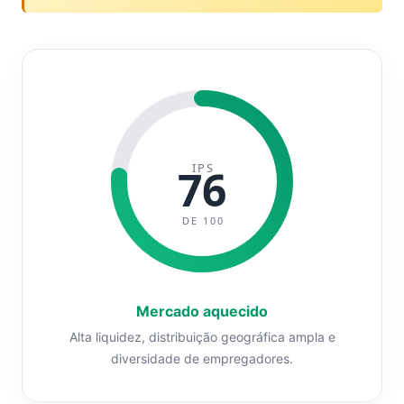
IPS
76
DE 100
Mercado aquecido
Alta liquidez, distribuição geográfica ampla e
diversidade de empregadores.