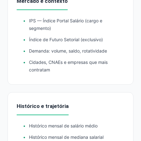
Mercado e contexto
IPS — Índice Portal Salário (cargo e
segmento)
Índice de Futuro Setorial (exclusivo)
Demanda: volume, saldo, rotatividade
Cidades, CNAEs e empresas que mais
contratam
Histórico e trajetória
Histórico mensal de salário médio
Histórico mensal de mediana salarial