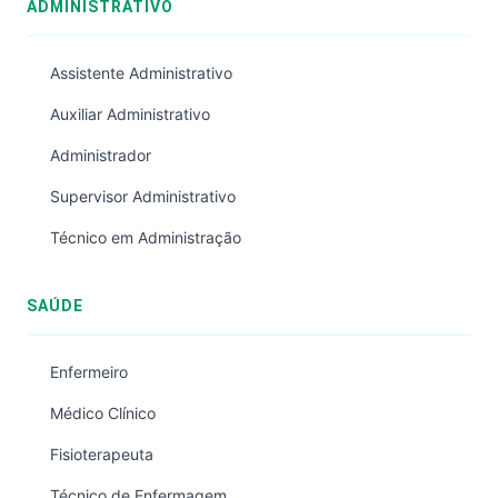
ADMINISTRATIVO
Assistente Administrativo
Auxiliar Administrativo
Administrador
Supervisor Administrativo
Técnico em Administração
SAÚDE
Enfermeiro
Médico Clínico
Fisioterapeuta
Técnico de Enfermagem