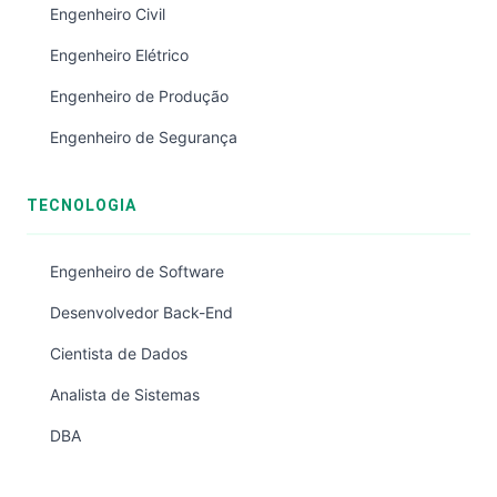
Engenheiro Civil
Engenheiro Elétrico
Engenheiro de Produção
Engenheiro de Segurança
TECNOLOGIA
Engenheiro de Software
Desenvolvedor Back-End
Cientista de Dados
Analista de Sistemas
DBA