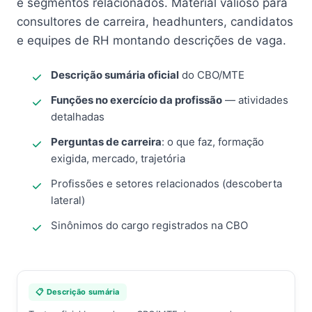
e segmentos relacionados. Material valioso para
consultores de carreira, headhunters, candidatos
e equipes de RH montando descrições de vaga.
Descrição sumária oficial
do CBO/MTE
Funções no exercício da profissão
— atividades
detalhadas
Perguntas de carreira
: o que faz, formação
exigida, mercado, trajetória
Profissões e setores relacionados (descoberta
lateral)
Sinônimos do cargo registrados na CBO
📋 Descrição sumária