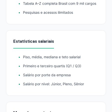
Tabela A–Z completa Brasil com 9 mil cargos
Pesquisas e acessos ilimitados
Estatísticas salariais
Piso, média, mediana e teto salarial
Primeiro e terceiro quartis (Q1 / Q3)
Salário por porte da empresa
Salário por nível: Júnior, Pleno, Sênior