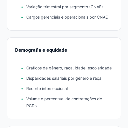
Variação trimestral por segmento (CNAE)
Cargos gerenciais e operacionais por CNAE
Demografia e equidade
Gráficos de gênero, raça, idade, escolaridade
Disparidades salariais por gênero e raça
Recorte interseccional
Volume e percentual de contratações de
PCDs