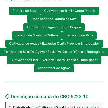
Fibreiro de Sisal
Cultivador de Rami - Conta Própria
Trabalhador da Cultura do Rami
Cultivador de Agave - Conta Própria
Batedor de Sisal - na Cultura
Bagaceiro de Rami
Cultivador de Agave - Exclusive Conta Própria e Empregador
Plantador de Sisal Ou Agave - Exclusive Conta Própria e Empregador
Cultivador de Sisal - Exclusive Conta Própria e Empregador
Desfibrador de Agave
📋 Descrição sumária do CBO 6222-10
O
Trabalhador da Cultura de Sisal
trabalha no cultivo de