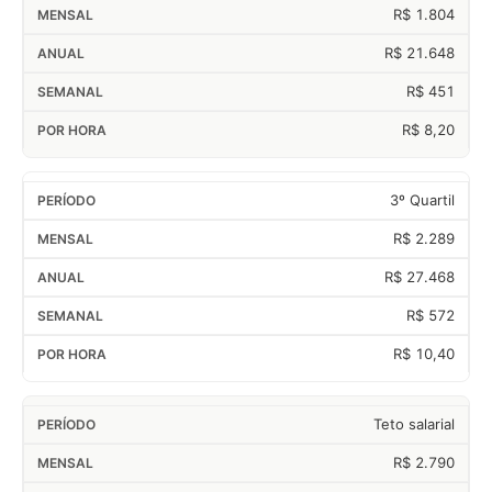
R$ 1.804
R$ 21.648
R$ 451
R$ 8,20
3º Quartil
R$ 2.289
R$ 27.468
R$ 572
R$ 10,40
Teto salarial
R$ 2.790