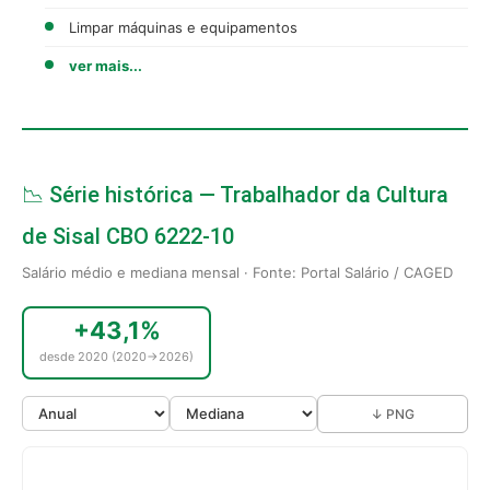
Limpar máquinas e equipamentos
ver mais...
📉 Série histórica — Trabalhador da Cultura
de Sisal CBO 6222-10
Salário médio e mediana mensal · Fonte: Portal Salário / CAGED
+43,1%
desde 2020 (2020→2026)
↓ PNG