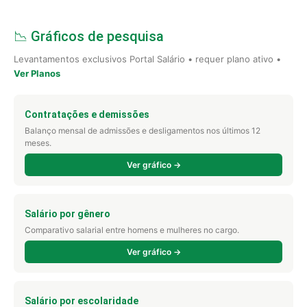
📉 Gráficos de pesquisa
Levantamentos exclusivos Portal Salário • requer plano ativo •
Ver Planos
Contratações e demissões
Balanço mensal de admissões e desligamentos nos últimos 12
meses.
Ver gráfico →
Salário por gênero
Comparativo salarial entre homens e mulheres no cargo.
Ver gráfico →
Salário por escolaridade