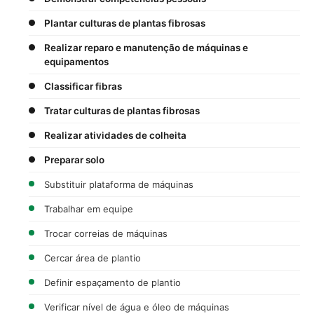
Plantar culturas de plantas fibrosas
Realizar reparo e manutenção de máquinas e
equipamentos
Classificar fibras
Tratar culturas de plantas fibrosas
Realizar atividades de colheita
Preparar solo
Substituir plataforma de máquinas
Trabalhar em equipe
Trocar correias de máquinas
Cercar área de plantio
Definir espaçamento de plantio
Verificar nível de água e óleo de máquinas