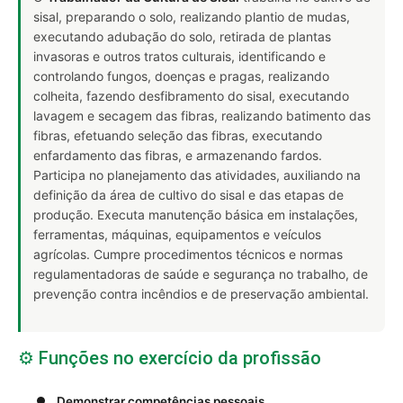
sisal, preparando o solo, realizando plantio de mudas,
executando adubação do solo, retirada de plantas
invasoras e outros tratos culturais, identificando e
controlando fungos, doenças e pragas, realizando
colheita, fazendo desfibramento do sisal, executando
lavagem e secagem das fibras, realizando batimento das
fibras, efetuando seleção das fibras, executando
enfardamento das fibras, e armazenando fardos.
Participa no planejamento das atividades, auxiliando na
definição da área de cultivo do sisal e das etapas de
produção. Executa manutenção básica em instalações,
ferramentas, máquinas, equipamentos e veículos
agrícolas. Cumpre procedimentos técnicos e normas
regulamentadoras de saúde e segurança no trabalho, de
prevenção contra incêndios e de preservação ambiental.
⚙️ Funções no exercício da profissão
Demonstrar competências pessoais