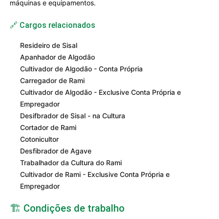
máquinas e equipamentos.
🔗 Cargos relacionados
Resideiro de Sisal
Apanhador de Algodão
Cultivador de Algodão - Conta Própria
Carregador de Rami
Cultivador de Algodão - Exclusive Conta Própria e
Empregador
Desifbrador de Sisal - na Cultura
Cortador de Rami
Cotonicultor
Desfibrador de Agave
Trabalhador da Cultura do Rami
Cultivador de Rami - Exclusive Conta Própria e
Empregador
🏗️ Condições de trabalho