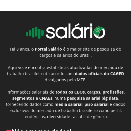
Há 8 anos, o
Portal Salário
é o maior site de pesquisa de
cargos e salários do Brasil.
Aqui você encontra estatísticas atualizadas do mercado de
trabalho brasileiro de acordo com
dados oficiais do CAGED
divulgados pelo MTE.
Informações salariais de
todos os CBOs, cargos, profissões,
segmentos e CNAEs
, numa
pesquisa salarial big data
,
fornecendo dados como
média salarial
,
piso salarial
e dados
exclusivos do mercado de trabalho brasileiro como perfil,
tendências, diversidade racial e de gênero.