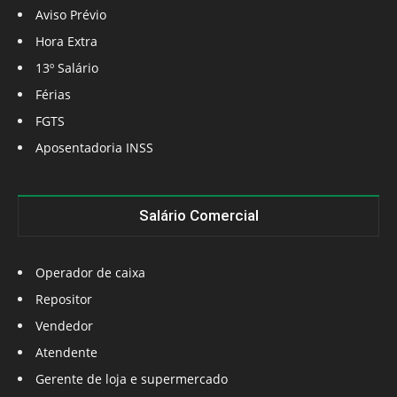
Aviso Prévio
Hora Extra
13º Salário
Férias
FGTS
Aposentadoria INSS
Salário Comercial
Operador de caixa
Repositor
Vendedor
Atendente
Gerente de loja e supermercado