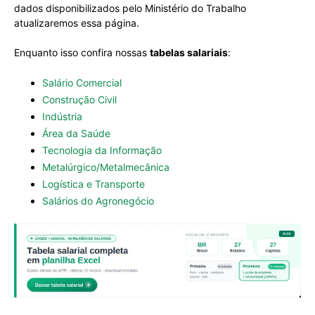
dados disponibilizados pelo Ministério do Trabalho
atualizaremos essa página.
Enquanto isso confira nossas
tabelas salariais
:
Salário Comercial
Construção Civil
Indústria
Área da Saúde
Tecnologia da Informação
Metalúrgico/Metalmecânica
Logística e Transporte
Salários do Agronegócio