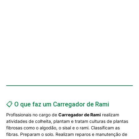
📋 O que faz um Carregador de Rami
Profissionais no cargo de
Carregador de Rami
realizam
atividades de colheita, plantam e tratam culturas de plantas
fibrosas como o algodão, o sisal e o rami. Classificam as
fibras. Preparam o solo. Realizam reparos e manutenção de