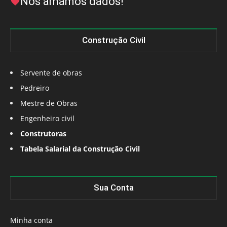
Nós amamos dados!
Construção Civil
Servente de obras
Pedreiro
Mestre de Obras
Engenheiro civil
Construtoras
Tabela Salarial da Construção Civil
Sua Conta
Minha conta