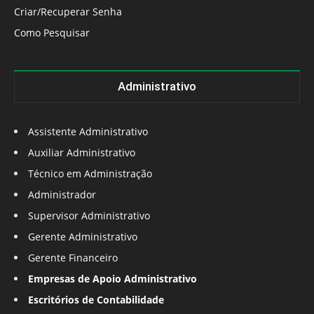
Criar/Recuperar Senha
Como Pesquisar
Administrativo
Assistente Administrativo
Auxiliar Administrativo
Técnico em Administração
Administrador
Supervisor Administrativo
Gerente Administrativo
Gerente Financeiro
Empresas de Apoio Administrativo
Escritórios de Contabilidade