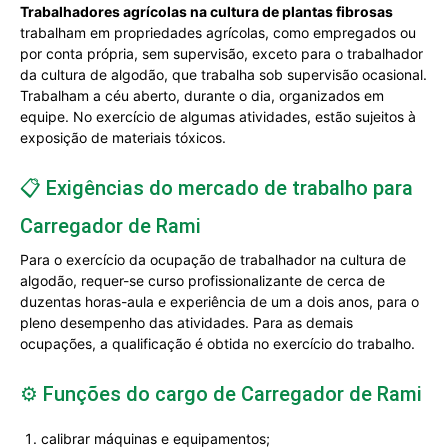
Trabalhadores agrícolas na cultura de plantas fibrosas
trabalham em propriedades agrícolas, como empregados ou
por conta própria, sem supervisão, exceto para o trabalhador
da cultura de algodão, que trabalha sob supervisão ocasional.
Trabalham a céu aberto, durante o dia, organizados em
equipe. No exercício de algumas atividades, estão sujeitos à
exposição de materiais tóxicos.
📋 Exigências do mercado de trabalho para
Carregador de Rami
Para o exercício da ocupação de trabalhador na cultura de
algodão, requer-se curso profissionalizante de cerca de
duzentas horas-aula e experiência de um a dois anos, para o
pleno desempenho das atividades. Para as demais
ocupações, a qualificação é obtida no exercício do trabalho.
⚙️ Funções do cargo de Carregador de Rami
calibrar máquinas e equipamentos;