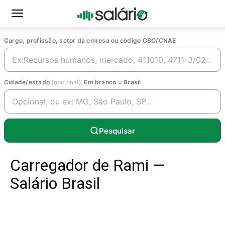
Cargo, profissão, setor da emresa ou código CBO/CNAE
Cidade/estado
(opcional)
. Em branco = Brasil
Pesquisar
Carregador de Rami —
Salário Brasil