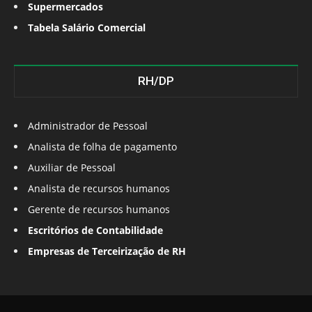
Supermercados
Tabela Salário Comercial
RH/DP
Administrador de Pessoal
Analista de folha de pagamento
Auxiliar de Pessoal
Analista de recursos humanos
Gerente de recursos humanos
Escritórios de Contabilidade
Empresas de Terceirização de RH