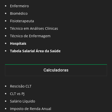
Enfermeiro
Biomédico
Fisioterapeuta
Técnico em Análises Clínicas
Técnico de Enfermagem
Hospitais
Tabela Salarial Área da Saúde
Calculadoras
Rescisão CLT
CLT vs PJ
Salário Líquido
Imposto de Renda Anual