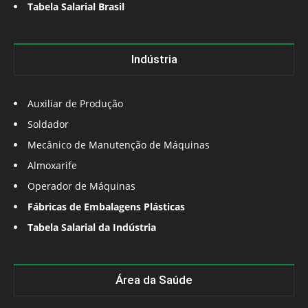
Tabela Salarial Brasil
Indústria
Auxiliar de Produção
Soldador
Mecânico de Manutenção de Máquinas
Almoxarife
Operador de Máquinas
Fábricas de Embalagens Plásticas
Tabela Salarial da Indústria
Área da Saúde