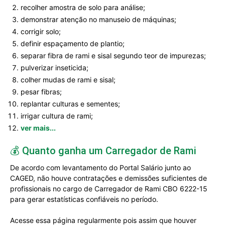
recolher amostra de solo para análise;
demonstrar atenção no manuseio de máquinas;
corrigir solo;
definir espaçamento de plantio;
separar fibra de rami e sisal segundo teor de impurezas;
pulverizar inseticida;
colher mudas de rami e sisal;
pesar fibras;
replantar culturas e sementes;
irrigar cultura de rami;
ver mais...
💰 Quanto ganha um Carregador de Rami
De acordo com levantamento do Portal Salário junto ao
CAGED, não houve contratações e demissões suficientes de
profissionais no cargo de Carregador de Rami CBO 6222-15
para gerar estatísticas confiáveis no período.
Acesse essa página regularmente pois assim que houver