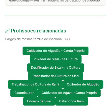
Metodologia — Perfil & Tendências de Catador de Algodão
🔗 Profissões relacionadas
Cargos da mesma família ocupacional CBO
Cultivador de Algodão - Conta Própria
Puxador de Sisal - na Cultura
Desifbrador de Sisal - na Cultura
Trabalhador da Cultura de Sisal
Trabalhador da Cultura do Rami
Colhedor de Algodão
Cotonicultor
Cultivador de Agave - Conta Própria
Fibreiro de Sisal
Batedor de Rami