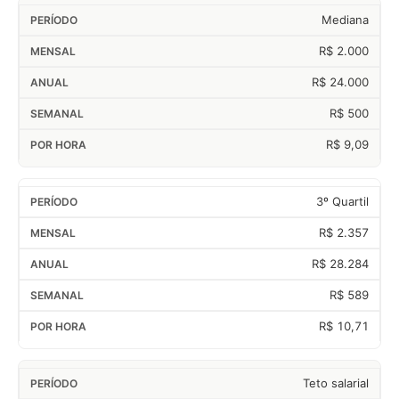
Mediana
R$ 2.000
R$ 24.000
R$ 500
R$ 9,09
3º Quartil
R$ 2.357
R$ 28.284
R$ 589
R$ 10,71
Teto salarial