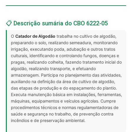
📋 Descrição sumária do CBO 6222-05
O
Catador de Algodão
trabalha no cultivo de algodão,
preparando o solo, realizando semeadura, monitorando
irrigação, executando poda, adubação e outros tratos
culturais, identificando e controlando fungos, doenças e
pragas, realizando colheita, fazendo tratamento inicial do
algodão, realizando transporte, e efetuando
armazenagem. Participa no planejamento das atividades,
auxiliando na definição da área de cultivo de algodão,
das etapas de produção e do espaçamento do plantio.
Executa manutenção básica em instalações, ferramentas,
máquinas, equipamentos e veículos agrícolas. Cumpre
procedimentos técnicos e normas regulamentadoras de
saúde e segurança no trabalho, de prevenção contra
incêndios e de preservação ambiental.