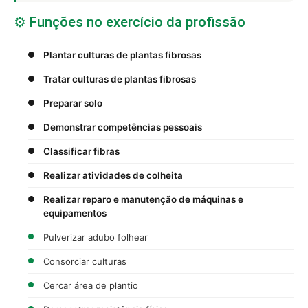
⚙️ Funções no exercício da profissão
Plantar culturas de plantas fibrosas
Tratar culturas de plantas fibrosas
Preparar solo
Demonstrar competências pessoais
Classificar fibras
Realizar atividades de colheita
Realizar reparo e manutenção de máquinas e
equipamentos
Pulverizar adubo folhear
Consorciar culturas
Cercar área de plantio